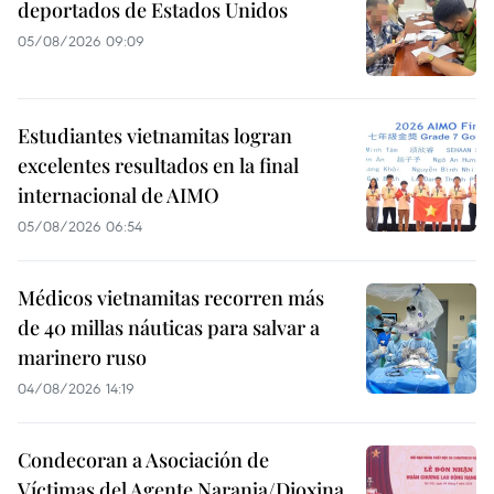
deportados de Estados Unidos
05/08/2026 09:09
Estudiantes vietnamitas logran
excelentes resultados en la final
internacional de AIMO
05/08/2026 06:54
Médicos vietnamitas recorren más
de 40 millas náuticas para salvar a
marinero ruso
04/08/2026 14:19
Condecoran a Asociación de
Víctimas del Agente Naranja/Dioxina