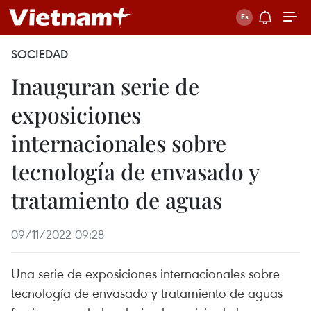
SOCIEDAD
Inauguran serie de
exposiciones
internacionales sobre
tecnología de envasado y
tratamiento de aguas
09/11/2022 09:28
Una serie de exposiciones internacionales sobre
tecnología de envasado y tratamiento de aguas