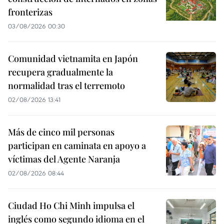
fronterizas
03/08/2026 00:30
Comunidad vietnamita en Japón
recupera gradualmente la
normalidad tras el terremoto
02/08/2026 13:41
Más de cinco mil personas
participan en caminata en apoyo a
víctimas del Agente Naranja
02/08/2026 08:44
Ciudad Ho Chi Minh impulsa el
inglés como segundo idioma en el