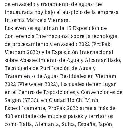
de envasado y tratamiento de aguas fue
inaugurada hoy bajo el auspicio de la empresa
Informa Markets Vietnam.
Los eventos aglutinan la 15 Exposición de
Conferencia Internacional sobre la tecnología
de procesamiento y envasado 2022 (ProPak
Vietnam 2022) y la Exposición Internacional
sobre Abastecimiento de Agua y Alcantarillado,
Tecnología de Purificación de Agua y
Tratamiento de Aguas Residuales en Vietnam
2022 (Vietwater 2022), los cuales tienen lugar
en el Centro de Exposiciones y Convenciones de
Saigon (SECC), en Ciudad Ho Chi Minh.
Específicamente, ProPak 2022 atrae a más de
400 entidades de muchos países y territorios
como Italia, Alemania, Suiza, España, Japón,