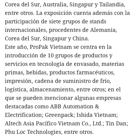
Corea del Sur, Australia, Singapur y Tailandia,
entre otros. La exposición cuenta además con la
participación de siete grupos de stands
internacionales, procedentes de Alemania,
Corea del Sur, Singapur y China.
Este año, ProPak Vietnam se centra en la
introducción de 10 grupos de productos y
servicios en tecnología de envasado, materias
primas, bebidas, productos farmacéuticos,
impresión, cadena de suministro de frío,
logística, almacenamiento, entre otros; en el
que se pueden mencionar algunas empresas
destacadas como ABB Automation &
Electrification; Greenpack; Ishida Vietnam;
Altech Asia Pacífico Vietnam Co., Ltd.; Tin Dan;
Phu Loc Technologies, entre otros.