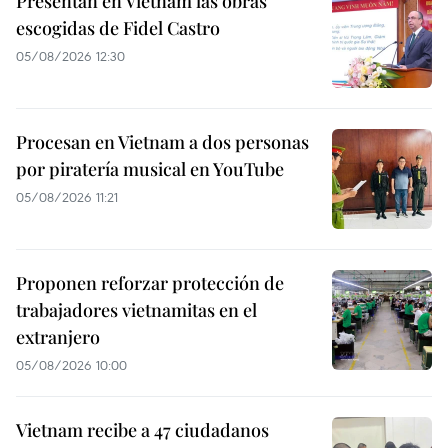
Presentan en Vietnam las obras
escogidas de Fidel Castro
05/08/2026 12:30
Procesan en Vietnam a dos personas
por piratería musical en YouTube
05/08/2026 11:21
Proponen reforzar protección de
trabajadores vietnamitas en el
extranjero
05/08/2026 10:00
Vietnam recibe a 47 ciudadanos