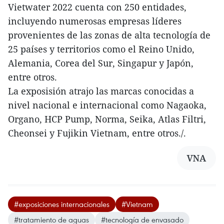
Vietwater 2022 cuenta con 250 entidades,
incluyendo numerosas empresas líderes
provenientes de las zonas de alta tecnología de
25 países y territorios como el Reino Unido,
Alemania, Corea del Sur, Singapur y Japón,
entre otros.
La exposisión atrajo las marcas conocidas a
nivel nacional e internacional como Nagaoka,
Organo, HCP Pump, Norma, Seika, Atlas Filtri,
Cheonsei y Fujikin Vietnam, entre otros./.
VNA
#exposiciones internacionales
#Vietnam
#tratamiento de aguas
#tecnología de envasado