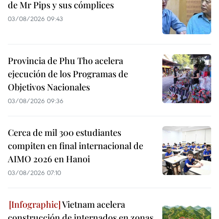
de Mr Pips y sus cómplices
03/08/2026 09:43
Provincia de Phu Tho acelera
ejecución de los Programas de
Objetivos Nacionales
03/08/2026 09:36
Cerca de mil 300 estudiantes
compiten en final internacional de
AIMO 2026 en Hanoi
03/08/2026 07:10
Vietnam acelera
construcción de internados en zonas