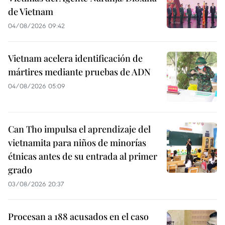
de Vietnam
04/08/2026 09:42
Vietnam acelera identificación de
mártires mediante pruebas de ADN
04/08/2026 05:09
Can Tho impulsa el aprendizaje del
vietnamita para niños de minorías
étnicas antes de su entrada al primer
grado
03/08/2026 20:37
Procesan a 188 acusados en el caso