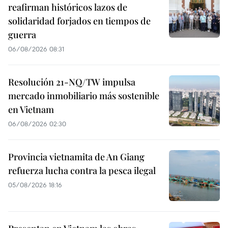
reafirman históricos lazos de
solidaridad forjados en tiempos de
guerra
06/08/2026 08:31
Resolución 21-NQ/TW impulsa
mercado inmobiliario más sostenible
en Vietnam
06/08/2026 02:30
Provincia vietnamita de An Giang
refuerza lucha contra la pesca ilegal
05/08/2026 18:16