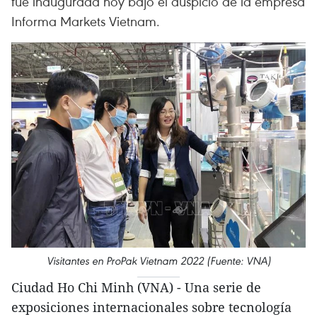
fue inaugurada hoy bajo el auspicio de la empresa
Informa Markets Vietnam.
Visitantes en ProPak Vietnam 2022 (Fuente: VNA)
Ciudad Ho Chi Minh (VNA) - Una serie de
exposiciones internacionales sobre tecnología