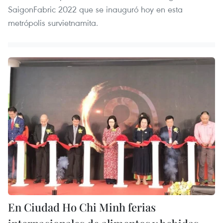
SaigonFabric 2022 que se inauguró hoy en esta
metrópolis survietnamita.
En Ciudad Ho Chi Minh ferias