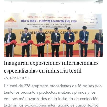
Inauguran exposiciones internacionales
especializadas en industria textil
27/07/2022 09:00
Un total de 278 empresas procedentes de 16 países y/o
territorios presentan productos, materias primas y los
equipos más avanzados de la industria de confección
textil en las exposiciones internacionales SaigonTex và