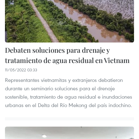
Debaten soluciones para drenaje y
tratamiento de agua residual en Vietnam
11/05/2022 03:33
Representantes vietnamitas y extranjeros debatieron
durante un seminario soluciones para el drenaje
sostenible, tratamiento de agua residual e inundaciones
urbanas en el Delta del Río Mekong del país indochino.