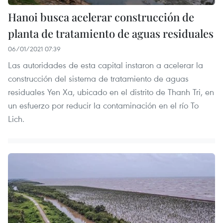
Hanoi busca acelerar construcción de
planta de tratamiento de aguas residuales
06/01/2021 07:39
Las autoridades de esta capital instaron a acelerar la
construcción del sistema de tratamiento de aguas
residuales Yen Xa, ubicado en el distrito de Thanh Tri, en
un esfuerzo por reducir la contaminación en el río To
Lich.