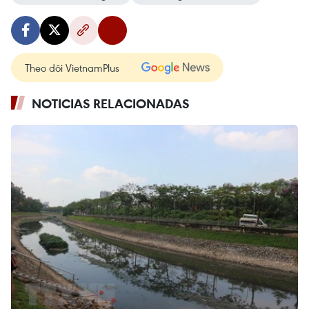
Theo dõi VietnamPlus
NOTICIAS RELACIONADAS