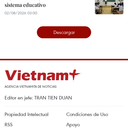
sistema educativo
02/08/2026 03:00
Descargar
AGENCIA VIETNAMITA DE NOTICIAS
Editor en jefe: TRAN TIEN DUAN
Propiedad Intelectual
Condiciones de Uso
RSS
Apoyo