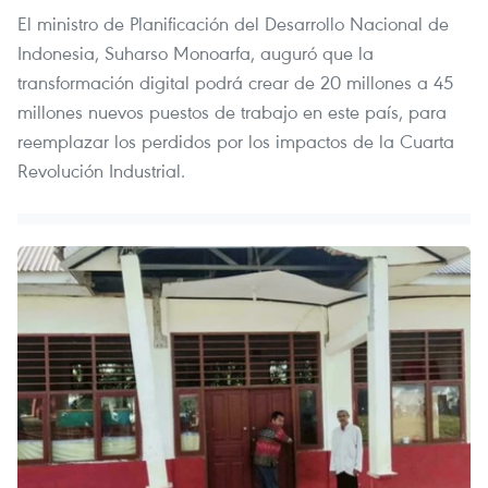
El ministro de Planificación del Desarrollo Nacional de
Indonesia, Suharso Monoarfa, auguró que la
transformación digital podrá crear de 20 millones a 45
millones nuevos puestos de trabajo en este país, para
reemplazar los perdidos por los impactos de la Cuarta
Revolución Industrial.