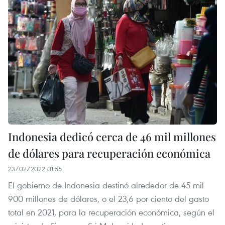
Indonesia dedicó cerca de 46 mil millones
de dólares para recuperación económica
23/02/2022 01:55
El gobierno de Indonesia destinó alrededor de 45 mil
900 millones de dólares, o el 23,6 por ciento del gasto
total en 2021, para la recuperación económica, según el