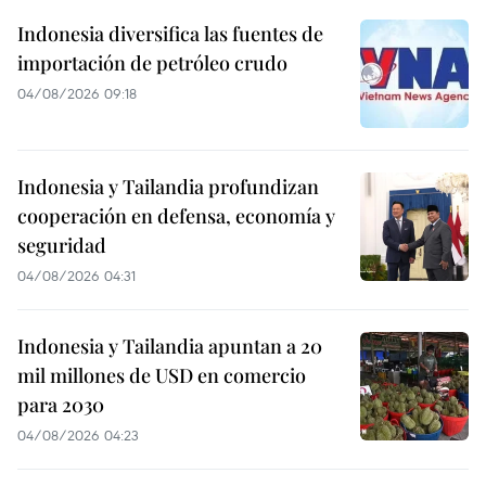
Indonesia diversifica las fuentes de
importación de petróleo crudo
04/08/2026 09:18
Indonesia y Tailandia profundizan
cooperación en defensa, economía y
seguridad
04/08/2026 04:31
Indonesia y Tailandia apuntan a 20
mil millones de USD en comercio
para 2030
04/08/2026 04:23