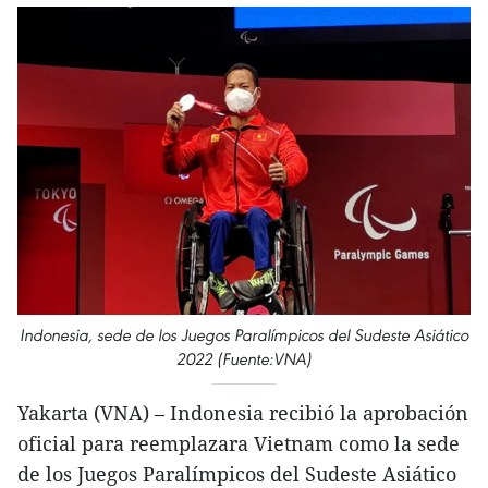
Indonesia, sede de los Juegos Paralímpicos del Sudeste Asiático
2022 (Fuente:VNA)
Yakarta (VNA) – Indonesia recibió la aprobación
oficial para reemplazara Vietnam como la sede
de los Juegos Paralímpicos del Sudeste Asiático