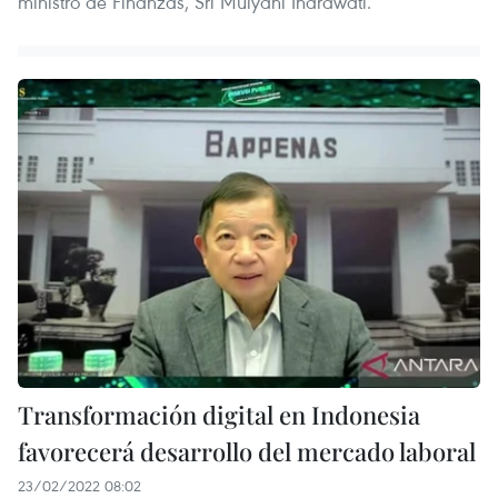
ministro de Finanzas, Sri Mulyani Indrawati.
Transformación digital en Indonesia
favorecerá desarrollo del mercado laboral
23/02/2022 08:02