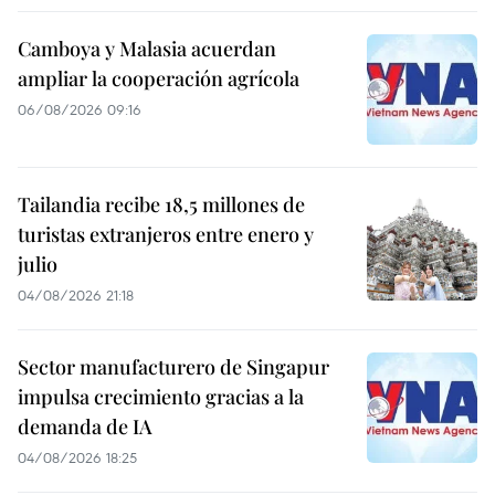
Camboya y Malasia acuerdan
ampliar la cooperación agrícola
06/08/2026 09:16
Tailandia recibe 18,5 millones de
turistas extranjeros entre enero y
julio
04/08/2026 21:18
Sector manufacturero de Singapur
impulsa crecimiento gracias a la
demanda de IA
04/08/2026 18:25