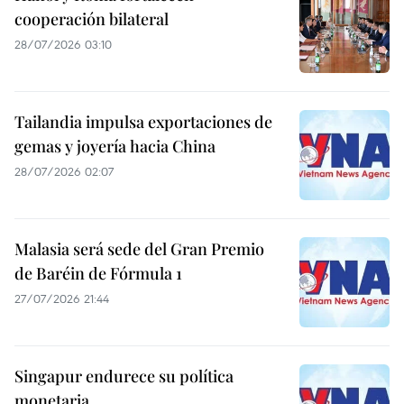
cooperación bilateral
28/07/2026 03:10
Tailandia impulsa exportaciones de
gemas y joyería hacia China
28/07/2026 02:07
Malasia será sede del Gran Premio
de Baréin de Fórmula 1
27/07/2026 21:44
Singapur endurece su política
monetaria