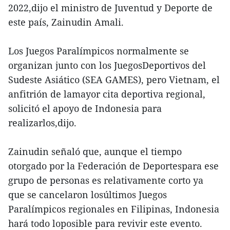
2022,dijo el ministro de Juventud y Deporte de
este país, Zainudin Amali.
Los Juegos Paralímpicos normalmente se
organizan junto con los JuegosDeportivos del
Sudeste Asiático (SEA GAMES), pero Vietnam, el
anfitrión de lamayor cita deportiva regional,
solicitó el apoyo de Indonesia para
realizarlos,dijo.
Zainudin señaló que, aunque el tiempo
otorgado por la Federación de Deportespara ese
grupo de personas es relativamente corto ya
que se cancelaron losúltimos Juegos
Paralímpicos regionales en Filipinas, Indonesia
hará todo loposible para revivir este evento.