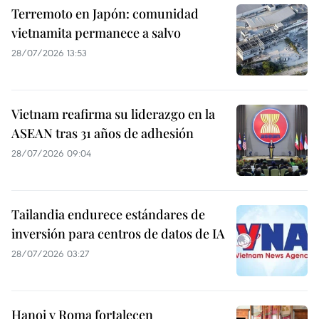
Terremoto en Japón: comunidad
vietnamita permanece a salvo
28/07/2026 13:53
Vietnam reafirma su liderazgo en la
ASEAN tras 31 años de adhesión
28/07/2026 09:04
Tailandia endurece estándares de
inversión para centros de datos de IA
28/07/2026 03:27
Hanoi y Roma fortalecen