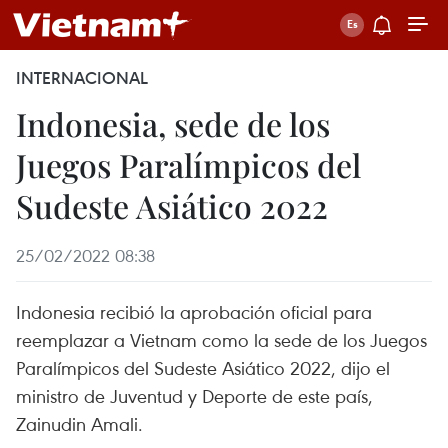
INTERNACIONAL
Indonesia, sede de los
Juegos Paralímpicos del
Sudeste Asiático 2022
25/02/2022 08:38
Indonesia recibió la aprobación oficial para
reemplazar a Vietnam como la sede de los Juegos
Paralímpicos del Sudeste Asiático 2022, dijo el
ministro de Juventud y Deporte de este país,
Zainudin Amali.