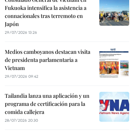
Fukuoka intensifica la asistencia a
connacionales tras terremoto en
Japón
29/07/2026 13:26
Medios camboyanos destacan visita
de presidenta parlamentaria a
Vietnam
29/07/2026 09:42
Tailandia lanza una aplicación y un
programa de certificación para la
comida callejera
28/07/2026 20:30