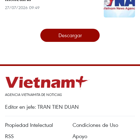
27/07/2026 09:49
Descargar
AGENCIA VIETNAMITA DE NOTICIAS
Editor en jefe: TRAN TIEN DUAN
Propiedad Intelectual
Condiciones de Uso
RSS
Apoyo