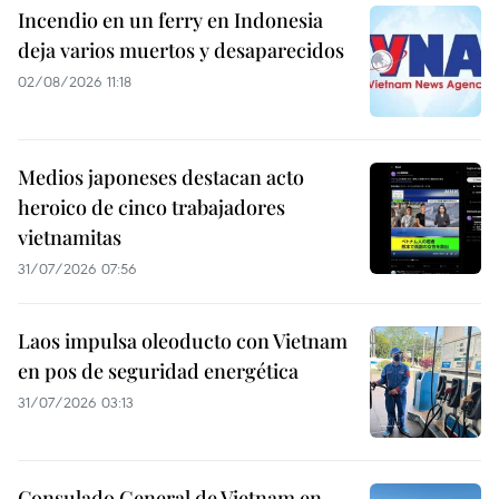
Incendio en un ferry en Indonesia
deja varios muertos y desaparecidos
02/08/2026 11:18
Medios japoneses destacan acto
heroico de cinco trabajadores
vietnamitas
31/07/2026 07:56
Laos impulsa oleoducto con Vietnam
en pos de seguridad energética
31/07/2026 03:13
Consulado General de Vietnam en