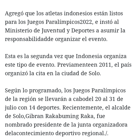
Agregó que los atletas indonesios están listos
para los Juegos Paralímpicos2022, e instó al
Ministerio de Juventud y Deportes a asumir la
responsabilidadde organizar el evento.
Esta es la segunda vez que Indonesia organiza
este tipo de evento. Previamenteen 2011, el país
organizó la cita en la ciudad de Solo.
Según lo programado, los Juegos Paralímpicos
de la región se llevarán a cabodel 20 al 31 de
julio con 14 deportes. Recientemente, el alcalde
de Solo,Gibran Rakabuming Raka, fue
nombrado presidente de la junta organizadora
delacontecimiento deportivo regional./.