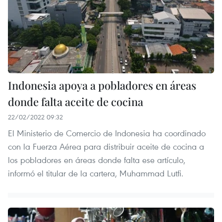
Indonesia apoya a pobladores en áreas
donde falta aceite de cocina
22/02/2022 09:32
El Ministerio de Comercio de Indonesia ha coordinado
con la Fuerza Aérea para distribuir aceite de cocina a
los pobladores en áreas donde falta ese artículo,
informó el titular de la cartera, Muhammad Lutfi.