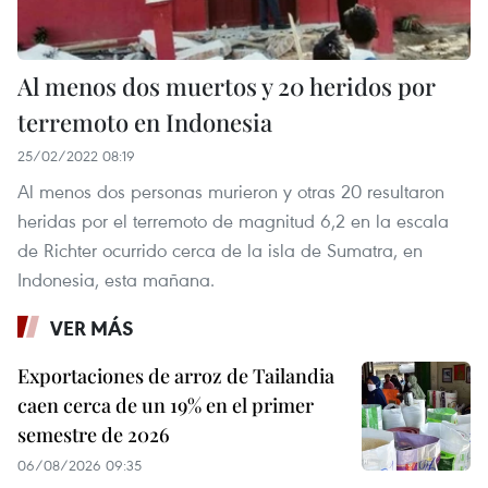
Al menos dos muertos y 20 heridos por
terremoto en Indonesia
25/02/2022 08:19
Al menos dos personas murieron y otras 20 resultaron
heridas por el terremoto de magnitud 6,2 en la escala
de Richter ocurrido cerca de la isla de Sumatra, en
Indonesia, esta mañana.
VER MÁS
Exportaciones de arroz de Tailandia
caen cerca de un 19% en el primer
semestre de 2026
06/08/2026 09:35