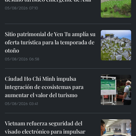
05/08/2026 07:10
Sitio patrimonial de Yen Tu amplía su
oferta turística para la temporada de
otoño
05/08/2026 06:58
Ciudad Ho Chi Minh impulsa
integración de ecosistemas para
aumentar el valor del turismo
05/08/2026 03:41
Vietnam refuerza seguridad del
visado electrónico para impulsar