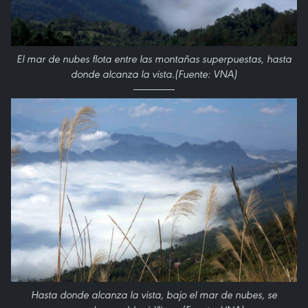
El mar de nubes flota entre las montañas superpuestas, hasta
donde alcanza la vista.(Fuente: VNA)
Hasta donde alcanza la vista, bajo el mar de nubes, se