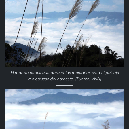
El mar de nubes que abraza las montañas crea el paisaje
majestuoso del noroeste. (Fuente: VNA)