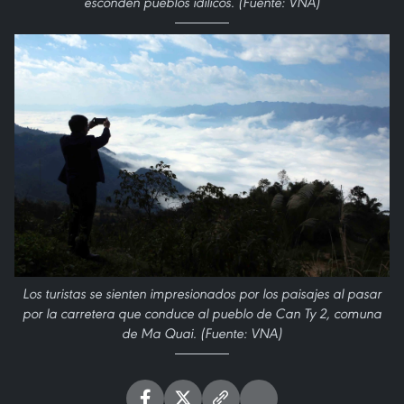
esconden pueblos idílicos. (Fuente: VNA)
Los turistas se sienten impresionados por los paisajes al pasar
por la carretera que conduce al pueblo de Can Ty 2, comuna
de Ma Quai. (Fuente: VNA)