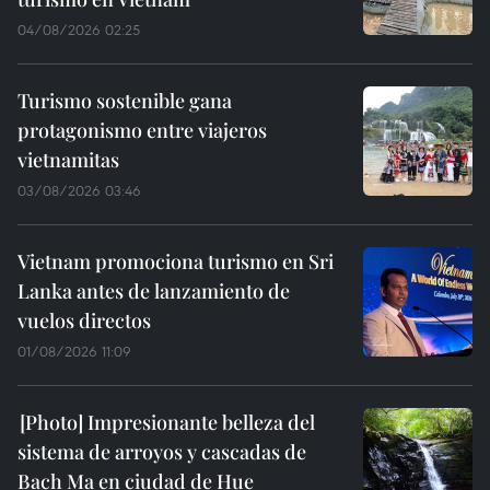
04/08/2026 02:25
Turismo sostenible gana
protagonismo entre viajeros
vietnamitas
03/08/2026 03:46
Vietnam promociona turismo en Sri
Lanka antes de lanzamiento de
vuelos directos
01/08/2026 11:09
Impresionante belleza del
sistema de arroyos y cascadas de
Bach Ma en ciudad de Hue