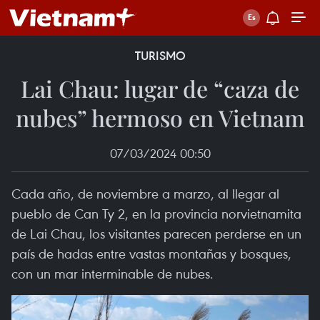
TURISMO
Lai Chau: lugar de “caza de
nubes” hermoso en Vietnam
07/03/2024 00:50
Cada año, de noviembre a marzo, al llegar al
pueblo de Can Ty 2, en la provincia norvietnamita
de Lai Chau, los visitantes parecen perderse en un
país de hadas entre vastas montañas y bosques,
con un mar interminable de nubes.