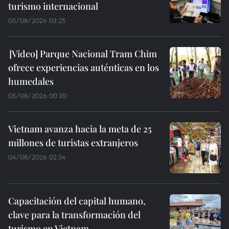
turismo internacional
05/08/2026 03:25
Parque Nacional Tram Chim
ofrece experiencias auténticas en los
humedales
05/08/2026 00:30
Vietnam avanza hacia la meta de 25
millones de turistas extranjeros
04/08/2026 02:34
Capacitación del capital humano,
clave para la transformación del
turismo en Vietnam