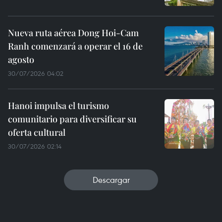
Nueva ruta aérea Dong Hoi-Cam
Ranh comenzará a operar el 16 de
agosto
30/07/2026 04:02
Hanoi impulsa el turismo
comunitario para diversificar su
oferta cultural
30/07/2026 02:14
Descargar