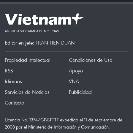
AGENCIA VIETNAMITA DE NOTICIAS
Editor en jefe: TRAN TIEN DUAN
Propiedad Intelectual
Condiciones de Uso
RSS
Apoyo
Idiomas
VNA
Servicios de Noticias
Publicidad
Contacto
Licencia No. 1374/GP-BTTTT expedida el 11 de septiembre de
2008 por el Ministerio de Información y Comunicación.