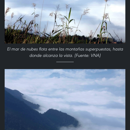
El mar de nubes flota entre las montañas superpuestas, hasta
donde alcanza la vista. (Fuente: VNA)