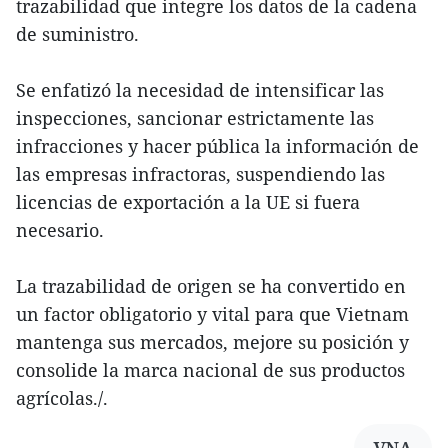
trazabilidad que integre los datos de la cadena
de suministro.
Se enfatizó la necesidad de intensificar las
inspecciones, sancionar estrictamente las
infracciones y hacer pública la información de
las empresas infractoras, suspendiendo las
licencias de exportación a la UE si fuera
necesario.
La trazabilidad de origen se ha convertido en
un factor obligatorio y vital para que Vietnam
mantenga sus mercados, mejore su posición y
consolide la marca nacional de sus productos
agrícolas./.