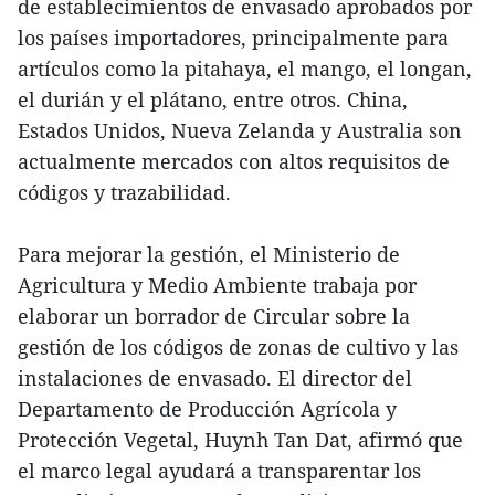
de establecimientos de envasado aprobados por
los países importadores, principalmente para
artículos como la pitahaya, el mango, el longan,
el durián y el plátano, entre otros. China,
Estados Unidos, Nueva Zelanda y Australia son
actualmente mercados con altos requisitos de
códigos y trazabilidad.
Para mejorar la gestión, el Ministerio de
Agricultura y Medio Ambiente trabaja por
elaborar un borrador de Circular sobre la
gestión de los códigos de zonas de cultivo y las
instalaciones de envasado. El director del
Departamento de Producción Agrícola y
Protección Vegetal, Huynh Tan Dat, afirmó que
el marco legal ayudará a transparentar los