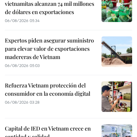
vietnamitas alcanzan 74 mil millones
de dólares en exportaciones
06/08/2026 05:34
Expertos piden asegurar suministro
para elevar valor de exportaciones
madereras de Vietnam
06/08/2026 05:03
Refuerza Vietnam protección del
consumidor en la economía digital
06/08/2026 03:28
Capital de IED en Vietnam crece en
cantidad y calidad