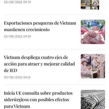
05/08/2026 09:19
Exportaciones pesqueras de Vietnam
mantienen crecimiento
05/08/2026 09:01
Vietnam despliega cuatro ejes de
acción para atraer y mejorar calidad
de IED
05/08/2026 04:13
Inicia UE consulta sobre productos
siderúrgicos con posibles efectos
para Vietnam