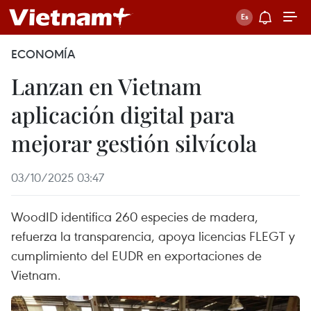
ECONOMÍA
Lanzan en Vietnam
aplicación digital para
mejorar gestión silvícola
03/10/2025 03:47
WoodID identifica 260 especies de madera,
refuerza la transparencia, apoya licencias FLEGT y
cumplimiento del EUDR en exportaciones de
Vietnam.