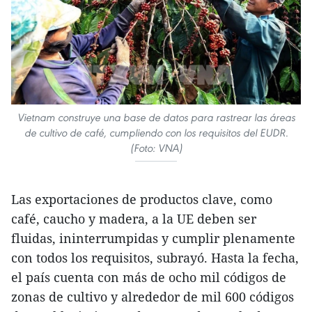
Vietnam construye una base de datos para rastrear las áreas
de cultivo de café, cumpliendo con los requisitos del EUDR.
(Foto: VNA)
Las exportaciones de productos clave, como
café, caucho y madera, a la UE deben ser
fluidas, ininterrumpidas y cumplir plenamente
con todos los requisitos, subrayó. Hasta la fecha,
el país cuenta con más de ocho mil códigos de
zonas de cultivo y alrededor de mil 600 códigos