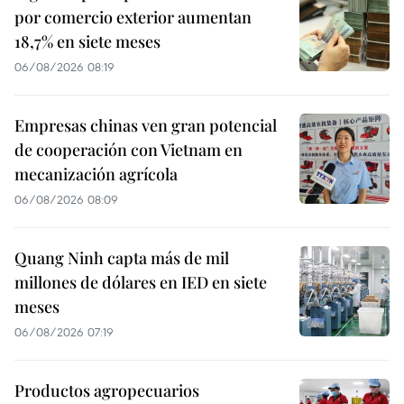
por comercio exterior aumentan
18,7% en siete meses
06/08/2026 08:19
Empresas chinas ven gran potencial
de cooperación con Vietnam en
mecanización agrícola
06/08/2026 08:09
Quang Ninh capta más de mil
millones de dólares en IED en siete
meses
06/08/2026 07:19
Productos agropecuarios