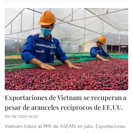
Exportaciones de Vietnam se recuperan a
pesar de aranceles recíprocos de EE.UU.
05/08/2025 04:02
Vietnam lidera el PMI de ASEAN en julio. Exportaciones