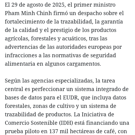
El 29 de agosto de 2025, el primer ministro
Pham Minh Chinh firmó un despacho sobre el
fortalecimiento de la trazabilidad, la garantía
de la calidad y el prestigio de los productos
agrícolas, forestales y acuáticos, tras las
advertencias de las autoridades europeas por
infracciones a las normativas de seguridad
alimentaria en algunos cargamentos.
Según las agencias especializadas, la tarea
central es perfeccionar un sistema integrado de
bases de datos para el EUDR, que incluya datos
forestales, zonas de cultivo y un sistema de
trazabilidad de productos. La Iniciativa de
Comercio Sostenible (IDH) está financiando una
prueba piloto en 137 mil hectáreas de café, con