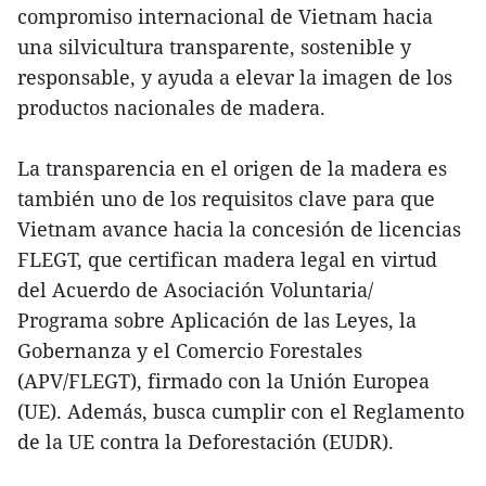
compromiso internacional de Vietnam hacia
una silvicultura transparente, sostenible y
responsable, y ayuda a elevar la imagen de los
productos nacionales de madera.
La transparencia en el origen de la madera es
también uno de los requisitos clave para que
Vietnam avance hacia la concesión de licencias
FLEGT, que certifican madera legal en virtud
del Acuerdo de Asociación Voluntaria/
Programa sobre Aplicación de las Leyes, la
Gobernanza y el Comercio Forestales
(APV/FLEGT), firmado con la Unión Europea
(UE). Además, busca cumplir con el Reglamento
de la UE contra la Deforestación (EUDR).