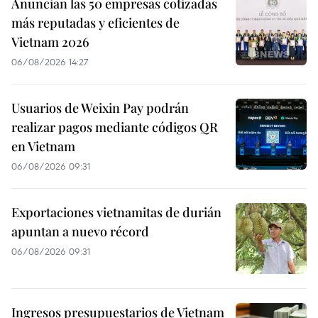
Anuncian las 50 empresas cotizadas
más reputadas y eficientes de
Vietnam 2026
06/08/2026 14:27
Usuarios de Weixin Pay podrán
realizar pagos mediante códigos QR
en Vietnam
06/08/2026 09:31
Exportaciones vietnamitas de durián
apuntan a nuevo récord
06/08/2026 09:31
Ingresos presupuestarios de Vietnam