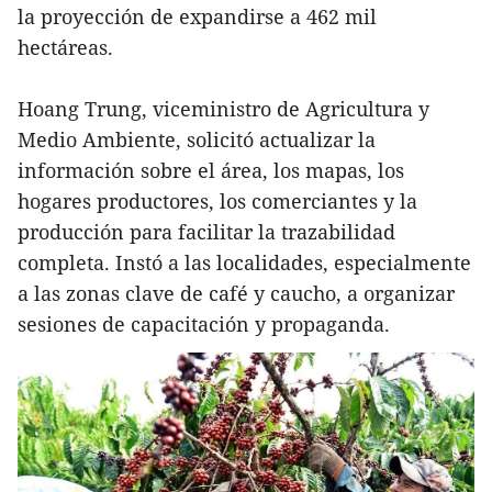
la proyección de expandirse a 462 mil
hectáreas.
Hoang Trung, viceministro de Agricultura y
Medio Ambiente, solicitó actualizar la
información sobre el área, los mapas, los
hogares productores, los comerciantes y la
producción para facilitar la trazabilidad
completa. Instó a las localidades, especialmente
a las zonas clave de café y caucho, a organizar
sesiones de capacitación y propaganda.