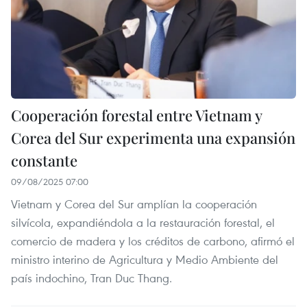
Cooperación forestal entre Vietnam y
Corea del Sur experimenta una expansión
constante
09/08/2025 07:00
Vietnam y Corea del Sur amplían la cooperación
silvícola, expandiéndola a la restauración forestal, el
comercio de madera y los créditos de carbono, afirmó el
ministro interino de Agricultura y Medio Ambiente del
país indochino, Tran Duc Thang.