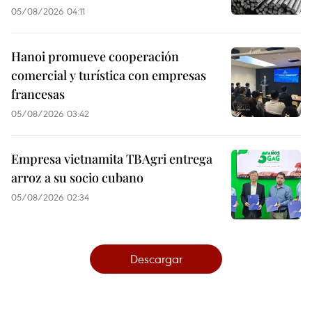
05/08/2026 04:11
Hanoi promueve cooperación
comercial y turística con empresas
francesas
05/08/2026 03:42
Empresa vietnamita TBAgri entrega
arroz a su socio cubano
05/08/2026 02:34
Descargar