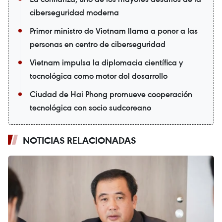
ciberseguridad moderna
Primer ministro de Vietnam llama a poner a las
personas en centro de ciberseguridad
Vietnam impulsa la diplomacia científica y
tecnológica como motor del desarrollo
Ciudad de Hai Phong promueve cooperación
tecnológica con socio sudcoreano
NOTICIAS RELACIONADAS