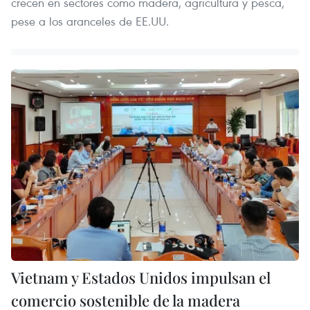
crecen en sectores como madera, agricultura y pesca,
pese a los aranceles de EE.UU.
Vietnam y Estados Unidos impulsan el
comercio sostenible de la madera