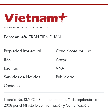
AGENCIA VIETNAMITA DE NOTICIAS
Editor en jefe: TRAN TIEN DUAN
Propiedad Intelectual
Condiciones de Uso
RSS
Apoyo
Idiomas
VNA
Servicios de Noticias
Publicidad
Contacto
Licencia No. 1374/GP-BTTTT expedida el 11 de septiembre de
2008 por el Ministerio de Información y Comunicación.