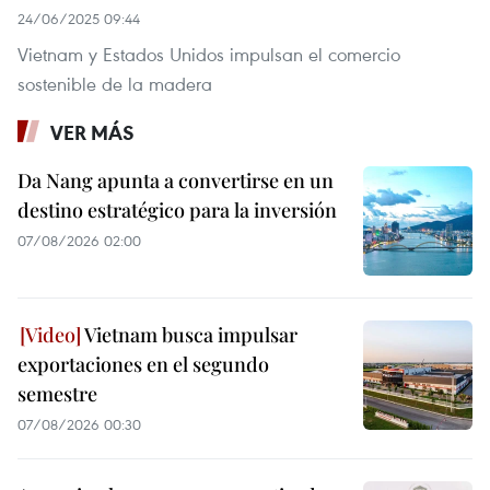
24/06/2025 09:44
Vietnam y Estados Unidos impulsan el comercio
sostenible de la madera
VER MÁS
Da Nang apunta a convertirse en un
destino estratégico para la inversión
07/08/2026 02:00
Vietnam busca impulsar
exportaciones en el segundo
semestre
07/08/2026 00:30