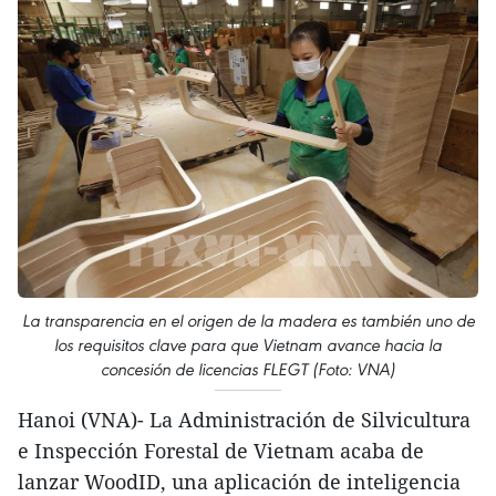
La transparencia en el origen de la madera es también uno de
los requisitos clave para que Vietnam avance hacia la
concesión de licencias FLEGT (Foto: VNA)
Hanoi (VNA)- La Administración de Silvicultura
e Inspección Forestal de Vietnam acaba de
lanzar WoodID, una aplicación de inteligencia