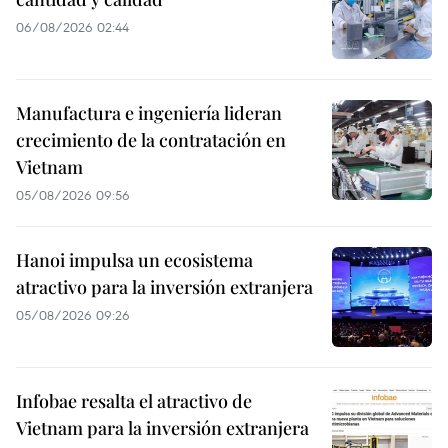
06/08/2026 02:44
Manufactura e ingeniería lideran
crecimiento de la contratación en
Vietnam
05/08/2026 09:56
Hanoi impulsa un ecosistema
atractivo para la inversión extranjera
05/08/2026 09:26
Infobae resalta el atractivo de
Vietnam para la inversión extranjera