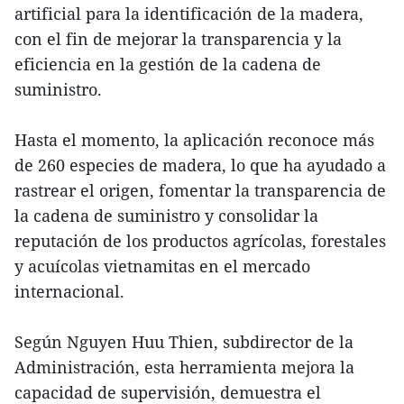
artificial para la identificación de la madera,
con el fin de mejorar la transparencia y la
eficiencia en la gestión de la cadena de
suministro.
Hasta el momento, la aplicación reconoce más
de 260 especies de madera, lo que ha ayudado a
rastrear el origen, fomentar la transparencia de
la cadena de suministro y consolidar la
reputación de los productos agrícolas, forestales
y acuícolas vietnamitas en el mercado
internacional.
Según Nguyen Huu Thien, subdirector de la
Administración, esta herramienta mejora la
capacidad de supervisión, demuestra el