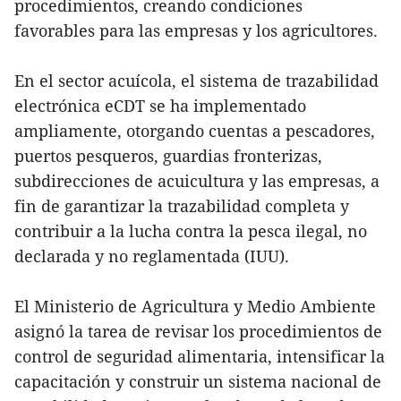
procedimientos, creando condiciones
favorables para las empresas y los agricultores.
En el sector acuícola, el sistema de trazabilidad
electrónica eCDT se ha implementado
ampliamente, otorgando cuentas a pescadores,
puertos pesqueros, guardias fronterizas,
subdirecciones de acuicultura y las empresas, a
fin de garantizar la trazabilidad completa y
contribuir a la lucha contra la pesca ilegal, no
declarada y no reglamentada (IUU).
El Ministerio de Agricultura y Medio Ambiente
asignó la tarea de revisar los procedimientos de
control de seguridad alimentaria, intensificar la
capacitación y construir un sistema nacional de