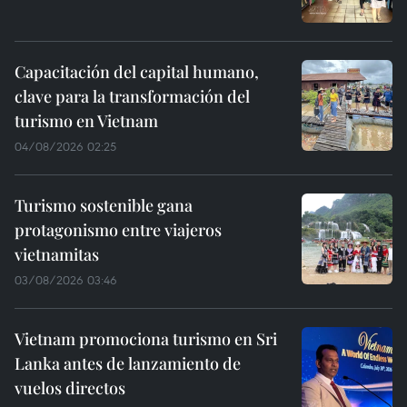
Capacitación del capital humano,
clave para la transformación del
turismo en Vietnam
04/08/2026 02:25
Turismo sostenible gana
protagonismo entre viajeros
vietnamitas
03/08/2026 03:46
Vietnam promociona turismo en Sri
Lanka antes de lanzamiento de
vuelos directos