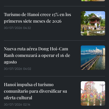
Turismo de Hanoi crece 15% en los
primeros siete meses de 2026
30/07/2026 04:32
Nueva ruta aérea Dong Hoi-Cam
Ranh comenzará a operar el 16 de
agosto
30/07/2026 04:02
Hanoi impulsa el turismo
comunitario para diversificar su
oferta cultural
30/07/2026 02:14