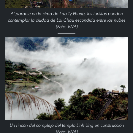
Al pararse en la cima de Lao Ty Phung, los turistas pueden
contemplar la ciudad de Lai Chau escondida entre las nubes
(Foto: VNA)
Un rincón del complejo del templo Linh Ung en construcción
(Foto: VNA)