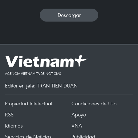
Descargar
AGENCIA VIETNAMITA DE NOTICIAS
Editor en jefe: TRAN TIEN DUAN
Propiedad Intelectual
Condiciones de Uso
RSS
Apoyo
Idiomas
VNA
Servicios de Noticias
Publicidad