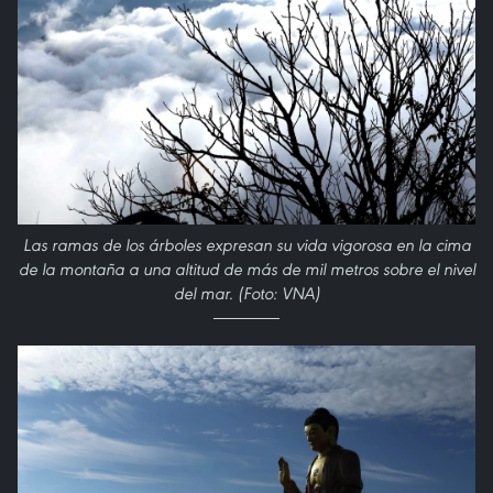
Las ramas de los árboles expresan su vida vigorosa en la cima
de la montaña a una altitud de más de mil metros sobre el nivel
del mar. (Foto: VNA)