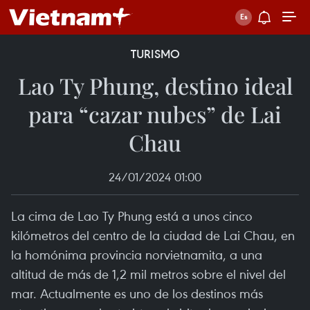
TURISMO
Lao Ty Phung, destino ideal
para “cazar nubes” de Lai
Chau
24/01/2024 01:00
La cima de Lao Ty Phung está a unos cinco
kilómetros del centro de la ciudad de Lai Chau, en
la homónima provincia norvietnamita, a una
altitud de más de 1,2 mil metros sobre el nivel del
mar. Actualmente es uno de los destinos más