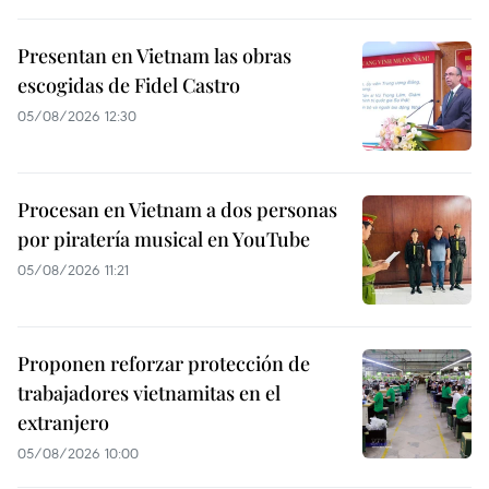
Presentan en Vietnam las obras
escogidas de Fidel Castro
05/08/2026 12:30
Procesan en Vietnam a dos personas
por piratería musical en YouTube
05/08/2026 11:21
Proponen reforzar protección de
trabajadores vietnamitas en el
extranjero
05/08/2026 10:00