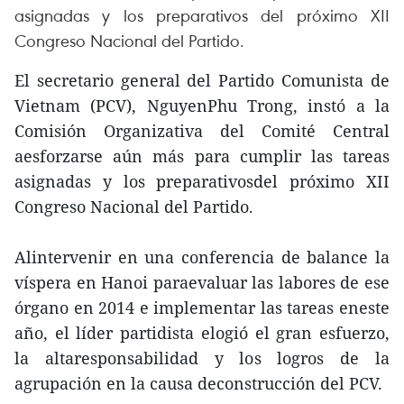
asignadas y los preparativos del próximo XII
Congreso Nacional del Partido.
El secretario general del Partido Comunista de
Vietnam (PCV), NguyenPhu Trong, instó a la
Comisión Organizativa del Comité Central
aesforzarse aún más para cumplir las tareas
asignadas y los preparativosdel próximo XII
Congreso Nacional del Partido.
Alintervenir en una conferencia de balance la
víspera en Hanoi paraevaluar las labores de ese
órgano en 2014 e implementar las tareas eneste
año, el líder partidista elogió el gran esfuerzo,
la altaresponsabilidad y los logros de la
agrupación en la causa deconstrucción del PCV.