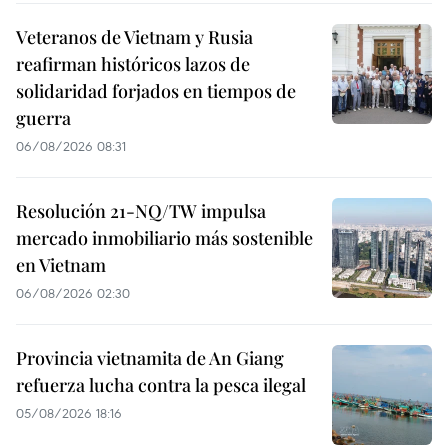
Veteranos de Vietnam y Rusia
reafirman históricos lazos de
solidaridad forjados en tiempos de
guerra
06/08/2026 08:31
Resolución 21-NQ/TW impulsa
mercado inmobiliario más sostenible
en Vietnam
06/08/2026 02:30
Provincia vietnamita de An Giang
refuerza lucha contra la pesca ilegal
05/08/2026 18:16