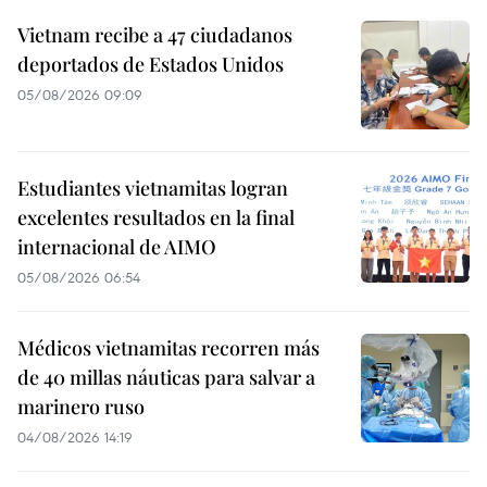
Vietnam recibe a 47 ciudadanos
deportados de Estados Unidos
05/08/2026 09:09
Estudiantes vietnamitas logran
excelentes resultados en la final
internacional de AIMO
05/08/2026 06:54
Médicos vietnamitas recorren más
de 40 millas náuticas para salvar a
marinero ruso
04/08/2026 14:19