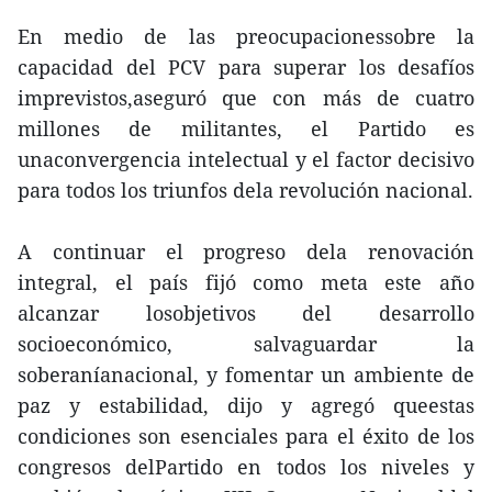
En medio de las preocupacionessobre la
capacidad del PCV para superar los desafíos
imprevistos,aseguró que con más de cuatro
millones de militantes, el Partido es
unaconvergencia intelectual y el factor decisivo
para todos los triunfos dela revolución nacional.
A continuar el progreso dela renovación
integral, el país fijó como meta este año
alcanzar losobjetivos del desarrollo
socioeconómico, salvaguardar la
soberaníanacional, y fomentar un ambiente de
paz y estabilidad, dijo y agregó queestas
condiciones son esenciales para el éxito de los
congresos delPartido en todos los niveles y