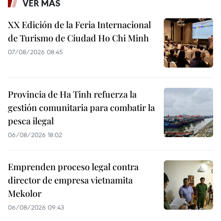
VER MÁS
XX Edición de la Feria Internacional
de Turismo de Ciudad Ho Chi Minh
07/08/2026 08:45
Provincia de Ha Tinh refuerza la
gestión comunitaria para combatir la
pesca ilegal
06/08/2026 18:02
Emprenden proceso legal contra
director de empresa vietnamita
Mekolor
06/08/2026 09:43