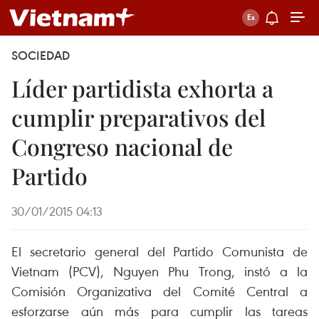
SOCIEDAD
Líder partidista exhorta a
cumplir preparativos del
Congreso nacional de
Partido
30/01/2015 04:13
El secretario general del Partido Comunista de
Vietnam (PCV), Nguyen Phu Trong, instó a la
Comisión Organizativa del Comité Central a
esforzarse aún más para cumplir las tareas