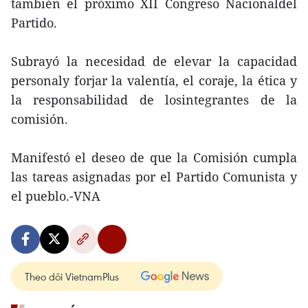
también el próximo XII Congreso Nacionaldel
Partido.
Subrayó la necesidad de elevar la capacidad
personaly forjar la valentía, el coraje, la ética y
la responsabilidad de losintegrantes de la
comisión.
Manifestó el deseo de que la Comisión cumpla
las tareas asignadas por el Partido Comunista y
el pueblo.-VNA
Theo dõi VietnamPlus