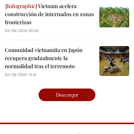
Vietnam acelera
construcción de internados en zonas
fronterizas
03/08/2026 00:30
Comunidad vietnamita en Japón
recupera gradualmente la
normalidad tras el terremoto
02/08/2026 13:41
Descargar