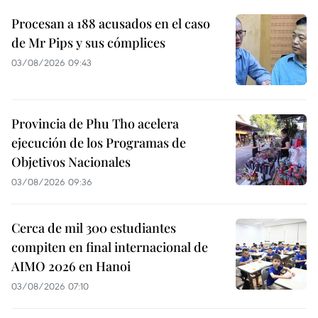
Procesan a 188 acusados en el caso
de Mr Pips y sus cómplices
03/08/2026 09:43
Provincia de Phu Tho acelera
ejecución de los Programas de
Objetivos Nacionales
03/08/2026 09:36
Cerca de mil 300 estudiantes
compiten en final internacional de
AIMO 2026 en Hanoi
03/08/2026 07:10