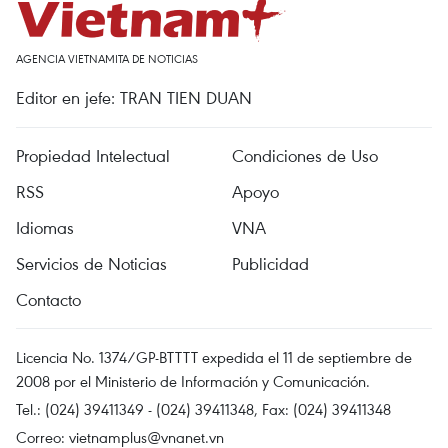
AGENCIA VIETNAMITA DE NOTICIAS
Editor en jefe: TRAN TIEN DUAN
Propiedad Intelectual
Condiciones de Uso
RSS
Apoyo
Idiomas
VNA
Servicios de Noticias
Publicidad
Contacto
Licencia No. 1374/GP-BTTTT expedida el 11 de septiembre de
2008 por el Ministerio de Información y Comunicación.
Tel.: (024) 39411349 - (024) 39411348, Fax: (024) 39411348
Correo:
vietnamplus@vnanet.vn