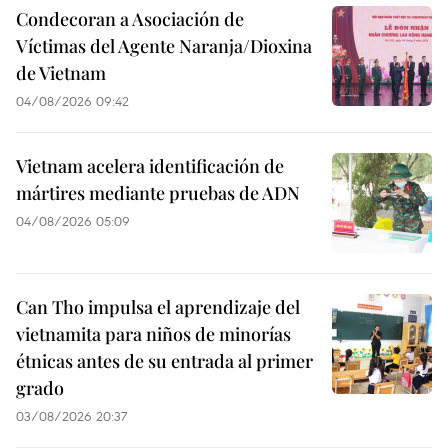
Condecoran a Asociación de
Víctimas del Agente Naranja/Dioxina
de Vietnam
04/08/2026 09:42
Vietnam acelera identificación de
mártires mediante pruebas de ADN
04/08/2026 05:09
Can Tho impulsa el aprendizaje del
vietnamita para niños de minorías
étnicas antes de su entrada al primer
grado
03/08/2026 20:37