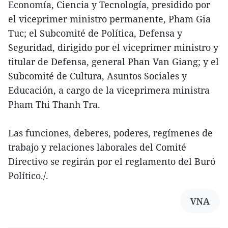
Economía, Ciencia y Tecnología, presidido por
el viceprimer ministro permanente, Pham Gia
Tuc; el Subcomité de Política, Defensa y
Seguridad, dirigido por el viceprimer ministro y
titular de Defensa, general Phan Van Giang; y el
Subcomité de Cultura, Asuntos Sociales y
Educación, a cargo de la viceprimera ministra
Pham Thi Thanh Tra.
Las funciones, deberes, poderes, regímenes de
trabajo y relaciones laborales del Comité
Directivo se regirán por el reglamento del Buró
Político./.
VNA