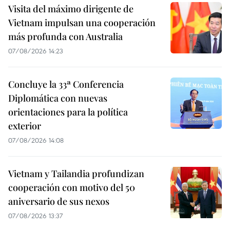
Visita del máximo dirigente de
Vietnam impulsan una cooperación
más profunda con Australia
07/08/2026 14:23
Concluye la 33ª Conferencia
Diplomática con nuevas
orientaciones para la política
exterior
07/08/2026 14:08
Vietnam y Tailandia profundizan
cooperación con motivo del 50
aniversario de sus nexos
07/08/2026 13:37