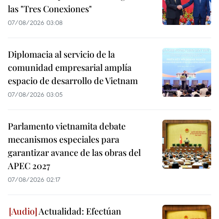
las "Tres Conexiones"
07/08/2026 03:08
Diplomacia al servicio de la
comunidad empresarial amplía
espacio de desarrollo de Vietnam
07/08/2026 03:05
Parlamento vietnamita debate
mecanismos especiales para
garantizar avance de las obras del
APEC 2027
07/08/2026 02:17
Actualidad: Efectúan