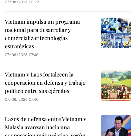
07/08/2026 08:29
Vietnam impulsa un programa
nacional para desarrollar y
comercializar tecnologías
estratégicas
07/08/2026 07:48
Vietnam y Laos fortalecen la
cooperación en defensa y trabajo
político entre sus ejércitos
07/08/2026 07:40
Lazos de defensa entre Vietnam y
Malasia avanzan hacia una
cooperación más práctica, según