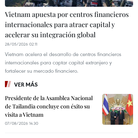
Vietnam apuesta por centros financieros
internacionales para atraer capital y
acelerar su integración global
28/05/2026 02:11
Vietnam acelera el desarrollo de centros financieros
internacionales para captar capital extranjero y
fortalecer su mercado financiero.
VER MÁS
Presidente de la Asamblea Nacional
de Tailandia concluye con éxito su
visita a Vietnam
07/08/2026 14:30