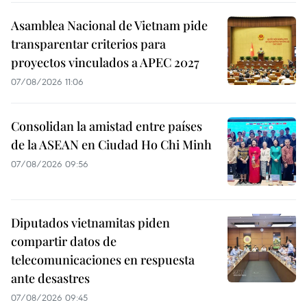
Asamblea Nacional de Vietnam pide
transparentar criterios para
proyectos vinculados a APEC 2027
07/08/2026 11:06
Consolidan la amistad entre países
de la ASEAN en Ciudad Ho Chi Minh
07/08/2026 09:56
Diputados vietnamitas piden
compartir datos de
telecomunicaciones en respuesta
ante desastres
07/08/2026 09:45