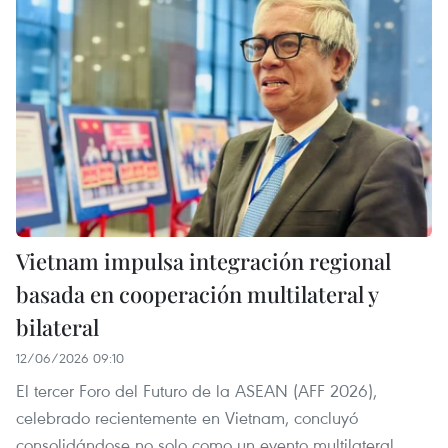
Vietnam impulsa integración regional
basada en cooperación multilateral y
bilateral
12/06/2026 09:10
El tercer Foro del Futuro de la ASEAN (AFF 2026),
celebrado recientemente en Vietnam, concluyó
consolidándose no solo como un evento multilateral