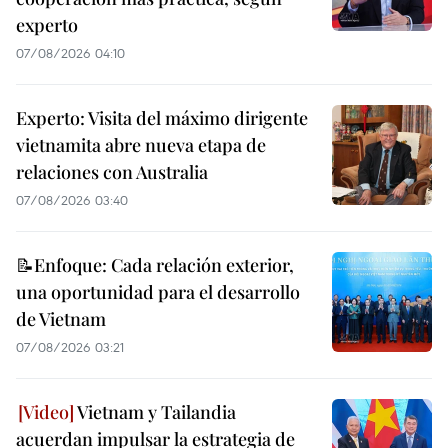
experto
07/08/2026 04:10
Experto: Visita del máximo dirigente
vietnamita abre nueva etapa de
relaciones con Australia
07/08/2026 03:40
📝Enfoque: Cada relación exterior,
una oportunidad para el desarrollo
de Vietnam
07/08/2026 03:21
Vietnam y Tailandia
acuerdan impulsar la estrategia de