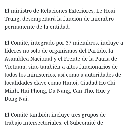
El ministro de Relaciones Exteriores, Le Hoai
Trung, desempeñará la función de miembro
permanente de la entidad.
El Comité, integrado por 37 miembros, incluye a
líderes no solo de organismos del Partido, la
Asamblea Nacional y el Frente de la Patria de
Vietnam, sino también a altos funcionarios de
todos los ministerios, así como a autoridades de
localidades clave como Hanoi, Ciudad Ho Chi
Minh, Hai Phong, Da Nang, Can Tho, Hue y
Dong Nai.
El Comité también incluye tres grupos de
trabajo intersectoriales: el Subcomité de