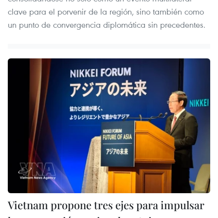
clave para el porvenir de la región, sino también como
un punto de convergencia diplomática sin precedentes.
Vietnam propone tres ejes para impulsar