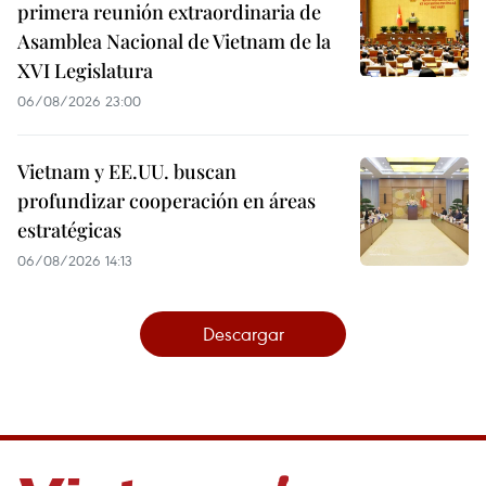
primera reunión extraordinaria de
Asamblea Nacional de Vietnam de la
XVI Legislatura
06/08/2026 23:00
Vietnam y EE.UU. buscan
profundizar cooperación en áreas
estratégicas
06/08/2026 14:13
Descargar