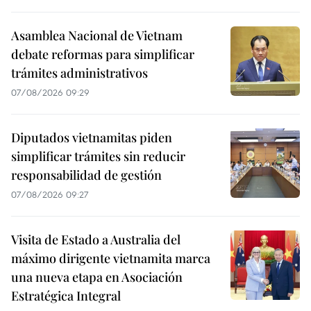
Asamblea Nacional de Vietnam
debate reformas para simplificar
trámites administrativos
07/08/2026 09:29
Diputados vietnamitas piden
simplificar trámites sin reducir
responsabilidad de gestión
07/08/2026 09:27
Visita de Estado a Australia del
máximo dirigente vietnamita marca
una nueva etapa en Asociación
Estratégica Integral