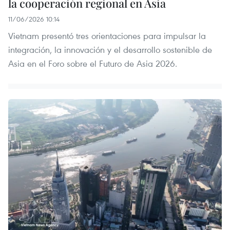
la cooperación regional en Asia
11/06/2026 10:14
Vietnam presentó tres orientaciones para impulsar la
integración, la innovación y el desarrollo sostenible de
Asia en el Foro sobre el Futuro de Asia 2026.