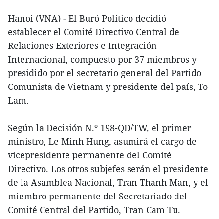
Hanoi (VNA) - El Buró Político decidió
establecer el Comité Directivo Central de
Relaciones Exteriores e Integración
Internacional, compuesto por 37 miembros y
presidido por el secretario general del Partido
Comunista de Vietnam y presidente del país, To
Lam.
Según la Decisión N.º 198-QD/TW, el primer
ministro, Le Minh Hung, asumirá el cargo de
vicepresidente permanente del Comité
Directivo. Los otros subjefes serán el presidente
de la Asamblea Nacional, Tran Thanh Man, y el
miembro permanente del Secretariado del
Comité Central del Partido, Tran Cam Tu.