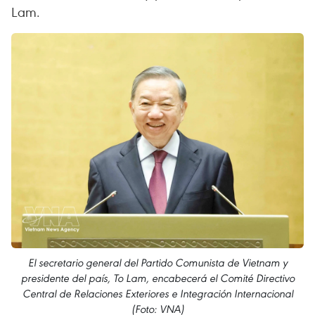
Lam.
El secretario general del Partido Comunista de Vietnam y
presidente del país, To Lam, encabecerá el Comité Directivo
Central de Relaciones Exteriores e Integración Internacional
(Foto: VNA)