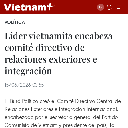
POLÍTICA
Líder vietnamita encabeza
comité directivo de
relaciones exteriores e
integración
15/06/2026 03:55
El Buró Político creó el Comité Directivo Central de
Relaciones Exteriores e Integración Internacional,
encabezado por el secretario general del Partido
Comunista de Vietnam y presidente del país, To