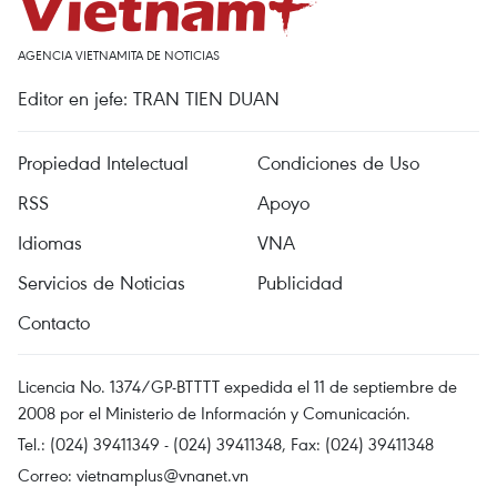
AGENCIA VIETNAMITA DE NOTICIAS
Editor en jefe: TRAN TIEN DUAN
Propiedad Intelectual
Condiciones de Uso
RSS
Apoyo
Idiomas
VNA
Servicios de Noticias
Publicidad
Contacto
Licencia No. 1374/GP-BTTTT expedida el 11 de septiembre de
2008 por el Ministerio de Información y Comunicación.
Tel.: (024) 39411349 - (024) 39411348, Fax: (024) 39411348
Correo:
vietnamplus@vnanet.vn