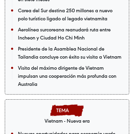
Corea del Sur destina 250 millones a nuevo
polo turístico ligado al legado vietnamita
Aerolínea surcoreana reanudará ruta entre
Incheon y Ciudad Ho Chi Minh
Presidente de la Asamblea Nacional de
Tailandia concluye con éxito su visita a Vietnam
Visita del máximo dirigente de Vietnam
impulsan una cooperación más profunda con
Australia
Vietnam - Nueva era
Nuevas oportunidades para economía verde