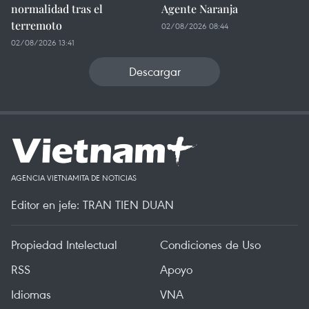
normalidad tras el
Agente Naranja
terremoto
02/08/2026 08:44
02/08/2026 13:41
Descargar
AGENCIA VIETNAMITA DE NOTICIAS
Editor en jefe: TRAN TIEN DUAN
Propiedad Intelectual
Condiciones de Uso
RSS
Apoyo
Idiomas
VNA