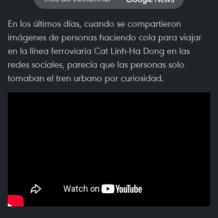
En los últimos días, cuando se compartieron
imágenes de personas haciendo cola para viajar
en la línea ferroviaria Cat Linh-Ha Dong en las
redes sociales, parecía que las personas solo
tomaban el tren urbano por curiosidad.