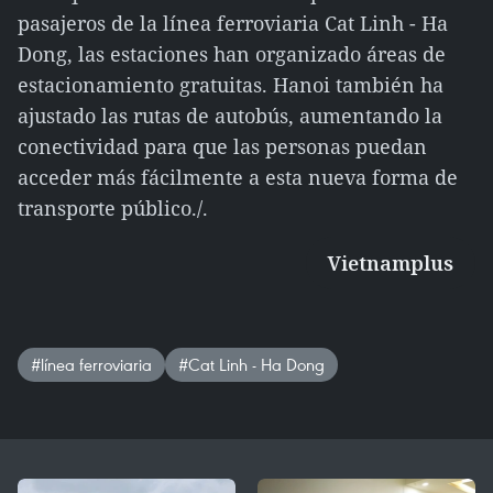
pasajeros de la línea ferroviaria Cat Linh - Ha
Dong, las estaciones han organizado áreas de
estacionamiento gratuitas. Hanoi también ha
ajustado las rutas de autobús, aumentando la
conectividad para que las personas puedan
acceder más fácilmente a esta nueva forma de
transporte público./.
Vietnamplus
#línea ferroviaria
#Cat Linh - Ha Dong