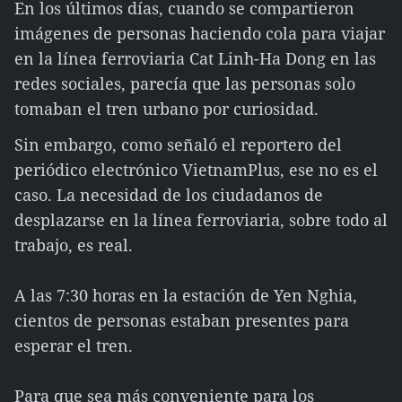
En los últimos días, cuando se compartieron
imágenes de personas haciendo cola para viajar
en la línea ferroviaria Cat Linh-Ha Dong en las
redes sociales, parecía que las personas solo
tomaban el tren urbano por curiosidad.
Sin embargo, como señaló el reportero del
periódico electrónico VietnamPlus, ese no es el
caso. La necesidad de los ciudadanos de
desplazarse en la línea ferroviaria, sobre todo al
trabajo, es real.
A las 7:30 horas en la estación de Yen Nghia,
cientos de personas estaban presentes para
esperar el tren.
Para que sea más conveniente para los