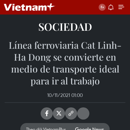
SOCIEDAD
Línea ferroviaria Cat Linh-
Ha Dong se convierte en
medio de transporte ideal
para ir al trabajo
10/11/2021 01:00
Theo dõi VietnamPlus