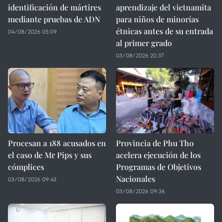
identificación de mártires
aprendizaje del vietnamita
mediante pruebas de ADN
para niños de minorías
étnicas antes de su entrada
04/08/2026 05:09
al primer grado
03/08/2026 20:37
Procesan a 188 acusados en
Provincia de Phu Tho
el caso de Mr Pips y sus
acelera ejecución de los
cómplices
Programas de Objetivos
Nacionales
03/08/2026 09:43
03/08/2026 09:36