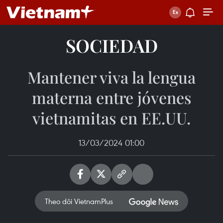
SOCIEDAD
Mantener viva la lengua
materna entre jóvenes
vietnamitas en EE.UU.
13/03/2024 01:00
Theo dõi VietnamPlus