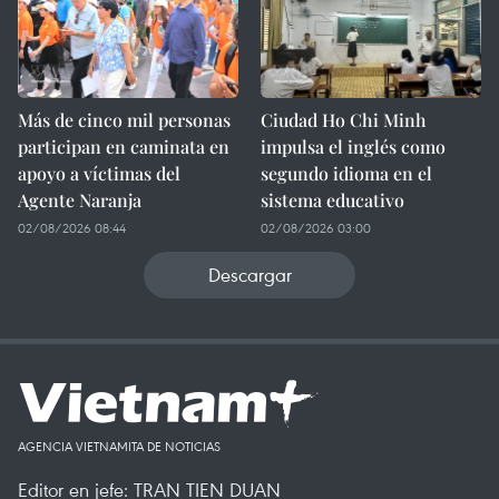
Más de cinco mil personas
Ciudad Ho Chi Minh
participan en caminata en
impulsa el inglés como
apoyo a víctimas del
segundo idioma en el
Agente Naranja
sistema educativo
02/08/2026 08:44
02/08/2026 03:00
Descargar
AGENCIA VIETNAMITA DE NOTICIAS
Editor en jefe: TRAN TIEN DUAN