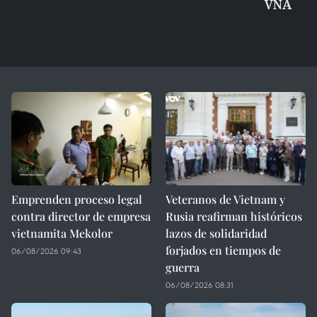
VNA
Emprenden proceso legal
Veteranos de Vietnam y
contra director de empresa
Rusia reafirman históricos
vietnamita Mekolor
lazos de solidaridad
forjados en tiempos de
06/08/2026 09:43
guerra
06/08/2026 08:31