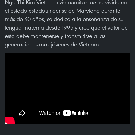
Ngo Thi Kim Viet, una vietnamita que ha vivido en
el estado estadounidense de Maryland durante
más de 40 años, se dedica a la enseñanza de su
lengua materna desde 1995 y cree que el valor de
esta debe mantenerse y transmitirse a las
generaciones más jóvenes de Vietnam.