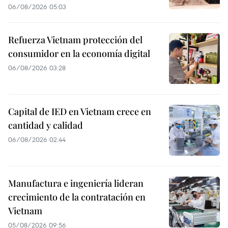
06/08/2026 05:03
Refuerza Vietnam protección del
consumidor en la economía digital
06/08/2026 03:28
Capital de IED en Vietnam crece en
cantidad y calidad
06/08/2026 02:44
Manufactura e ingeniería lideran
crecimiento de la contratación en
Vietnam
05/08/2026 09:56