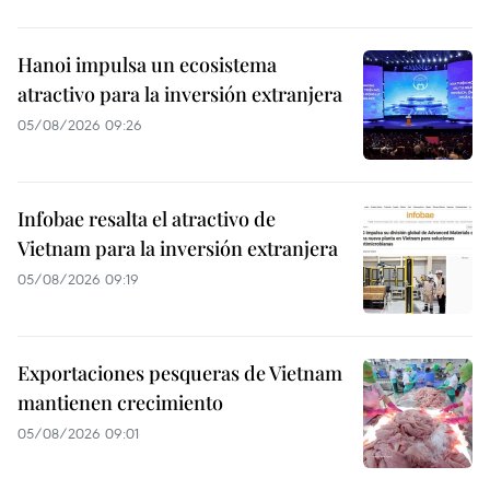
Hanoi impulsa un ecosistema
atractivo para la inversión extranjera
05/08/2026 09:26
Infobae resalta el atractivo de
Vietnam para la inversión extranjera
05/08/2026 09:19
Exportaciones pesqueras de Vietnam
mantienen crecimiento
05/08/2026 09:01