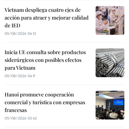
Vietnam despliega cuatro ejes de
acción para atraer y mejorar calidad
de IED
05/08/2026 04:13
Inicia UE consulta sobre productos
siderúrgicos con posibles efectos
para Vietnam
05/08/2026 04:11
Hanoi promueve cooperación
comercial y turística con empresas
francesas
05/08/2026 03:42