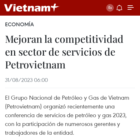
ECONOMÍA
Mejoran la competitividad
en sector de servicios de
Petrovietnam
31/08/2023 06:00
El Grupo Nacional de Petróleo y Gas de Vietnam
(Petrovietnam) organizó recientemente una
conferencia de servicios de petróleo y gas 2023,
con la participación de numerosos gerentes y
trabajadores de la entidad.