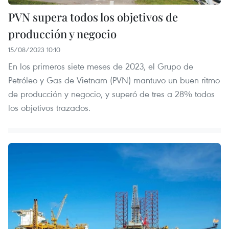
PVN supera todos los objetivos de
producción y negocio
15/08/2023 10:10
En los primeros siete meses de 2023, el Grupo de
Petróleo y Gas de Vietnam (PVN) mantuvo un buen ritmo
de producción y negocio, y superó de tres a 28% todos
los objetivos trazados.