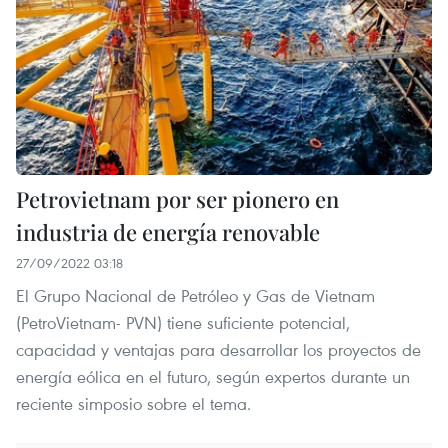
Petrovietnam por ser pionero en
industria de energía renovable
27/09/2022 03:18
El Grupo Nacional de Petróleo y Gas de Vietnam
(PetroVietnam- PVN) tiene suficiente potencial,
capacidad y ventajas para desarrollar los proyectos de
energía eólica en el futuro, según expertos durante un
reciente simposio sobre el tema.