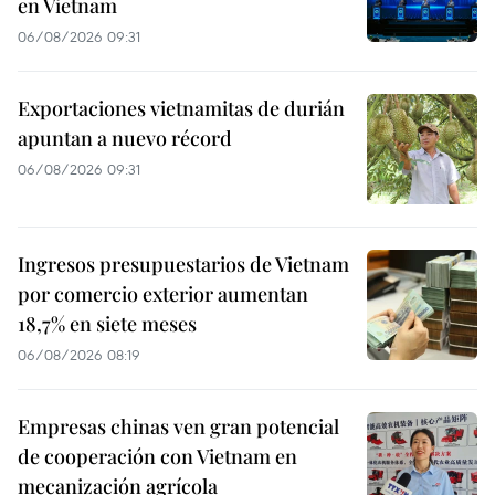
en Vietnam
06/08/2026 09:31
Exportaciones vietnamitas de durián
apuntan a nuevo récord
06/08/2026 09:31
Ingresos presupuestarios de Vietnam
por comercio exterior aumentan
18,7% en siete meses
06/08/2026 08:19
Empresas chinas ven gran potencial
de cooperación con Vietnam en
mecanización agrícola