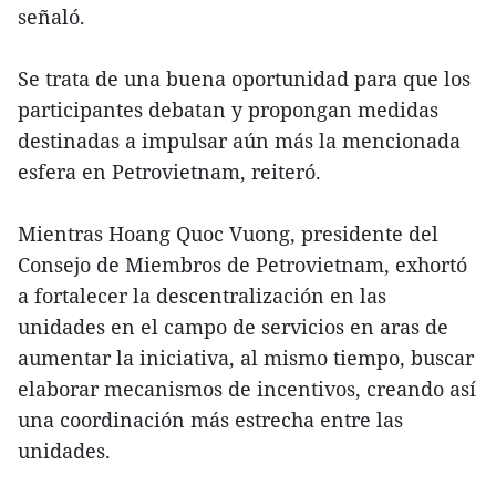
señaló.
Se trata de una buena oportunidad para que los
participantes debatan y propongan medidas
destinadas a impulsar aún más la mencionada
esfera en Petrovietnam, reiteró.
Mientras Hoang Quoc Vuong, presidente del
Consejo de Miembros de Petrovietnam, exhortó
a fortalecer la descentralización en las
unidades en el campo de servicios en aras de
aumentar la iniciativa, al mismo tiempo, buscar
elaborar mecanismos de incentivos, creando así
una coordinación más estrecha entre las
unidades.