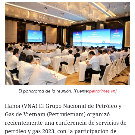
El panorama de la reunión. (Fuente:
petrotimes.vn
)
Hanoi (VNA) El Grupo Nacional de Petróleo y
Gas de Vietnam (Petrovietnam) organizó
recientemente una conferencia de servicios de
petróleo y gas 2023, con la participación de