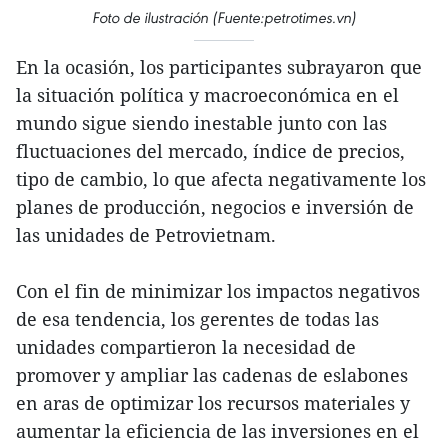
Foto de ilustración (Fuente:petrotimes.vn)
En la ocasión, los participantes subrayaron que
la situación política y macroeconómica en el
mundo sigue siendo inestable junto con las
fluctuaciones del mercado, índice de precios,
tipo de cambio, lo que afecta negativamente los
planes de producción, negocios e inversión de
las unidades de Petrovietnam.
Con el fin de minimizar los impactos negativos
de esa tendencia, los gerentes de todas las
unidades compartieron la necesidad de
promover y ampliar las cadenas de eslabones
en aras de optimizar los recursos materiales y
aumentar la eficiencia de las inversiones en el