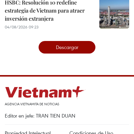
HSBC: Resolución 10 redefine
estrategia de Vietnam para atraer
inversión extranjera
04/08/2026 09:23
Descargar
AGENCIA VIETNAMITA DE NOTICIAS
Editor en jefe: TRAN TIEN DUAN
Propiedad Intelectual
Condiciones de Uso