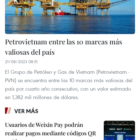
Petrovietnam entre las 10 marcas más
valiosas del país
21/08/2023 08:51
El Grupo de Petróleo y Gas de Vietnam (Petrovietnam -
PVN) se encuentra entre las 10 marcas más valiosas del
país por cuarto año consecutivo, con un valor estimado
en 1,382 mil millones de dólares.
VER MÁS
Usuarios de Weixin Pay podrán
realizar pagos mediante códigos QR