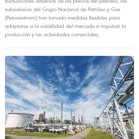
fluctuaciones adversas de los precios del petróleo, las
subsidiarias del Grupo Nacional de Petróleo y Gas
(Petrovietnam) han tomado medidas flexibles para
adaptarse a la volatilidad del mercado e impulsar la
producción y las actividades comerciales.