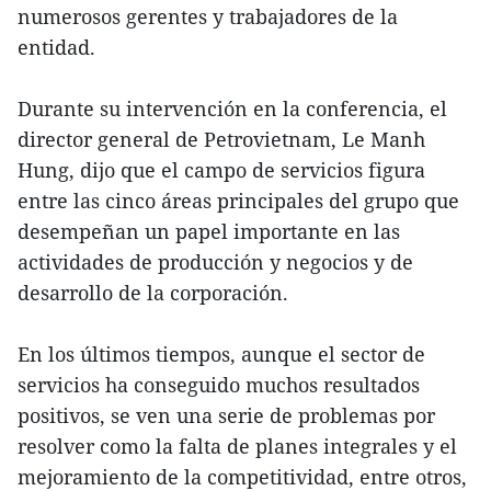
numerosos gerentes y trabajadores de la
entidad.
Durante su intervención en la conferencia, el
director general de Petrovietnam, Le Manh
Hung, dijo que el campo de servicios figura
entre las cinco áreas principales del grupo que
desempeñan un papel importante en las
actividades de producción y negocios y de
desarrollo de la corporación.
En los últimos tiempos, aunque el sector de
servicios ha conseguido muchos resultados
positivos, se ven una serie de problemas por
resolver como la falta de planes integrales y el
mejoramiento de la competitividad, entre otros,