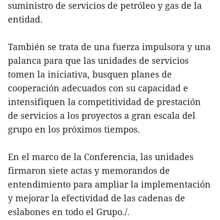
suministro de servicios de petróleo y gas de la
entidad.
También se trata de una fuerza impulsora y una
palanca para que las unidades de servicios
tomen la iniciativa, busquen planes de
cooperación adecuados con su capacidad e
intensifiquen la competitividad de prestación
de servicios a los proyectos a gran escala del
grupo en los próximos tiempos.
En el marco de la Conferencia, las unidades
firmaron siete actas y memorandos de
entendimiento para ampliar la implementación
y mejorar la efectividad de las cadenas de
eslabones en todo el Grupo./.