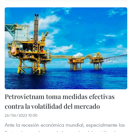
Petrovietnam toma medidas efectivas
contra la volatilidad del mercado
26/06/2023 10:00
Ante la recesión económica mundial, especialmente las