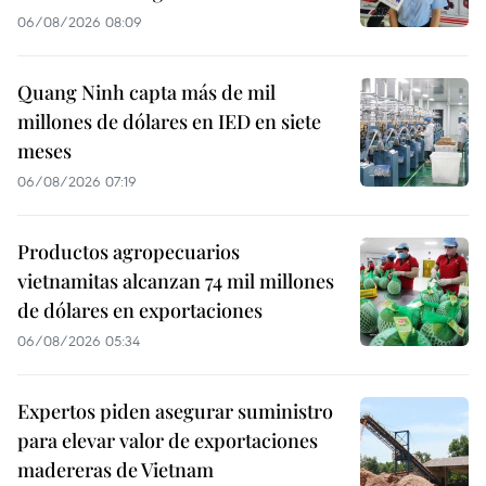
06/08/2026 08:09
Quang Ninh capta más de mil
millones de dólares en IED en siete
meses
06/08/2026 07:19
Productos agropecuarios
vietnamitas alcanzan 74 mil millones
de dólares en exportaciones
06/08/2026 05:34
Expertos piden asegurar suministro
para elevar valor de exportaciones
madereras de Vietnam