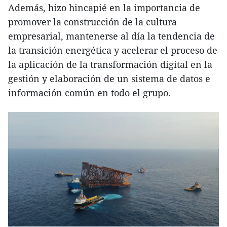
Además, hizo hincapié en la importancia de
promover la construcción de la cultura
empresarial, mantenerse al día la tendencia de
la transición energética y acelerar el proceso de
la aplicación de la transformación digital en la
gestión y elaboración de un sistema de datos e
información común en todo el grupo.