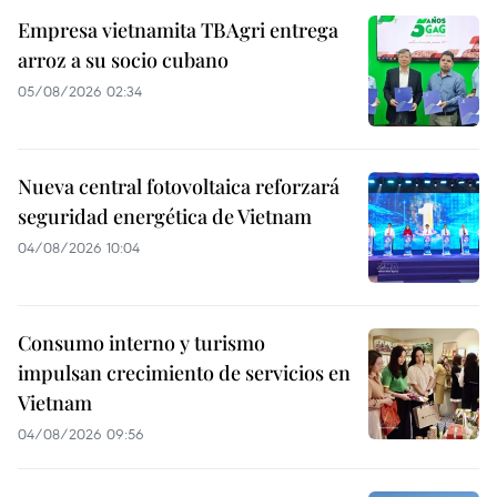
Empresa vietnamita TBAgri entrega
arroz a su socio cubano
05/08/2026 02:34
Nueva central fotovoltaica reforzará
seguridad energética de Vietnam
04/08/2026 10:04
Consumo interno y turismo
impulsan crecimiento de servicios en
Vietnam
04/08/2026 09:56