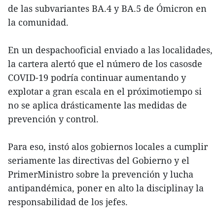
de las subvariantes BA.4 y BA.5 de Ómicron en
la comunidad.
En un despachooficial enviado a las localidades,
la cartera alertó que el número de los casosde
COVID-19 podría continuar aumentando y
explotar a gran escala en el próximotiempo si
no se aplica drásticamente las medidas de
prevención y control.
Para eso, instó alos gobiernos locales a cumplir
seriamente las directivas del Gobierno y el
PrimerMinistro sobre la prevención y lucha
antipandémica, poner en alto la disciplinay la
responsabilidad de los jefes.