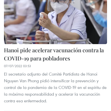
Hanoi pide acelerar vacunación contra la
COVID-19 para pobladores
07/07/2022 03:53
El secretario adjunto del Comité Partidista de Hanoi
Nguyen Van Phong pidió intensificar la prevención y
control de la pandemia de la COVID-19 en el espíritu de
la máxima responsabilidad y acelerar la vacunación
contra esa enfermedad.