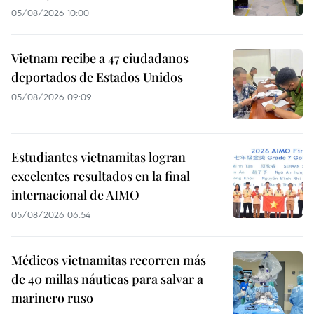
05/08/2026 10:00
Vietnam recibe a 47 ciudadanos
deportados de Estados Unidos
05/08/2026 09:09
Estudiantes vietnamitas logran
excelentes resultados en la final
internacional de AIMO
05/08/2026 06:54
Médicos vietnamitas recorren más
de 40 millas náuticas para salvar a
marinero ruso