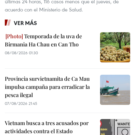
últimas 24 horas, 116 casos menos que el jueves, de
acuerdo con el Ministerio de Salud.
VER MÁS
Temporada de la uva de
Birmania Ha Chau en Can Tho
08/08/2026 01:30
Provincia survietnamita de Ca Mau
impulsa campaña para erradicar la
pesca ilegal
07/08/2026 21:45
Vietnam busca a tres acusados por
actividades contra el Estado