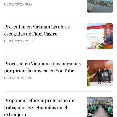
05/08/2026 18:16
Presentan en Vietnam las obras
escogidas de Fidel Castro
05/08/2026 12:30
Procesan en Vietnam a dos personas
por piratería musical en YouTube
05/08/2026 11:21
Proponen reforzar protección de
trabajadores vietnamitas en el
extranjero