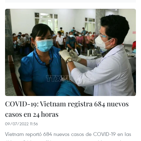
COVID-19: Vietnam registra 684 nuevos
casos en 24 horas
09/07/2022 11:56
Vietnam reportó 684 nuevos casos de COVID-19 en las