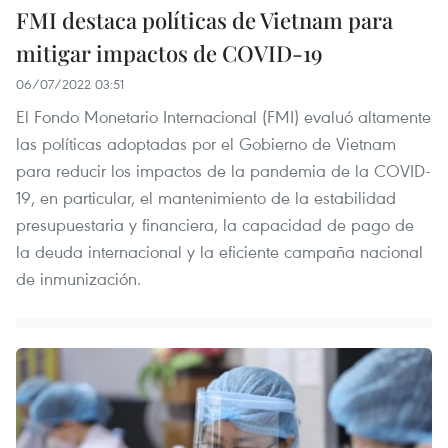
FMI destaca políticas de Vietnam para
mitigar impactos de COVID-19
06/07/2022 03:51
El Fondo Monetario Internacional (FMI) evaluó altamente
las políticas adoptadas por el Gobierno de Vietnam
para reducir los impactos de la pandemia de la COVID-
19, en particular, el mantenimiento de la estabilidad
presupuestaria y financiera, la capacidad de pago de
la deuda internacional y la eficiente campaña nacional
de inmunización.