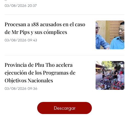
03/08/2026 20:37
Procesan a 188 acusados en el caso
de Mr Pips y sus cómplices
03/08/2026 09:43
Provincia de Phu Tho acelera
ejecución de los Programas de
Objetivos Nacionales
03/08/2026 09:36
Descargar