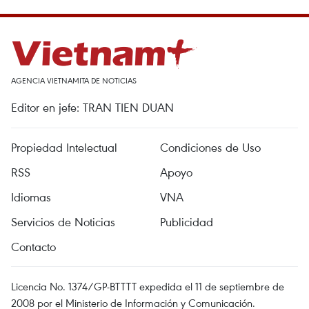
AGENCIA VIETNAMITA DE NOTICIAS
Editor en jefe: TRAN TIEN DUAN
Propiedad Intelectual
Condiciones de Uso
RSS
Apoyo
Idiomas
VNA
Servicios de Noticias
Publicidad
Contacto
Licencia No. 1374/GP-BTTTT expedida el 11 de septiembre de
2008 por el Ministerio de Información y Comunicación.