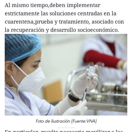
Al mismo tiempo,deben implementar
estrictamente las soluciones centradas en la
cuarentena,prueba y tratamiento, asociado con
la recuperación y desarrollo socioeconómico.
Foto de ilustración (Fuente:VNA)