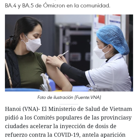
BA.4 y BA.5 de Ómicron en la comunidad.
Foto de ilustración (Fuente:VNA)
Hanoi (VNA)- El Ministerio de Salud de Vietnam
pidió a los Comités populares de las provinciasy
ciudades acelerar la inyección de dosis de
refuerzo contra la COVID-19, antela aparición