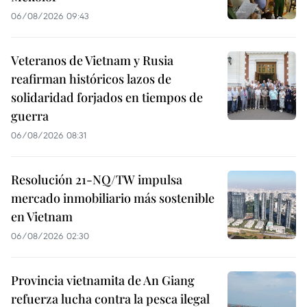
06/08/2026 09:43
Veteranos de Vietnam y Rusia
reafirman históricos lazos de
solidaridad forjados en tiempos de
guerra
06/08/2026 08:31
Resolución 21-NQ/TW impulsa
mercado inmobiliario más sostenible
en Vietnam
06/08/2026 02:30
Provincia vietnamita de An Giang
refuerza lucha contra la pesca ilegal