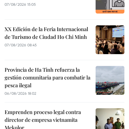
07/08/2026 15:05
XX Edición de la Feria Internacional
de Turismo de Ciudad Ho Chi Minh
07/08/2026 08:45
Provincia de Ha Tinh refuerza la
gestión comunitaria para combatir la
pesca ilegal
06/08/2026 18:02
Emprenden proceso legal contra
director de empresa vietnamita
Mekolor