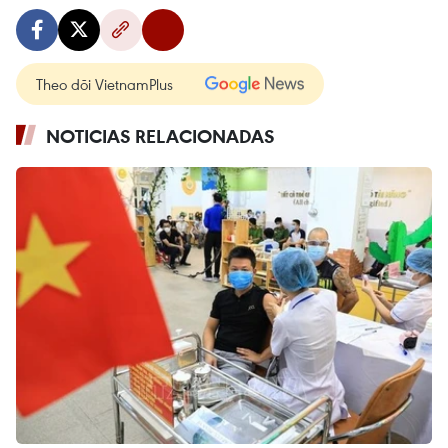
Theo dõi VietnamPlus
NOTICIAS RELACIONADAS