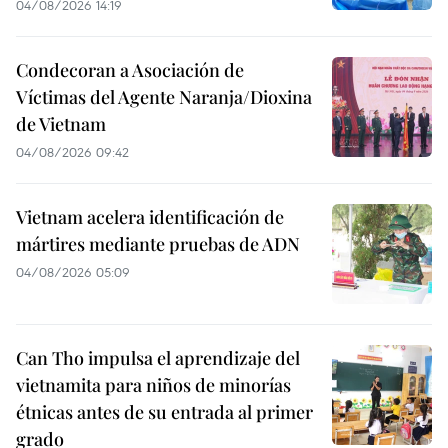
04/08/2026 14:19
Condecoran a Asociación de
Víctimas del Agente Naranja/Dioxina
de Vietnam
04/08/2026 09:42
Vietnam acelera identificación de
mártires mediante pruebas de ADN
04/08/2026 05:09
Can Tho impulsa el aprendizaje del
vietnamita para niños de minorías
étnicas antes de su entrada al primer
grado