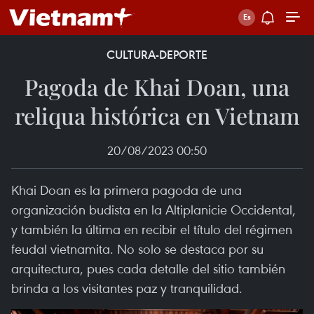
CULTURA-DEPORTE
Pagoda de Khai Doan, una
reliqua histórica en Vietnam
20/08/2023 00:50
Khai Doan es la primera pagoda de una
organización budista en la Altiplanicie Occidental,
y también la última en recibir el título del régimen
feudal vietnamita. No solo se destaca por su
arquitectura, pues cada detalle del sitio también
brinda a los visitantes paz y tranquilidad.