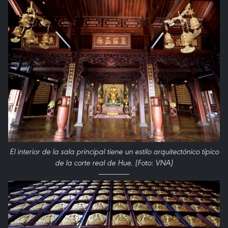
El interior de la sala principal tiene un estilo arquitectónico típico
de la corte real de Hue. (Foto: VNA)