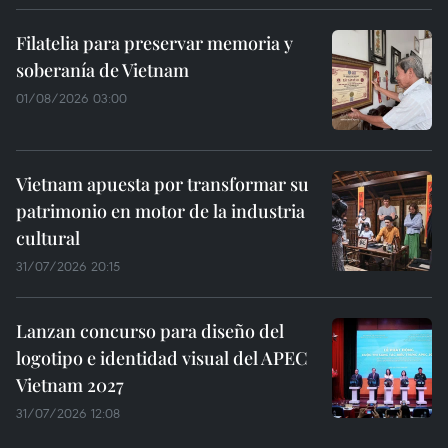
Filatelia para preservar memoria y
soberanía de Vietnam
01/08/2026 03:00
Vietnam apuesta por transformar su
patrimonio en motor de la industria
cultural
31/07/2026 20:15
Lanzan concurso para diseño del
logotipo e identidad visual del APEC
Vietnam 2027
31/07/2026 12:08