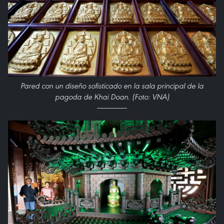
Pared con un diseño sofisticado en la sala principal de la
pagoda de Khai Doan. (Foto: VNA)