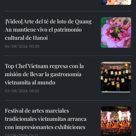
Arte del té de loto de Quang
An mantiene vivo el patrimonio
cultural de Hanoi
04/08/2026 00:30
Top Chef Vietnam regresa con la
misión de llevar la gastronomía
vietnamita al mundo
03/08/2026 08:20
Festival de artes marciales
tradicionales vietnamitas arranca
con impresionantes exhibiciones
03/08/2026 04:41