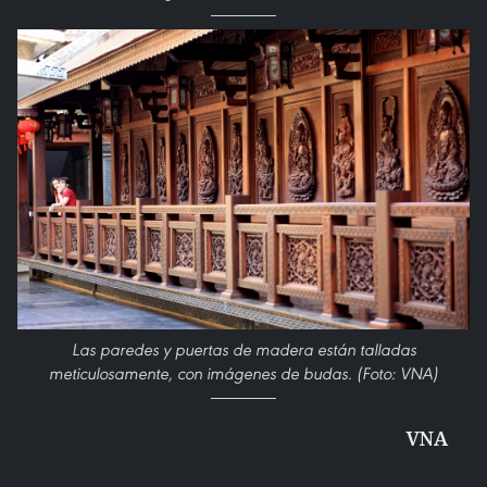
Las paredes y puertas de madera están talladas
meticulosamente, con imágenes de budas. (Foto: VNA)
VNA