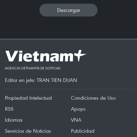
Descargar
AGENCIA VIETNAMITA DE NOTICIAS
Editor en jefe: TRAN TIEN DUAN
Propiedad Intelectual
Condiciones de Uso
RSS
Apoyo
Idiomas
VNA
Servicios de Noticias
Publicidad