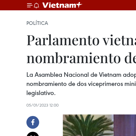
POLÍTICA
Parlamento vietn
nombramiento de
La Asamblea Nacional de Vietnam adoptó
nombramiento de dos viceprimeros minis
legislativo.
05/01/2023 12:00