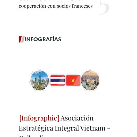
cooperación con socios franceses
INFOGRAFÍAS
Asociación
Estratégica Integral Vietnam -