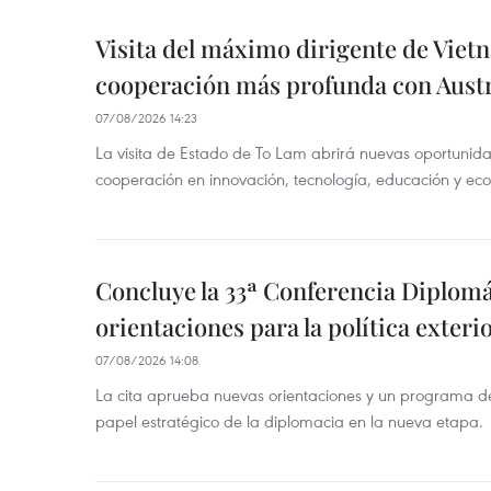
Visita del máximo dirigente de Vie
cooperación más profunda con Austr
07/08/2026 14:23
La visita de Estado de To Lam abrirá nuevas oportunida
cooperación en innovación, tecnología, educación y ec
Concluye la 33ª Conferencia Diplom
orientaciones para la política exteri
07/08/2026 14:08
La cita aprueba nuevas orientaciones y un programa de 
papel estratégico de la diplomacia en la nueva etapa.