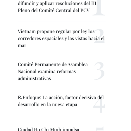
difundir y aplicar resoluciones del III
Pleno del Comité Central del PCV
Vietnam propone regular por ley los
corredores espaciales y las vistas hacia el
mar
Comité Permanente de Asamblea
Nacional examina reformas
administrativas
📝Enfoque: La acción, factor decisivo del
desarrollo en la nueva etapa
Ciudad Ho Chi Minh impulsa