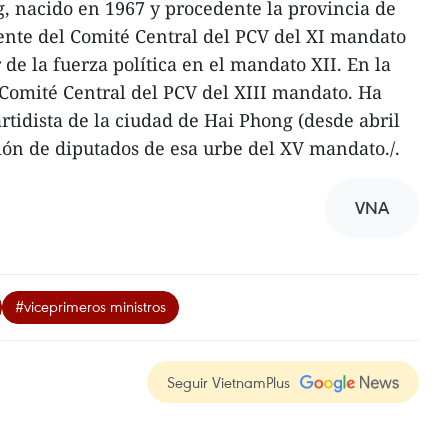
, nacido en 1967 y procedente la provincia de
nte del Comité Central del PCV del XI mandato
de la fuerza política en el mandato XII. En la
Comité Central del PCV del XIII mandato. Ha
rtidista de la ciudad de Hai Phong (desde abril
ción de diputados de esa urbe del XV mandato./.
VNA
#viceprimeros ministros
Seguir VietnamPlus