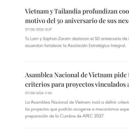
Vietnam y Tailandia profundizan co
motivo del 50 aniversario de sus nex
07/08/2026 13:37
To Lam y Sophon Zaram destacan el 50 aniversario de l
acuerdan fortalecer la Asociación Estratégica Integral.
Asamblea Nacional de Vietnam pide 
criterios para proyectos vinculados
07/08/2026 11:06
La Asamblea Nacional de Vietnam instó a definir criteri
los proyectos que podrán acogerse a mecanismos espec
preparación de la Cumbre de APEC 2027.