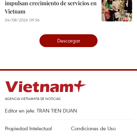
impulsan crecimiento de servicios en
Vietnam
04/08/2026 09:56
Descargar
AGENCIA VIETNAMITA DE NOTICIAS
Editor en jefe: TRAN TIEN DUAN
Propiedad Intelectual
Condiciones de Uso