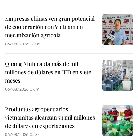
Empresas chinas ven gran potencial
de cooperación con Vietnam en
mecanización agrícola
06/08/2026 08:09
Quang Ninh capta más de mil
millones de dólares en IED en siete
meses
06/08/2026 07:19
Productos agropecuarios
vietnamitas alcanzan 74 mil millones
de dólares en exportaciones
06/08/2026 05:34