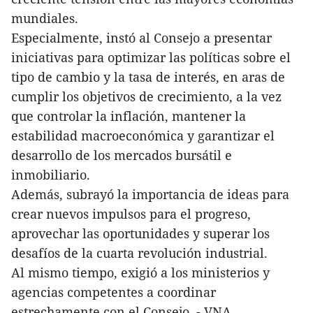
mundiales.
Especialmente, instó al Consejo a presentar
iniciativas para optimizar las políticas sobre el
tipo de cambio y la tasa de interés, en aras de
cumplir los objetivos de crecimiento, a la vez
que controlar la inflación, mantener la
estabilidad macroeconómica y garantizar el
desarrollo de los mercados bursátil e
inmobiliario.
Además, subrayó la importancia de ideas para
crear nuevos impulsos para el progreso,
aprovechar las oportunidades y superar los
desafíos de la cuarta revolución industrial.
Al mismo tiempo, exigió a los ministerios y
agencias competentes a coordinar
estrechamente con el Consejo. - VNA