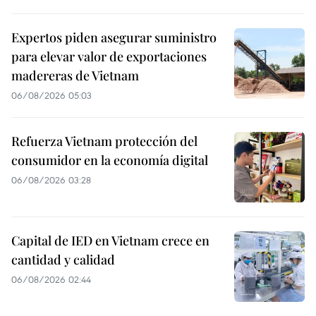
Expertos piden asegurar suministro
para elevar valor de exportaciones
madereras de Vietnam
06/08/2026 05:03
Refuerza Vietnam protección del
consumidor en la economía digital
06/08/2026 03:28
Capital de IED en Vietnam crece en
cantidad y calidad
06/08/2026 02:44