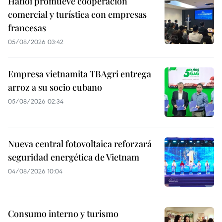
Hanoi promueve cooperación
comercial y turística con empresas
francesas
05/08/2026 03:42
Empresa vietnamita TBAgri entrega
arroz a su socio cubano
05/08/2026 02:34
Nueva central fotovoltaica reforzará
seguridad energética de Vietnam
04/08/2026 10:04
Consumo interno y turismo