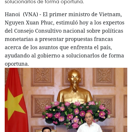
solucionarlos de forma oportuna.
Hanoi (VNA) - El primer ministro de Vietnam,
Nguyen Xuan Phuc, estimuló hoy a los expertos
del Consejo Consultivo nacional sobre políticas
monetarias a presentar propuestas francas
acerca de los asuntos que enfrenta el país,
ayudando al gobierno a solucionarlos de forma
oportuna.