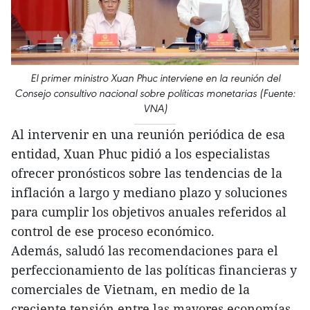
El primer ministro Xuan Phuc interviene en la reunión del
Consejo consultivo nacional sobre políticas monetarias (Fuente:
VNA)
Al intervenir en una reunión periódica de esa
entidad, Xuan Phuc pidió a los especialistas
ofrecer pronósticos sobre las tendencias de la
inflación a largo y mediano plazo y soluciones
para cumplir los objetivos anuales referidos al
control de ese proceso económico.
Además, saludó las recomendaciones para el
perfeccionamiento de las políticas financieras y
comerciales de Vietnam, en medio de la
creciente tensión entre las mayores economías