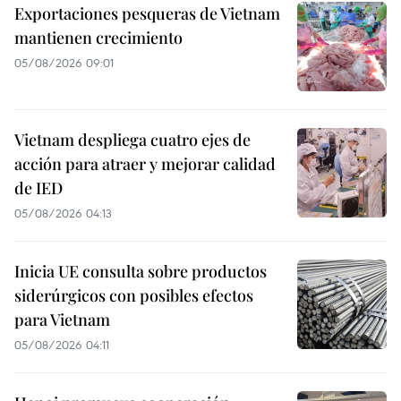
Exportaciones pesqueras de Vietnam
mantienen crecimiento
05/08/2026 09:01
Vietnam despliega cuatro ejes de
acción para atraer y mejorar calidad
de IED
05/08/2026 04:13
Inicia UE consulta sobre productos
siderúrgicos con posibles efectos
para Vietnam
05/08/2026 04:11