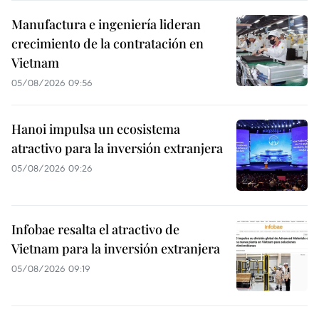
Manufactura e ingeniería lideran
crecimiento de la contratación en
Vietnam
05/08/2026 09:56
Hanoi impulsa un ecosistema
atractivo para la inversión extranjera
05/08/2026 09:26
Infobae resalta el atractivo de
Vietnam para la inversión extranjera
05/08/2026 09:19