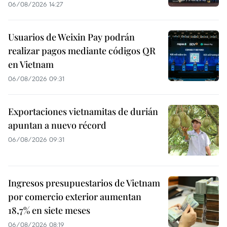
06/08/2026 14:27
Usuarios de Weixin Pay podrán
realizar pagos mediante códigos QR
en Vietnam
06/08/2026 09:31
Exportaciones vietnamitas de durián
apuntan a nuevo récord
06/08/2026 09:31
Ingresos presupuestarios de Vietnam
por comercio exterior aumentan
18,7% en siete meses
06/08/2026 08:19