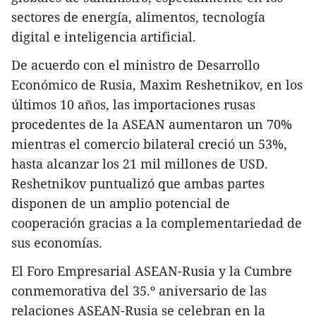
sectores de energía, alimentos, tecnología
digital e inteligencia artificial.
De acuerdo con el ministro de Desarrollo
Económico de Rusia, Maxim Reshetnikov, en los
últimos 10 años, las importaciones rusas
procedentes de la ASEAN aumentaron un 70%
mientras el comercio bilateral creció un 53%,
hasta alcanzar los 21 mil millones de USD.
Reshetnikov puntualizó que ambas partes
disponen de un amplio potencial de
cooperación gracias a la complementariedad de
sus economías.
El Foro Empresarial ASEAN-Rusia y la Cumbre
conmemorativa del 35.º aniversario de las
relaciones ASEAN-Rusia se celebran en la