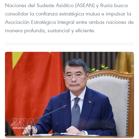
Naciones del Sudeste Asiático (ASEAN) y Rusia busca
consolidar la confianza estratégica mutua e impulsar la
Asociación Estratégica Integral entre ambas naciones de
manera profunda, sustancial y eficiente.