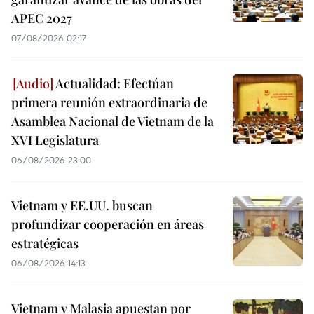
APEC 2027
07/08/2026 02:17
Actualidad: Efectúan
primera reunión extraordinaria de
Asamblea Nacional de Vietnam de la
XVI Legislatura
06/08/2026 23:00
Vietnam y EE.UU. buscan
profundizar cooperación en áreas
estratégicas
06/08/2026 14:13
Vietnam y Malasia apuestan por