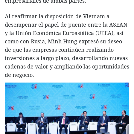
empresariales de ambas partes.
Al reafirmar la disposición de Vietnam a
desempeñar el papel de puente entre la ASEAN
y la Unión Económica Euroasiática (UEEA), así
como con Rusia, Minh Hung expresó su deseo
de que las empresas continúen realizando
inversiones a largo plazo, desarrollando nuevas
cadenas de valor y ampliando las oportunidades
de negocio.