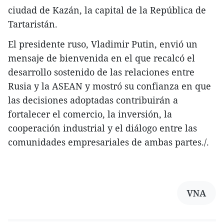
ciudad de Kazán, la capital de la República de
Tartaristán.
El presidente ruso, Vladimir Putin, envió un
mensaje de bienvenida en el que recalcó el
desarrollo sostenido de las relaciones entre
Rusia y la ASEAN y mostró su confianza en que
las decisiones adoptadas contribuirán a
fortalecer el comercio, la inversión, la
cooperación industrial y el diálogo entre las
comunidades empresariales de ambas partes./.
VNA