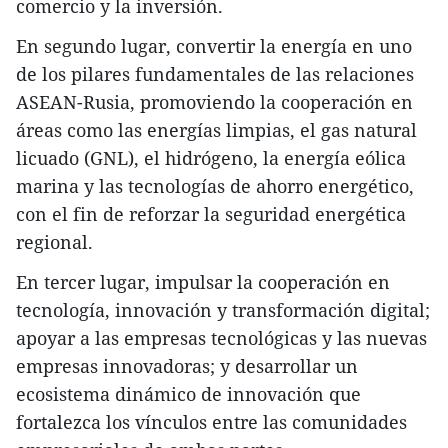
comercio y la inversión.
En segundo lugar, convertir la energía en uno
de los pilares fundamentales de las relaciones
ASEAN-Rusia, promoviendo la cooperación en
áreas como las energías limpias, el gas natural
licuado (GNL), el hidrógeno, la energía eólica
marina y las tecnologías de ahorro energético,
con el fin de reforzar la seguridad energética
regional.
En tercer lugar, impulsar la cooperación en
tecnología, innovación y transformación digital;
apoyar a las empresas tecnológicas y las nuevas
empresas innovadoras; y desarrollar un
ecosistema dinámico de innovación que
fortalezca los vínculos entre las comunidades