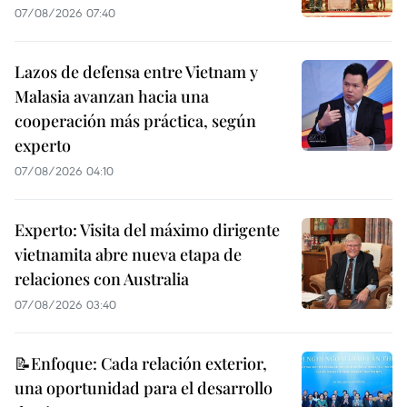
07/08/2026 07:40
Lazos de defensa entre Vietnam y
Malasia avanzan hacia una
cooperación más práctica, según
experto
07/08/2026 04:10
Experto: Visita del máximo dirigente
vietnamita abre nueva etapa de
relaciones con Australia
07/08/2026 03:40
📝Enfoque: Cada relación exterior,
una oportunidad para el desarrollo