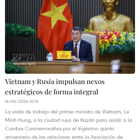
Vietnam y Rusia impulsan nexos
estratégicos de forma integral
16/06/2026 03:16
La visita de trabajo del primer ministro de Vietnam, Le
Minh Hung, a la ciudad rusa de Kazán para asistir a la
Cumbre Conmemorativa por el trigésimo quinto
aniversario de las relaciones entre la Asociación de