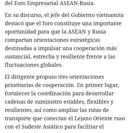
del Foro Empresarial ASEAN-Rusia.
En su discurso, el jefe del Gobierno vietnamita
destacó que el foro constituye una importante
oportunidad para que la ASEAN y Rusia
compartan orientaciones estratégicas
destinadas a impulsar una cooperación más
sustancial, estrecha y resiliente frente a las
fluctuaciones globales.
El dirigente propuso tres orientaciones
prioritarias de cooperación. En primer lugar,
fortalecer la coordinación para desarrollar
cadenas de suministro estables, flexibles y
resilientes, así como ampliar las rutas de
transporte que conectan el Lejano Oriente ruso
con el Sudeste Asiático para facilitar el