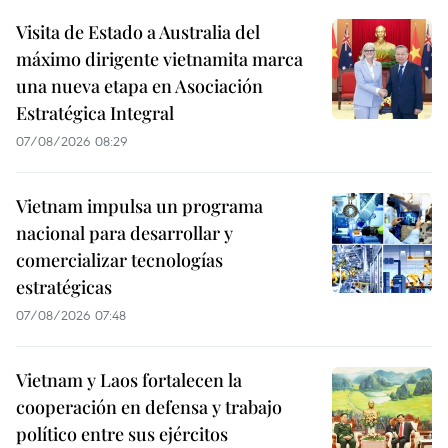
Visita de Estado a Australia del
máximo dirigente vietnamita marca
una nueva etapa en Asociación
Estratégica Integral
07/08/2026 08:29
Vietnam impulsa un programa
nacional para desarrollar y
comercializar tecnologías
estratégicas
07/08/2026 07:48
Vietnam y Laos fortalecen la
cooperación en defensa y trabajo
político entre sus ejércitos