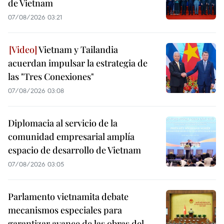
de Vietnam
07/08/2026 03:21
Vietnam y Tailandia
acuerdan impulsar la estrategia de
las "Tres Conexiones"
07/08/2026 03:08
Diplomacia al servicio de la
comunidad empresarial amplía
espacio de desarrollo de Vietnam
07/08/2026 03:05
Parlamento vietnamita debate
mecanismos especiales para
garantizar avance de las obras del