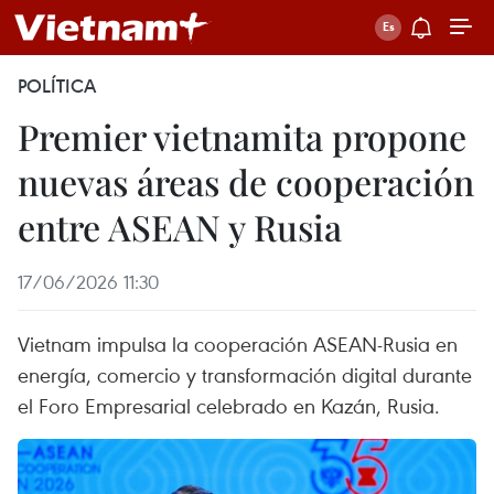
POLÍTICA
Premier vietnamita propone
nuevas áreas de cooperación
entre ASEAN y Rusia
17/06/2026 11:30
Vietnam impulsa la cooperación ASEAN-Rusia en
energía, comercio y transformación digital durante
el Foro Empresarial celebrado en Kazán, Rusia.