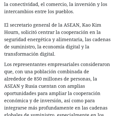
la conectividad, el comercio, la inversión y los
intercambios entre los pueblos.
El secretario general de la ASEAN, Kao Kim
Hourn, solicitó centrar la cooperación en la
seguridad energética y alimentaria, las cadenas
de suministro, la economía digital y la
transformación digital.
Los representantes empresariales consideraron
que, con una población combinada de
alrededor de 850 millones de personas, la
ASEAN y Rusia cuentan con amplias
oportunidades para ampliar la cooperación
económica y de inversión, así como para
integrarse más profundamente en las cadenas
globales de suministro, especialmente en los