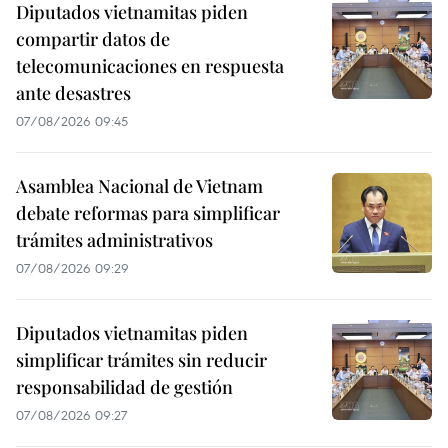
Diputados vietnamitas piden
compartir datos de
telecomunicaciones en respuesta
ante desastres
07/08/2026 09:45
Asamblea Nacional de Vietnam
debate reformas para simplificar
trámites administrativos
07/08/2026 09:29
Diputados vietnamitas piden
simplificar trámites sin reducir
responsabilidad de gestión
07/08/2026 09:27