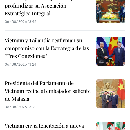
profundizar su Asociación
Estratégica Integral
06/08/2026 13:46
Vietnam y Tailandia reafirman su
compromiso con la Estrategia de las
"Tres Conexiones"
06/08/2026 13:24
Presidente del Parlamento de
Vietnam recibe al embajador saliente
de Malasia
06/08/2026 13:18
Vietnam envía felicitación a nueva