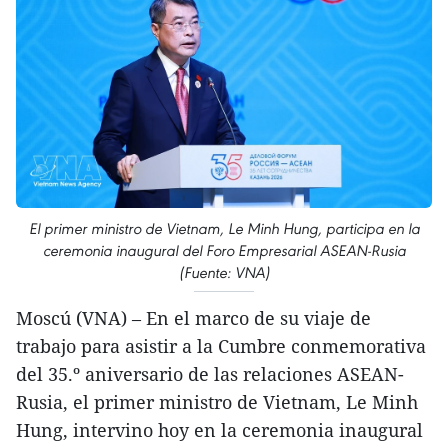
El primer ministro de Vietnam, Le Minh Hung, participa en la
ceremonia inaugural del Foro Empresarial ASEAN-Rusia
(Fuente: VNA)
Moscú (VNA) – En el marco de su viaje de
trabajo para asistir a la Cumbre conmemorativa
del 35.º aniversario de las relaciones ASEAN-
Rusia, el primer ministro de Vietnam, Le Minh
Hung, intervino hoy en la ceremonia inaugural