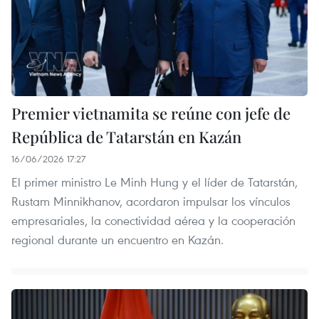
Premier vietnamita se reúne con jefe de
República de Tatarstán en Kazán
16/06/2026 17:27
El primer ministro Le Minh Hung y el líder de Tatarstán,
Rustam Minnikhanov, acordaron impulsar los vínculos
empresariales, la conectividad aérea y la cooperación
regional durante un encuentro en Kazán.