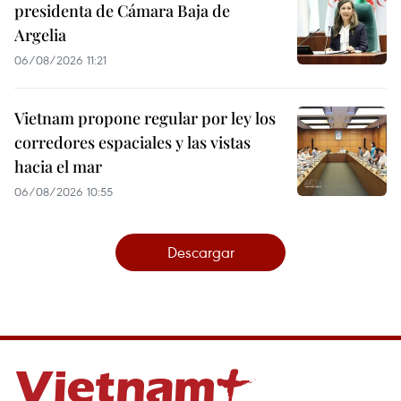
presidenta de Cámara Baja de
Argelia
06/08/2026 11:21
Vietnam propone regular por ley los
corredores espaciales y las vistas
hacia el mar
06/08/2026 10:55
Descargar