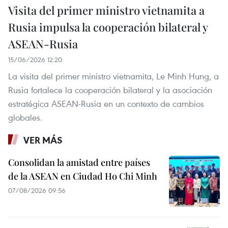
Visita del primer ministro vietnamita a
Rusia impulsa la cooperación bilateral y
ASEAN-Rusia
15/06/2026 12:20
La visita del primer ministro vietnamita, Le Minh Hung, a
Rusia fortalece la cooperación bilateral y la asociación
estratégica ASEAN-Rusia en un contexto de cambios
globales.
VER MÁS
Consolidan la amistad entre países
de la ASEAN en Ciudad Ho Chi Minh
07/08/2026 09:56