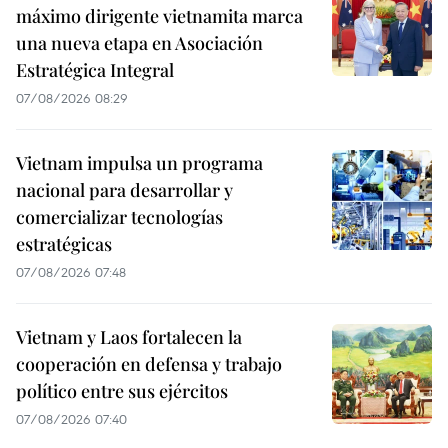
máximo dirigente vietnamita marca
una nueva etapa en Asociación
Estratégica Integral
07/08/2026 08:29
Vietnam impulsa un programa
nacional para desarrollar y
comercializar tecnologías
estratégicas
07/08/2026 07:48
Vietnam y Laos fortalecen la
cooperación en defensa y trabajo
político entre sus ejércitos
07/08/2026 07:40