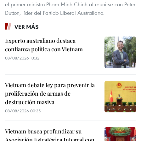
el primer ministro Pham Minh Chinh al reunirse con Peter
Dutton, líder del Partido Liberal Australiano.
VER MÁS
Experto australiano destaca
confianza política con Vietnam
08/08/2026 10:32
Vietnam debate ley para prevenir la
proliferación de armas de
destrucción masiva
08/08/2026 09:35
Vietnam busca profundizar su
Asociación Estratégica Integral con