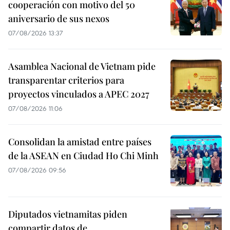
cooperación con motivo del 50
aniversario de sus nexos
07/08/2026 13:37
Asamblea Nacional de Vietnam pide
transparentar criterios para
proyectos vinculados a APEC 2027
07/08/2026 11:06
Consolidan la amistad entre países
de la ASEAN en Ciudad Ho Chi Minh
07/08/2026 09:56
Diputados vietnamitas piden
compartir datos de