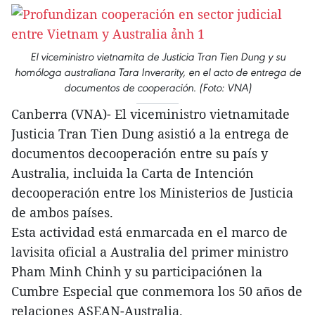
El viceministro vietnamita de Justicia Tran Tien Dung y su
homóloga australiana Tara Inverarity, en el acto de entrega de
documentos de cooperación. (Foto: VNA)
Canberra (VNA)- El viceministro vietnamitade
Justicia Tran Tien Dung asistió a la entrega de
documentos decooperación entre su país y
Australia, incluida la Carta de Intención
decooperación entre los Ministerios de Justicia
de ambos países.
Esta actividad está enmarcada en el marco de
lavisita oficial a Australia del primer ministro
Pham Minh Chinh y su participaciónen la
Cumbre Especial que conmemora los 50 años de
relaciones ASEAN-Australia.