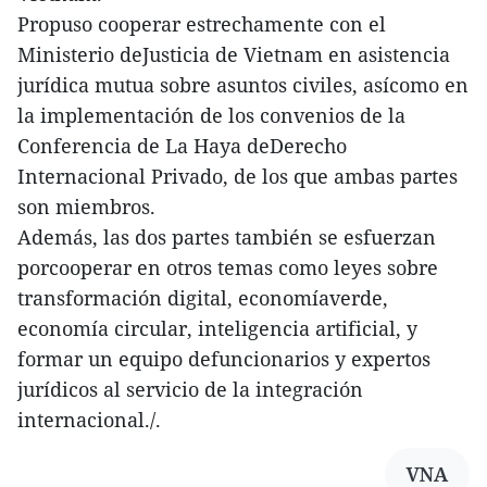
Propuso cooperar estrechamente con el
Ministerio deJusticia de Vietnam en asistencia
jurídica mutua sobre asuntos civiles, asícomo en
la implementación de los convenios de la
Conferencia de La Haya deDerecho
Internacional Privado, de los que ambas partes
son miembros.
Además, las dos partes también se esfuerzan
porcooperar en otros temas como leyes sobre
transformación digital, economíaverde,
economía circular, inteligencia artificial, y
formar un equipo defuncionarios y expertos
jurídicos al servicio de la integración
internacional./.
VNA