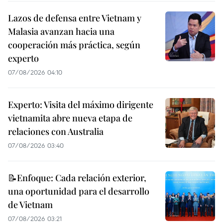
Lazos de defensa entre Vietnam y
Malasia avanzan hacia una
cooperación más práctica, según
experto
07/08/2026 04:10
Experto: Visita del máximo dirigente
vietnamita abre nueva etapa de
relaciones con Australia
07/08/2026 03:40
📝Enfoque: Cada relación exterior,
una oportunidad para el desarrollo
de Vietnam
07/08/2026 03:21