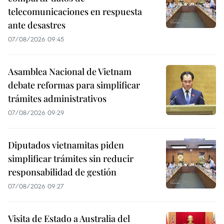
telecomunicaciones en respuesta
ante desastres
07/08/2026 09:45
Asamblea Nacional de Vietnam
debate reformas para simplificar
trámites administrativos
07/08/2026 09:29
Diputados vietnamitas piden
simplificar trámites sin reducir
responsabilidad de gestión
07/08/2026 09:27
Visita de Estado a Australia del