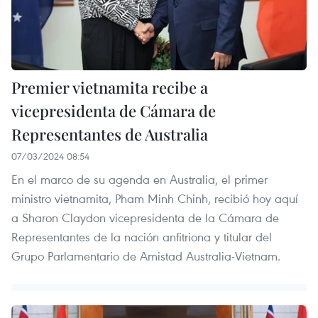
Premier vietnamita recibe a
vicepresidenta de Cámara de
Representantes de Australia
07/03/2024 08:54
En el marco de su agenda en Australia, el primer
ministro vietnamita, Pham Minh Chinh, recibió hoy aquí
a Sharon Claydon vicepresidenta de la Cámara de
Representantes de la nación anfitriona y titular del
Grupo Parlamentario de Amistad Australia-Vietnam.