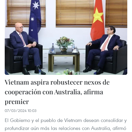
Vietnam aspira robustecer nexos de
cooperación con Australia, afirma
premier
07/03/2024 10:03
El Gobierno y el pueblo de Vietnam desean consolidar y
profundizar aún más las relaciones con Australia, afirmó