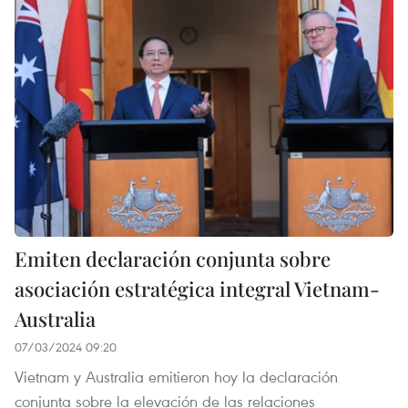
Emiten declaración conjunta sobre
asociación estratégica integral Vietnam-
Australia
07/03/2024 09:20
Vietnam y Australia emitieron hoy la declaración
conjunta sobre la elevación de las relaciones