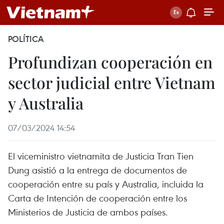
POLÍTICA
Profundizan cooperación en
sector judicial entre Vietnam
y Australia
07/03/2024 14:54
El viceministro vietnamita de Justicia Tran Tien
Dung asistió a la entrega de documentos de
cooperación entre su país y Australia, incluida la
Carta de Intención de cooperación entre los
Ministerios de Justicia de ambos países.