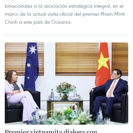
binacionales a la asociación estratégica integral, en el
marco de la actual visita oficial del premier Pham Minh
Chinh a este país de Oceanía.
Premier vietnamita dialoga con