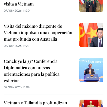
visita a Vietnam
07/08/2026 14:30
Visita del máximo dirigente de
Vietnam impulsan una cooperación
más profunda con Australia
07/08/2026 14:23
Concluye la 33ª Conferencia
Diplomática con nuevas
orientaciones para la política
exterior
07/08/2026 14:08
Vietnam y Tailandia profundizan