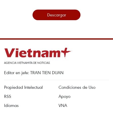
Descargar
AGENCIA VIETNAMITA DE NOTICIAS
Editor en jefe: TRAN TIEN DUAN
Propiedad Intelectual
Condiciones de Uso
RSS
Apoyo
Idiomas
VNA