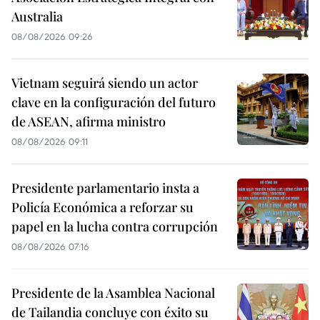
Australia
08/08/2026 09:26
Vietnam seguirá siendo un actor
clave en la configuración del futuro
de ASEAN, afirma ministro
08/08/2026 09:11
Presidente parlamentario insta a
Policía Económica a reforzar su
papel en la lucha contra corrupción
08/08/2026 07:16
Presidente de la Asamblea Nacional
de Tailandia concluye con éxito su