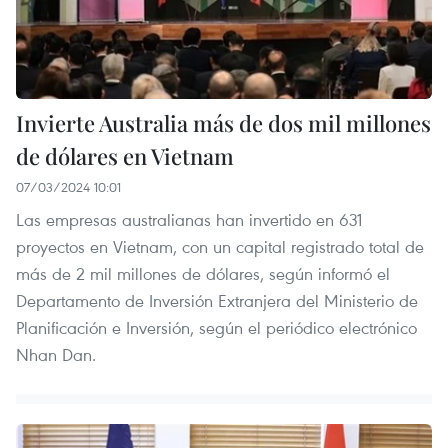
Invierte Australia más de dos mil millones
de dólares en Vietnam
07/03/2024 10:01
Las empresas australianas han invertido en 631
proyectos en Vietnam, con un capital registrado total de
más de 2 mil millones de dólares, según informó el
Departamento de Inversión Extranjera del Ministerio de
Planificación e Inversión, según el periódico electrónico
Nhan Dan.