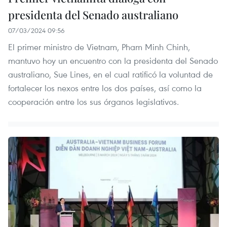
presidenta del Senado australiano
07/03/2024 09:56
El primer ministro de Vietnam, Pham Minh Chinh,
mantuvo hoy un encuentro con la presidenta del Senado
australiano, Sue Lines, en el cual ratificó la voluntad de
fortalecer los nexos entre los dos países, así como la
cooperación entre los sus órganos legislativos.