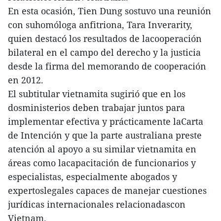
En esta ocasión, Tien Dung sostuvo una reunión
con suhomóloga anfitriona, Tara Inverarity,
quien destacó los resultados de lacooperación
bilateral en el campo del derecho y la justicia
desde la firma del memorando de cooperación
en 2012.
El subtitular vietnamita sugirió que en los
dosministerios deben trabajar juntos para
implementar efectiva y prácticamente laCarta
de Intención y que la parte australiana preste
atención al apoyo a su similar vietnamita en
áreas como lacapacitación de funcionarios y
especialistas, especialmente abogados y
expertoslegales capaces de manejar cuestiones
jurídicas internacionales relacionadascon
Vietnam.