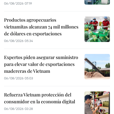
06/08/2026 07:19
Productos agropecuarios
vietnamitas alcanzan 74 mil millones
de dólares en exportaciones
06/08/2026 05:34
Expertos piden asegurar suministro
para elevar valor de exportaciones
madereras de Vietnam
06/08/2026 05:03
Refuerza Vietnam protección del
consumidor en la economía digital
06/08/2026 03:28