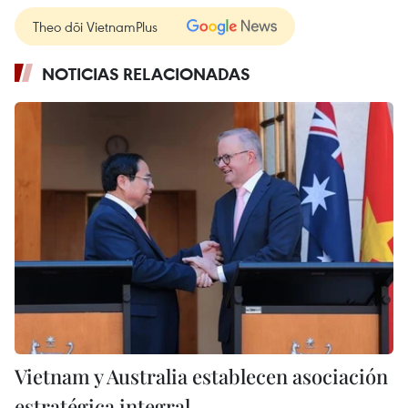
Theo dõi VietnamPlus
NOTICIAS RELACIONADAS
Vietnam y Australia establecen asociación
estratégica integral