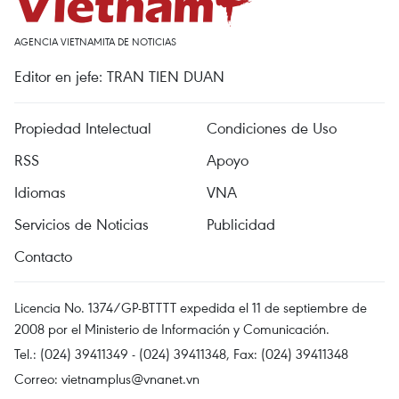
AGENCIA VIETNAMITA DE NOTICIAS
Editor en jefe: TRAN TIEN DUAN
Propiedad Intelectual
Condiciones de Uso
RSS
Apoyo
Idiomas
VNA
Servicios de Noticias
Publicidad
Contacto
Licencia No. 1374/GP-BTTTT expedida el 11 de septiembre de
2008 por el Ministerio de Información y Comunicación.
Tel.: (024) 39411349 - (024) 39411348, Fax: (024) 39411348
Correo:
vietnamplus@vnanet.vn