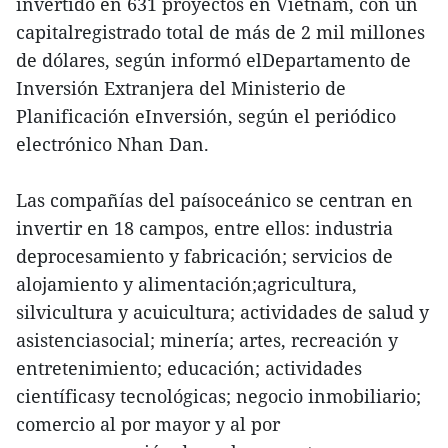
invertido en 631 proyectos en Vietnam, con un
capitalregistrado total de más de 2 mil millones
de dólares, según informó elDepartamento de
Inversión Extranjera del Ministerio de
Planificación eInversión, según el periódico
electrónico Nhan Dan.
Las compañías del paísoceánico se centran en
invertir en 18 campos, entre ellos: industria
deprocesamiento y fabricación; servicios de
alojamiento y alimentación;agricultura,
silvicultura y acuicultura; actividades de salud y
asistenciasocial; minería; artes, recreación y
entretenimiento; educación; actividades
científicasy tecnológicas; negocio inmobiliario;
comercio al por mayor y al por