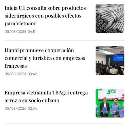
Inicia UE consulta sobre productos
siderúrgicos con posibles efectos
para Vietnam
05/08/2026 04:11
Hanoi promueve cooperación
comercial y turística con empresas
francesas
05/08/2026 03:42
Empresa vietnamita TBAgri entrega
arroz a su socio cubano
05/08/2026 02:34