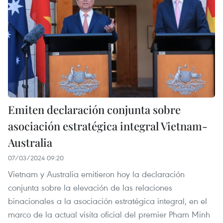
Emiten declaración conjunta sobre
asociación estratégica integral Vietnam-
Australia
07/03/2024 09:20
Vietnam y Australia emitieron hoy la declaración
conjunta sobre la elevación de las relaciones
binacionales a la asociación estratégica integral, en el
marco de la actual visita oficial del premier Pham Minh