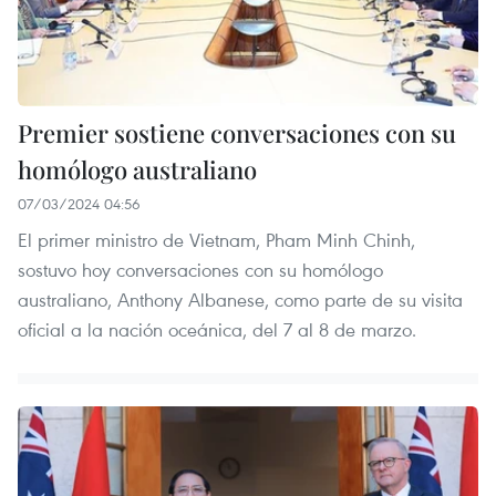
Premier sostiene conversaciones con su
homólogo australiano
07/03/2024 04:56
El primer ministro de Vietnam, Pham Minh Chinh,
sostuvo hoy conversaciones con su homólogo
australiano, Anthony Albanese, como parte de su visita
oficial a la nación oceánica, del 7 al 8 de marzo.