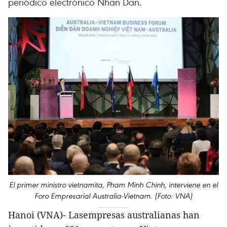
periódico electrónico Nhan Dan.
El primer ministro vietnamita, Pham Minh Chinh, interviene en el
Foro Empresarial Australia-Vietnam. (Foto: VNA)
Hanoi (VNA)- Lasempresas australianas han