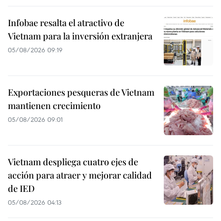
Infobae resalta el atractivo de
Vietnam para la inversión extranjera
05/08/2026 09:19
Exportaciones pesqueras de Vietnam
mantienen crecimiento
05/08/2026 09:01
Vietnam despliega cuatro ejes de
acción para atraer y mejorar calidad
de IED
05/08/2026 04:13