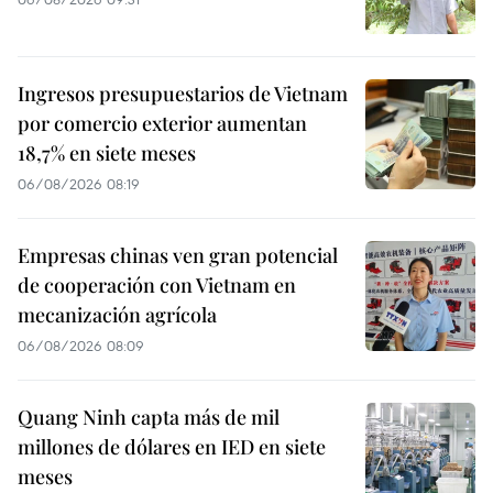
Ingresos presupuestarios de Vietnam
por comercio exterior aumentan
18,7% en siete meses
06/08/2026 08:19
Empresas chinas ven gran potencial
de cooperación con Vietnam en
mecanización agrícola
06/08/2026 08:09
Quang Ninh capta más de mil
millones de dólares en IED en siete
meses