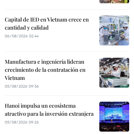
Capital de IED en Vietnam crece en
cantidad y calidad
06/08/2026 02:44
Manufactura e ingeniería lideran
crecimiento de la contratación en
Vietnam
05/08/2026 09:56
Hanoi impulsa un ecosistema
atractivo para la inversión extranjera
05/08/2026 09:26