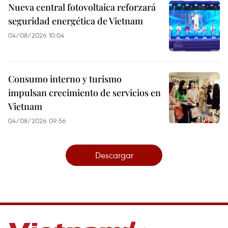
Nueva central fotovoltaica reforzará
seguridad energética de Vietnam
04/08/2026 10:04
Consumo interno y turismo
impulsan crecimiento de servicios en
Vietnam
04/08/2026 09:56
Descargar