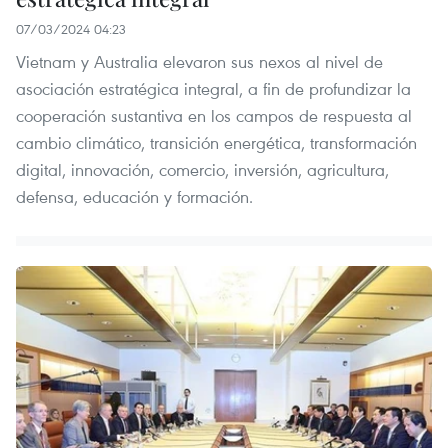
07/03/2024 04:23
Vietnam y Australia elevaron sus nexos al nivel de
asociación estratégica integral, a fin de profundizar la
cooperación sustantiva en los campos de respuesta al
cambio climático, transición energética, transformación
digital, innovación, comercio, inversión, agricultura,
defensa, educación y formación.