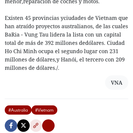
menor,reparación de coches y motos.
Existen 45 provincias yciudades de Vietnam que
han atraído proyectos australianos, de las cuales
BaRia - Vung Tau lidera la lista con un capital
total de más de 392 millones dedólares. Ciudad
Ho Chi Minh ocupa el segundo lugar con 231
millones de dólares,y Hanói, el tercero con 209
millones de dólares./.
VNA
#Australia
#Vietnam