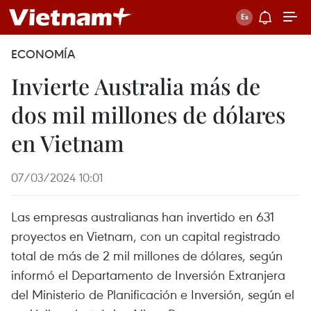
ECONOMÍA
Invierte Australia más de
dos mil millones de dólares
en Vietnam
07/03/2024 10:01
Las empresas australianas han invertido en 631
proyectos en Vietnam, con un capital registrado
total de más de 2 mil millones de dólares, según
informó el Departamento de Inversión Extranjera
del Ministerio de Planificación e Inversión, según el