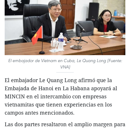
El embajador de Vietnam en Cuba, Le Quang Long (Fuente:
VNA)
El embajador Le Quang Long afirmó que la
Embajada de Hanoi en La Habana apoyará al
MINCIN en el intercambio con empresas
vietnamitas que tienen experiencias en los
campos antes mencionados.
Las dos partes resaltaron el amplio margen para