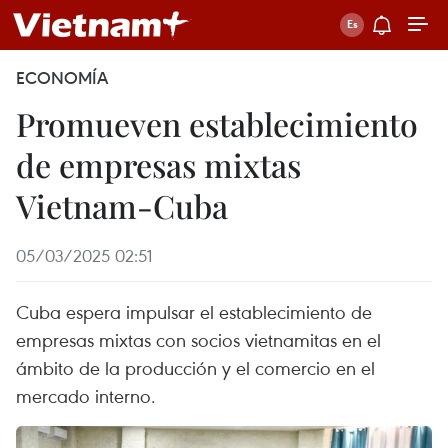
ECONOMÍA
Promueven establecimiento
de empresas mixtas
Vietnam-Cuba
05/03/2025 02:51
Cuba espera impulsar el establecimiento de
empresas mixtas con socios vietnamitas en el
ámbito de la producción y el comercio en el
mercado interno.