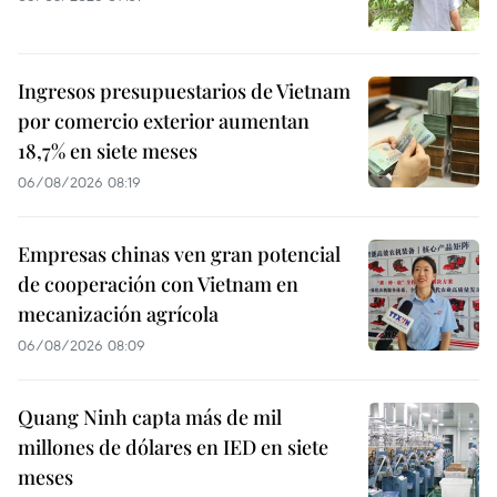
Ingresos presupuestarios de Vietnam
por comercio exterior aumentan
18,7% en siete meses
06/08/2026 08:19
Empresas chinas ven gran potencial
de cooperación con Vietnam en
mecanización agrícola
06/08/2026 08:09
Quang Ninh capta más de mil
millones de dólares en IED en siete
meses