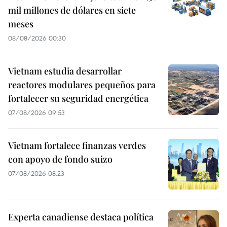
mil millones de dólares en siete
meses
08/08/2026 00:30
Vietnam estudia desarrollar
reactores modulares pequeños para
fortalecer su seguridad energética
07/08/2026 09:53
Vietnam fortalece finanzas verdes
con apoyo de fondo suizo
07/08/2026 08:23
Experta canadiense destaca política