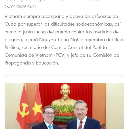
26/02/2025 04:31
Vietnam siempre acompaña y apoya los esfuerzos de
Cuba por superar las dificultades socioeconómicas, así
como la justa lucha del pueblo contra las medidas de
bloqueo, afirmó Nguyen Trong Nghia, miembro del Buró
Político, secretario del Comité Central del Partido
Comunista de Vietnam (PCV) y jefe de su Comisión de
Propaganda y Educación.