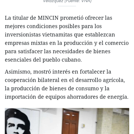
Velázquez (Fuente: VNA)
La titular de MINCIN prometió ofrecer las
mejores condiciones posibles para los
inversionistas vietnamitas que establezcan
empresas mixtas en la producción y el comercio
para satisfacer las necesidades de bienes
esenciales del pueblo cubano.
Asimismo, mostró interés en fortalecer la
cooperación bilateral en el desarrollo agrícola,
la producción de bienes de consumo y la
importación de equipos ahorradores de energía.