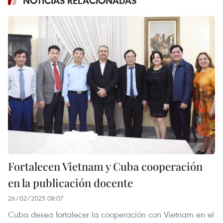
NOTICIAS RELACIONADAS
Fortalecen Vietnam y Cuba cooperación
en la publicación docente
26/02/2025 08:07
Cuba desea fortalecer la cooperación con Vietnam en el