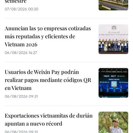
semestre
07/08/2026 00:30
Anuncian las 50 empresas cotizadas
más reputadas y eficientes de
Vietnam 2026
06/08/2026 14:27
Usuarios de Weixin Pay podrán
realizar pagos mediante códigos QR
en Vietnam
06/08/2026 09:31
Exportaciones vietnamitas de durián
apuntan a nuevo récord
06/08/2026 09:31