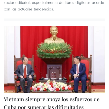
sector editorial, especialmente de libros digitales acorde
con las actuales tendencias.
Vietnam siempre apoya los esfuerzos de
Cuba por superar las dificultades