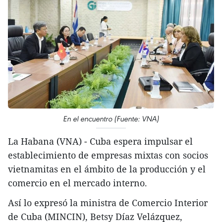
En el encuentro (Fuente: VNA)
La Habana (VNA) - Cuba espera impulsar el
establecimiento de empresas mixtas con socios
vietnamitas en el ámbito de la producción y el
comercio en el mercado interno.
Así lo expresó la ministra de Comercio Interior
de Cuba (MINCIN), Betsy Díaz Velázquez,