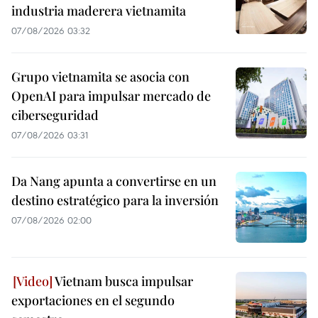
industria maderera vietnamita
07/08/2026 03:32
Grupo vietnamita se asocia con
OpenAI para impulsar mercado de
ciberseguridad
07/08/2026 03:31
Da Nang apunta a convertirse en un
destino estratégico para la inversión
07/08/2026 02:00
Vietnam busca impulsar
exportaciones en el segundo