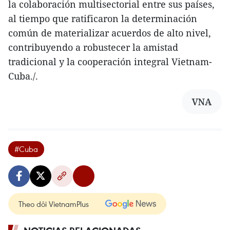
la colaboración multisectorial entre sus países,
al tiempo que ratificaron la determinación
común de materializar acuerdos de alto nivel,
contribuyendo a robustecer la amistad
tradicional y la cooperación integral Vietnam-
Cuba./.
VNA
#Cuba
Theo dõi VietnamPlus