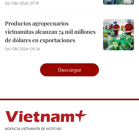
06/08/2026 07:19
Productos agropecuarios
vietnamitas alcanzan 74 mil millones
de dólares en exportaciones
06/08/2026 05:34
Descargar
AGENCIA VIETNAMITA DE NOTICIAS