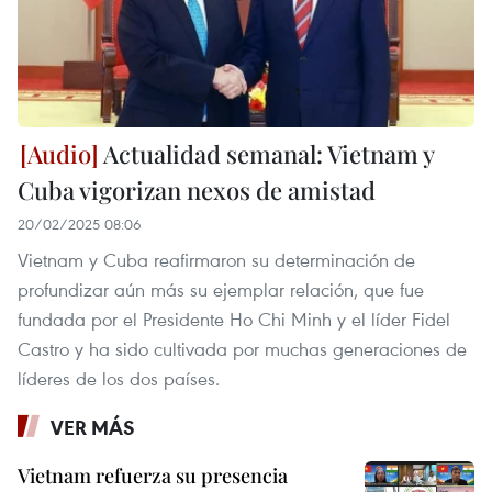
Actualidad semanal: Vietnam y
Cuba vigorizan nexos de amistad
20/02/2025 08:06
Vietnam y Cuba reafirmaron su determinación de
profundizar aún más su ejemplar relación, que fue
fundada por el Presidente Ho Chi Minh y el líder Fidel
Castro y ha sido cultivada por muchas generaciones de
líderes de los dos países.
VER MÁS
Vietnam refuerza su presencia