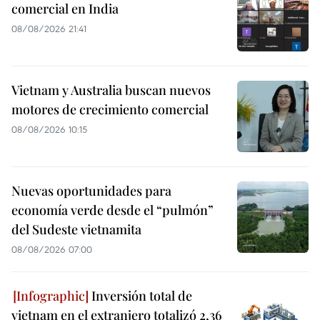
comercial en India
08/08/2026 21:41
Vietnam y Australia buscan nuevos
motores de crecimiento comercial
08/08/2026 10:15
Nuevas oportunidades para
economía verde desde el “pulmón”
del Sudeste vietnamita
08/08/2026 07:00
Inversión total de
vietnam en el extranjero totalizó 2,36