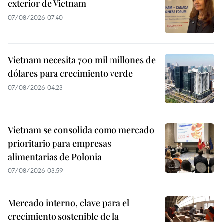
exterior de Vietnam
07/08/2026 07:40
Vietnam necesita 700 mil millones de
dólares para crecimiento verde
07/08/2026 04:23
Vietnam se consolida como mercado
prioritario para empresas
alimentarias de Polonia
07/08/2026 03:59
Mercado interno, clave para el
crecimiento sostenible de la