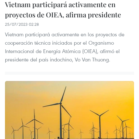
Vietnam participará activamente en
proyectos de OIEA, afirma presidente
25/07/2023 02:28
Vietnam participará activamente en los proyectos de
cooperación técnica iniciados por el Organismo
Internacional de Energía Atómica (OIEA), afirmó el
presidente del país indochino, Vo Van Thuong.