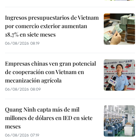
Ingresos presupuestarios de Vietnam
por comercio exterior aumentan
18,7% en siete meses
06/08/2026 08:19
Empresas chinas ven gran potencial
de cooperación con Vietnam en
mecanización agrícola
06/08/2026 08:09
Quang Ninh capta más de mil
millones de dólares en IED en siete
meses
06/08/2026 07:19