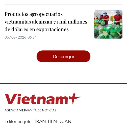
Productos agropecuarios
vietnamitas alcanzan 74 mil millones
de dólares en exportaciones
06/08/2026 05:34
Descargar
AGENCIA VIETNAMITA DE NOTICIAS
Editor en jefe: TRAN TIEN DUAN