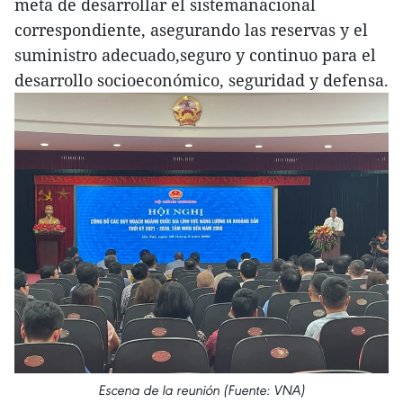
meta de desarrollar el sistemanacional
correspondiente, asegurando las reservas y el
suministro adecuado,seguro y continuo para el
desarrollo socioeconómico, seguridad y defensa.
Escena de la reunión (Fuente: VNA)