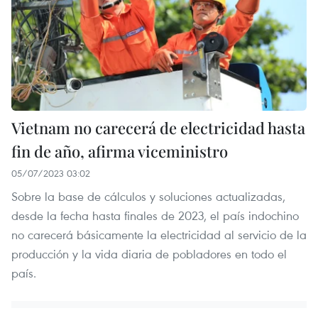
Vietnam no carecerá de electricidad hasta
fin de año, afirma viceministro
05/07/2023 03:02
Sobre la base de cálculos y soluciones actualizadas,
desde la fecha hasta finales de 2023, el país indochino
no carecerá básicamente la electricidad al servicio de la
producción y la vida diaria de pobladores en todo el
país.