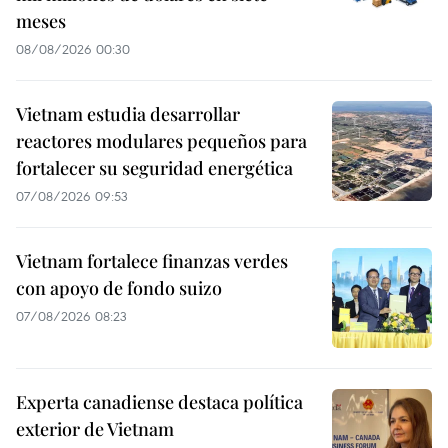
meses
08/08/2026 00:30
Vietnam estudia desarrollar
reactores modulares pequeños para
fortalecer su seguridad energética
07/08/2026 09:53
Vietnam fortalece finanzas verdes
con apoyo de fondo suizo
07/08/2026 08:23
Experta canadiense destaca política
exterior de Vietnam