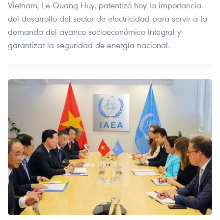
Vietnam, Le Quang Huy, patentizó hoy la importancia
del desarrollo del sector de electricidad para servir a la
demanda del avance socioeconómico integral y
garantizar la seguridad de energía nacional.