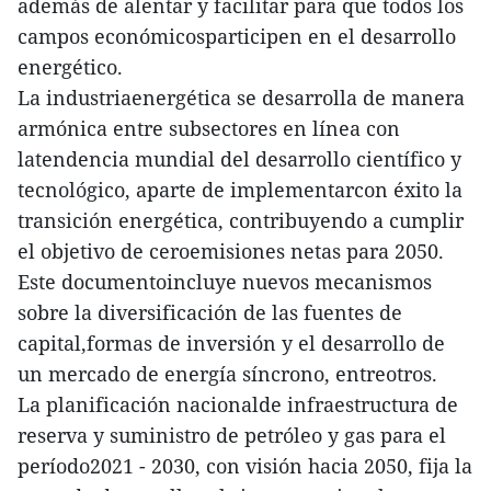
además de alentar y facilitar para que todos los
campos económicosparticipen en el desarrollo
energético.
La industriaenergética se desarrolla de manera
armónica entre subsectores en línea con
latendencia mundial del desarrollo científico y
tecnológico, aparte de implementarcon éxito la
transición energética, contribuyendo a cumplir
el objetivo de ceroemisiones netas para 2050.
Este documentoincluye nuevos mecanismos
sobre la diversificación de las fuentes de
capital,formas de inversión y el desarrollo de
un mercado de energía síncrono, entreotros.
La planificación nacionalde infraestructura de
reserva y suministro de petróleo y gas para el
período2021 - 2030, con visión hacia 2050, fija la