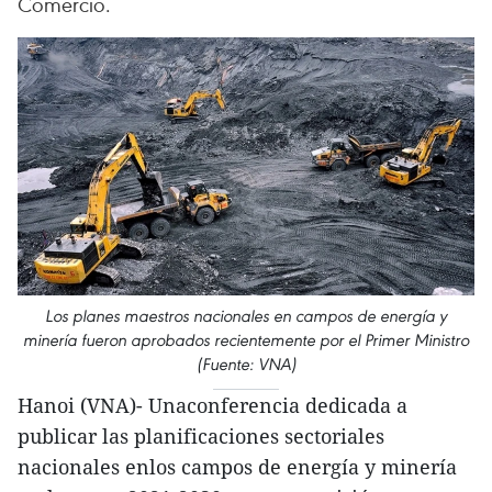
Comercio.
Los planes maestros nacionales en campos de energía y
minería fueron aprobados recientemente por el Primer Ministro
(Fuente: VNA)
Hanoi (VNA)- Unaconferencia dedicada a
publicar las planificaciones sectoriales
nacionales enlos campos de energía y minería