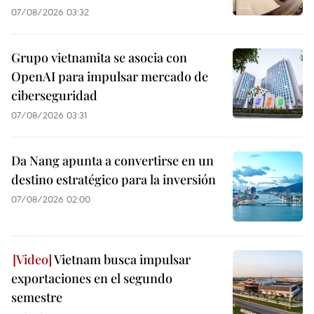
07/08/2026 03:32
Grupo vietnamita se asocia con
OpenAI para impulsar mercado de
ciberseguridad
07/08/2026 03:31
Da Nang apunta a convertirse en un
destino estratégico para la inversión
07/08/2026 02:00
Vietnam busca impulsar
exportaciones en el segundo
semestre