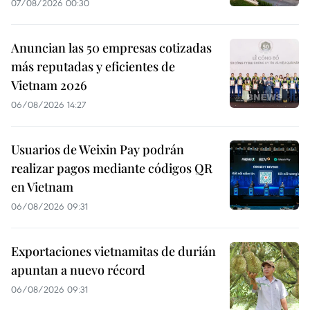
07/08/2026 00:30
Anuncian las 50 empresas cotizadas
más reputadas y eficientes de
Vietnam 2026
06/08/2026 14:27
Usuarios de Weixin Pay podrán
realizar pagos mediante códigos QR
en Vietnam
06/08/2026 09:31
Exportaciones vietnamitas de durián
apuntan a nuevo récord
06/08/2026 09:31