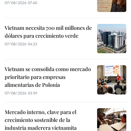
07/08/2026 07:40
Vietnam necesita 700 mil millones de
dólares para crecimiento verde
07/08/2026 04:23
Vietnam se consolida como mercado
prioritario para empresas
alimentarias de Polonia
07/08/2026 03:59
Mercado interno, clave para el
crecimiento sostenible de la
industria maderera vietnamita