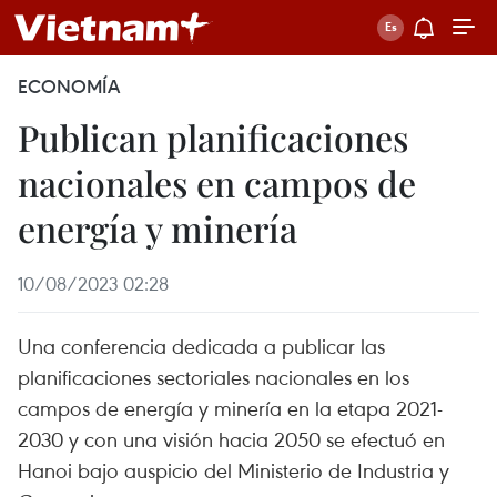
ECONOMÍA
Publican planificaciones
nacionales en campos de
energía y minería
10/08/2023 02:28
Una conferencia dedicada a publicar las
planificaciones sectoriales nacionales en los
campos de energía y minería en la etapa 2021-
2030 y con una visión hacia 2050 se efectuó en
Hanoi bajo auspicio del Ministerio de Industria y