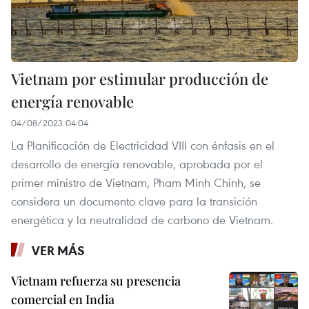
Vietnam por estimular producción de
energía renovable
04/08/2023 04:04
La Planificación de Electricidad VIII con énfasis en el
desarrollo de energía renovable, aprobada por el
primer ministro de Vietnam, Pham Minh Chinh, se
considera un documento clave para la transición
energética y la neutralidad de carbono de Vietnam.
VER MÁS
Vietnam refuerza su presencia
comercial en India