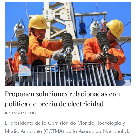
Proponen soluciones relacionadas con
política de precio de electricidad
18/07/2023 10:10
El presidente de la Comisión de Ciencia, Tecnología y
Medio Ambiente (CCTMA) de la Asamblea Nacional de