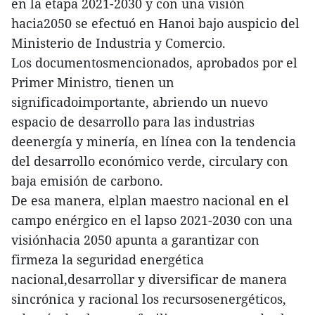
en la etapa 2021-2030 y con una visión
hacia2050 se efectuó en Hanoi bajo auspicio del
Ministerio de Industria y Comercio.
Los documentosmencionados, aprobados por el
Primer Ministro, tienen un
significadoimportante, abriendo un nuevo
espacio de desarrollo para las industrias
deenergía y minería, en línea con la tendencia
del desarrollo económico verde, circulary con
baja emisión de carbono.
De esa manera, elplan maestro nacional en el
campo enérgico en el lapso 2021-2030 con una
visiónhacia 2050 apunta a garantizar con
firmeza la seguridad energética
nacional,desarrollar y diversificar de manera
sincrónica y racional los recursosenergéticos,