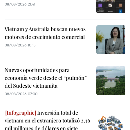
08/08/2026 21:41
Vietnam y Australia buscan nuevos
motores de crecimiento comercial
08/08/2026 10:15
Nuevas oportunidades para
economía verde desde el “pulmón”
del Sudeste vietnamita
08/08/2026 07:00
Inversión total de
vietnam en el extranjero totalizó 2,36
mil millones de dólares en siete