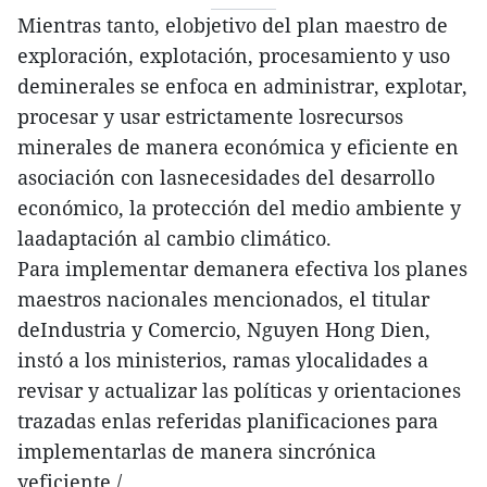
Mientras tanto, elobjetivo del plan maestro de
exploración, explotación, procesamiento y uso
deminerales se enfoca en administrar, explotar,
procesar y usar estrictamente losrecursos
minerales de manera económica y eficiente en
asociación con lasnecesidades del desarrollo
económico, la protección del medio ambiente y
laadaptación al cambio climático.
Para implementar demanera efectiva los planes
maestros nacionales mencionados, el titular
deIndustria y Comercio, Nguyen Hong Dien,
instó a los ministerios, ramas ylocalidades a
revisar y actualizar las políticas y orientaciones
trazadas enlas referidas planificaciones para
implementarlas de manera sincrónica
yeficiente./.