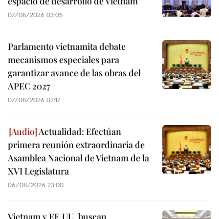
espacio de desarrollo de Vietnam
07/08/2026 03:05
Parlamento vietnamita debate
mecanismos especiales para
garantizar avance de las obras del
APEC 2027
07/08/2026 02:17
Actualidad: Efectúan
primera reunión extraordinaria de
Asamblea Nacional de Vietnam de la
XVI Legislatura
06/08/2026 23:00
Vietnam y EE.UU. buscan