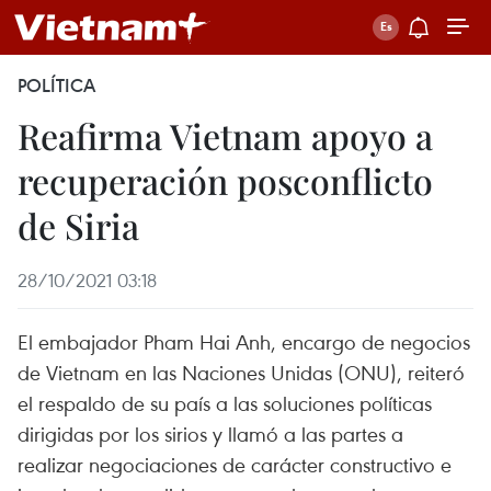
POLÍTICA
Reafirma Vietnam apoyo a
recuperación posconflicto
de Siria
28/10/2021 03:18
El embajador Pham Hai Anh, encargo de negocios
de Vietnam en las Naciones Unidas (ONU), reiteró
el respaldo de su país a las soluciones políticas
dirigidas por los sirios y llamó a las partes a
realizar negociaciones de carácter constructivo e