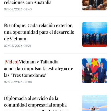
relaciones con Australia
07/08/2026 03:40
📝Enfoque: Cada relación exterior,
una oportunidad para el desarrollo
de Vietnam
07/08/2026 03:21
Vietnam y Tailandia
acuerdan impulsar la estrategia de
las "Tres Conexiones"
07/08/2026 03:08
Diplomacia al servicio de la
comunidad empresarial amplía