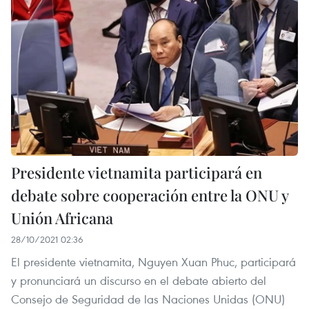
Presidente vietnamita participará en
debate sobre cooperación entre la ONU y
Unión Africana
28/10/2021 02:36
El presidente vietnamita, Nguyen Xuan Phuc, participará
y pronunciará un discurso en el debate abierto del
Consejo de Seguridad de las Naciones Unidas (ONU)