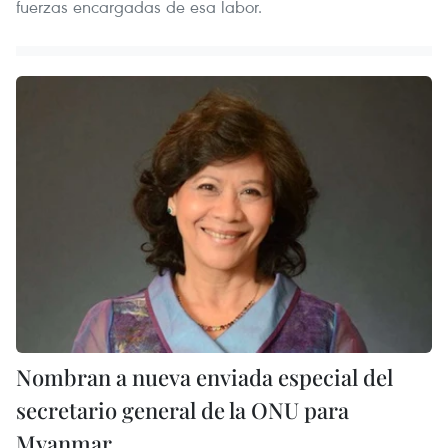
fuerzas encargadas de esa labor.
Nombran a nueva enviada especial del
secretario general de la ONU para
Myanmar