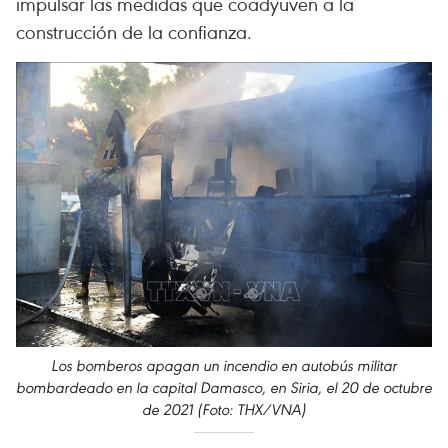
impulsar las medidas que coadyuven a la
construcción de la confianza.
Los bomberos apagan un incendio en autobús militar
bombardeado en la capital Damasco, en Siria, el 20 de octubre
de 2021 (Foto: THX/VNA)