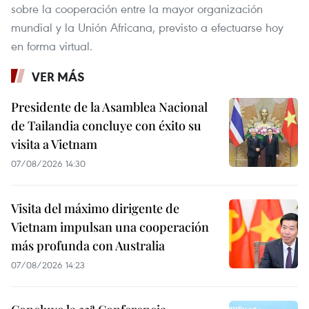
sobre la cooperación entre la mayor organización
mundial y la Unión Africana, previsto a efectuarse hoy
en forma virtual.
VER MÁS
Presidente de la Asamblea Nacional
de Tailandia concluye con éxito su
visita a Vietnam
07/08/2026 14:30
Visita del máximo dirigente de
Vietnam impulsan una cooperación
más profunda con Australia
07/08/2026 14:23