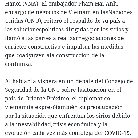
Hanoi (VNA)- El embajador Pham Hai Anh,
encargo de negocios de Vietnam en lasNaciones
Unidas (ONU), reiteró el respaldo de su país a
las solucionespolíticas dirigidas por los sirios y
llamó a las partes a realizarnegociaciones de
carácter constructivo e impulsar las medidas
que coadyuven ala construcción de la
confianza.
Al hablar la víspera en un debate del Consejo de
Seguridad de la ONU sobre lasituación en el
país de Oriente Próximo, el diplomático
vietnamita expresótambién su preocupación
por la situación que enfrentan los sirios debido
a la inestabilidad,crisis económica y la
evolución cada vez más compleja del COVID-19.