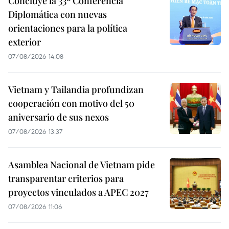
Concluye la 33ª Conferencia
Diplomática con nuevas
orientaciones para la política
exterior
07/08/2026 14:08
Vietnam y Tailandia profundizan
cooperación con motivo del 50
aniversario de sus nexos
07/08/2026 13:37
Asamblea Nacional de Vietnam pide
transparentar criterios para
proyectos vinculados a APEC 2027
07/08/2026 11:06