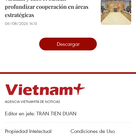
profundizar cooperación en áreas
estratégicas
06/08/2026 14:13
Descargar
AGENCIA VIETNAMITA DE NOTICIAS
Editor en jefe: TRAN TIEN DUAN
Propiedad Intelectual
Condiciones de Uso