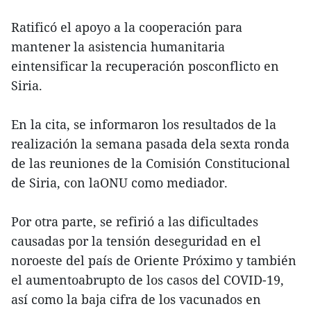
Ratificó el apoyo a la cooperación para
mantener la asistencia humanitaria
eintensificar la recuperación posconflicto en
Siria.
En la cita, se informaron los resultados de la
realización la semana pasada dela sexta ronda
de las reuniones de la Comisión Constitucional
de Siria, con laONU como mediador.
Por otra parte, se refirió a las dificultades
causadas por la tensión deseguridad en el
noroeste del país de Oriente Próximo y también
el aumentoabrupto de los casos del COVID-19,
así como la baja cifra de los vacunados en