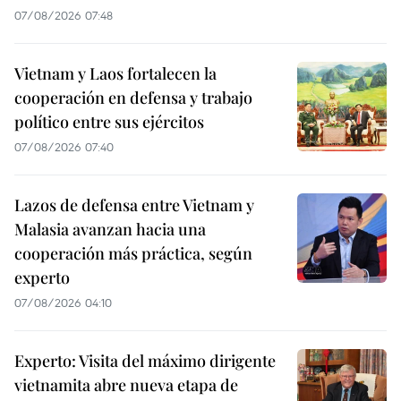
07/08/2026 07:48
Vietnam y Laos fortalecen la
cooperación en defensa y trabajo
político entre sus ejércitos
07/08/2026 07:40
Lazos de defensa entre Vietnam y
Malasia avanzan hacia una
cooperación más práctica, según
experto
07/08/2026 04:10
Experto: Visita del máximo dirigente
vietnamita abre nueva etapa de