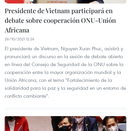
Presidente de Vietnam participará en
debate sobre cooperación ONU-Unión
Africana
26/10/2021 12:26
El presidente de Vietnam, Nguyen Xuan Phuc, asistirá y
pronunciará un discurso en la sesión de debate abierto
en línea del Consejo de Seguridad de la ONU sobre la
cooperación entre la mayor organización mundial y la
Unión Africana, con el tema "Fortalecimiento de la
solidaridad para la paz y la seguridad en un entorno de
conflicto cambiante".