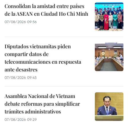
Consolidan la amistad entre países
de la ASEAN en Ciudad Ho Chi Minh
07/08/2026 09:56
Diputados vietnamitas piden
compartir datos de
telecomunicaciones en respuesta
ante desastres
07/08/2026 09:45
Asamblea Nacional de Vietnam
debate reformas para simplificar
trámites administrativos
07/08/2026 09:29