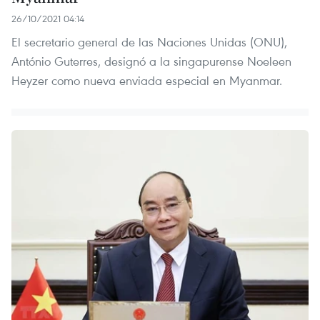
26/10/2021 04:14
El secretario general de las Naciones Unidas (ONU),
António Guterres, designó a la singapurense Noeleen
Heyzer como nueva enviada especial en Myanmar.