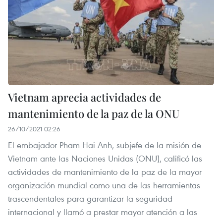
Vietnam aprecia actividades de
mantenimiento de la paz de la ONU
26/10/2021 02:26
El embajador Pham Hai Anh, subjefe de la misión de
Vietnam ante las Naciones Unidas (ONU), calificó las
actividades de mantenimiento de la paz de la mayor
organización mundial como una de las herramientas
trascendentales para garantizar la seguridad
internacional y llamó a prestar mayor atención a las