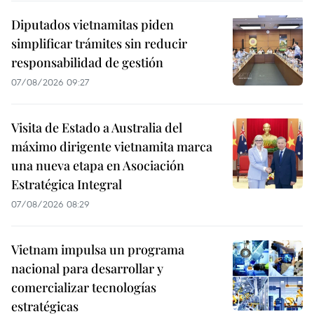
Diputados vietnamitas piden
simplificar trámites sin reducir
responsabilidad de gestión
07/08/2026 09:27
Visita de Estado a Australia del
máximo dirigente vietnamita marca
una nueva etapa en Asociación
Estratégica Integral
07/08/2026 08:29
Vietnam impulsa un programa
nacional para desarrollar y
comercializar tecnologías
estratégicas