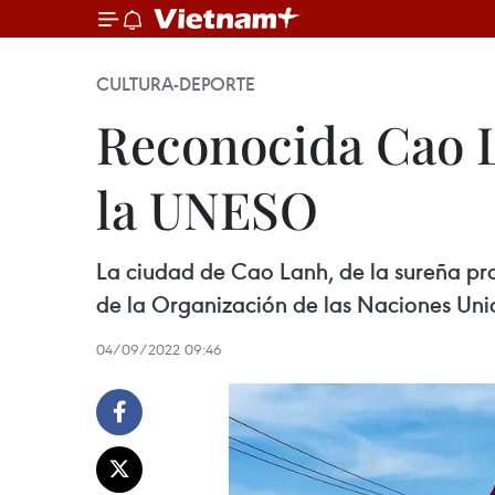
CULTURA-DEPORTE
Reconocida Cao 
la UNESO
La ciudad de Cao Lanh, de la sureña pr
de la Organización de las Naciones Unid
04/09/2022 09:46