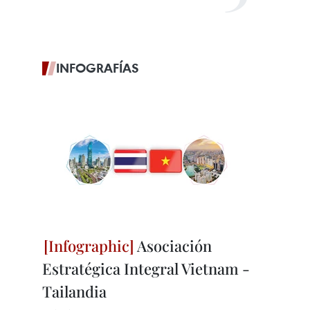
INFOGRAFÍAS
Asociación
Estratégica Integral Vietnam -
Tailandia