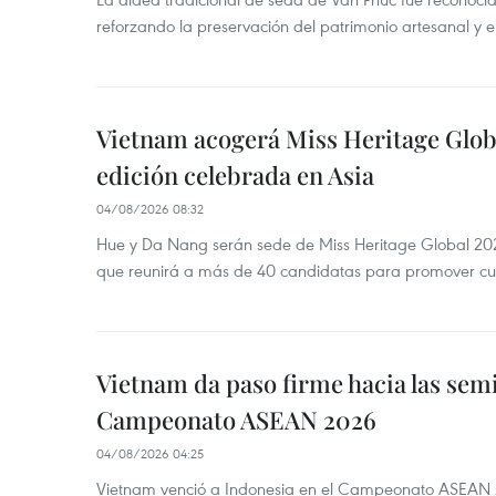
reforzando la preservación del patrimonio artesanal y el
Vietnam acogerá Miss Heritage Globa
edición celebrada en Asia
04/08/2026 08:32
Hue y Da Nang serán sede de Miss Heritage Global 202
que reunirá a más de 40 candidatas para promover cul
Vietnam da paso firme hacia las semi
Campeonato ASEAN 2026
04/08/2026 04:25
Vietnam venció a Indonesia en el Campeonato ASEAN 