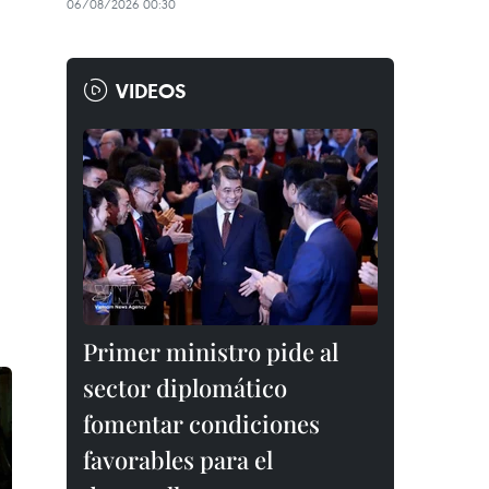
06/08/2026 00:30
VIDEOS
Primer ministro pide al
sector diplomático
fomentar condiciones
favorables para el