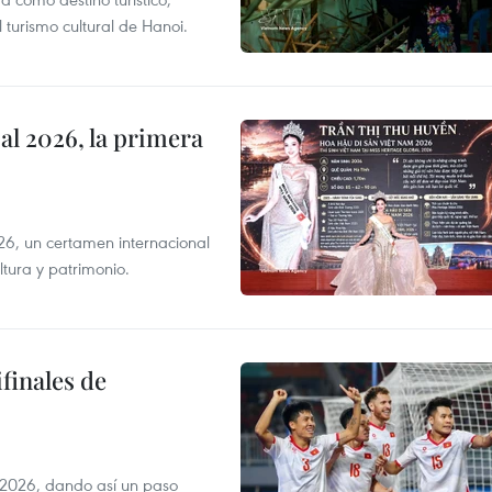
 turismo cultural de Hanoi.
l 2026, la primera
6, un certamen internacional
tura y patrimonio.
finales de
2026, dando así un paso