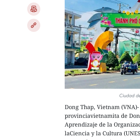
Ciudad de
Dong Thap, Vietnam (VNA)- 
provinciavietnamita de Don
Aprendizaje de la Organizac
laCiencia y la Cultura (UNES