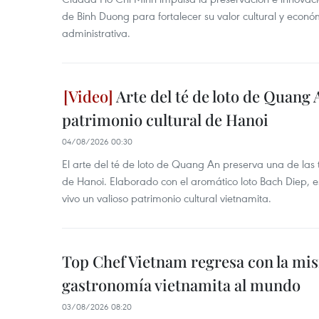
de Binh Duong para fortalecer su valor cultural y econó
administrativa.
Arte del té de loto de Quang 
patrimonio cultural de Hanoi
04/08/2026 00:30
El arte del té de loto de Quang An preserva una de la
de Hanoi. Elaborado con el aromático loto Bach Diep, e
vivo un valioso patrimonio cultural vietnamita.
Top Chef Vietnam regresa con la misi
gastronomía vietnamita al mundo
03/08/2026 08:20