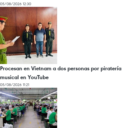
05/08/2026 12:30
Procesan en Vietnam a dos personas por piratería
musical en YouTube
05/08/2026 11:21