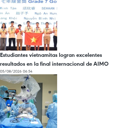
Estudiantes vietnamitas logran excelentes
resultados en la final internacional de AIMO
05/08/2026 06:54