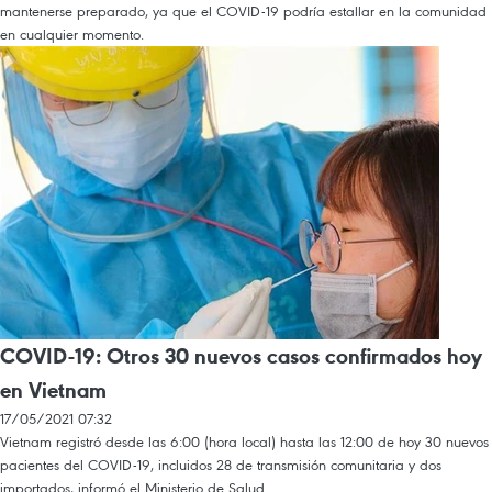
mantenerse preparado, ya que el COVID-19 podría estallar en la comunidad
en cualquier momento.
COVID-19: Otros 30 nuevos casos confirmados hoy
en Vietnam
17/05/2021 07:32
Vietnam registró desde las 6:00 (hora local) hasta las 12:00 de hoy 30 nuevos
pacientes del COVID-19, incluidos 28 de transmisión comunitaria y dos
importados, informó el Ministerio de Salud.