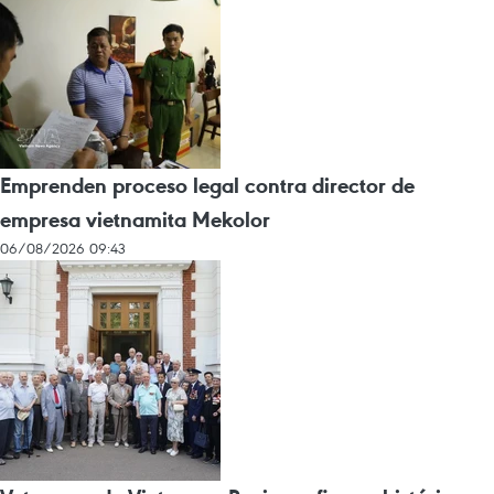
Emprenden proceso legal contra director de
empresa vietnamita Mekolor
06/08/2026 09:43