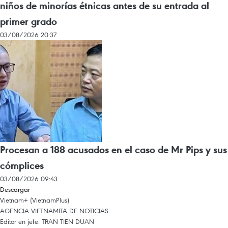
niños de minorías étnicas antes de su entrada al
primer grado
03/08/2026 20:37
Procesan a 188 acusados en el caso de Mr Pips y sus
cómplices
03/08/2026 09:43
Descargar
Vietnam+ (VietnamPlus)
AGENCIA VIETNAMITA DE NOTICIAS
Editor en jefe: TRAN TIEN DUAN