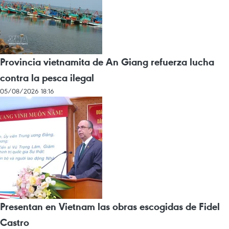
Provincia vietnamita de An Giang refuerza lucha
contra la pesca ilegal
05/08/2026 18:16
Presentan en Vietnam las obras escogidas de Fidel
Castro