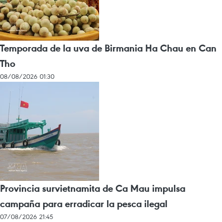
Temporada de la uva de Birmania Ha Chau en Can
Tho
08/08/2026 01:30
Provincia survietnamita de Ca Mau impulsa
campaña para erradicar la pesca ilegal
07/08/2026 21:45