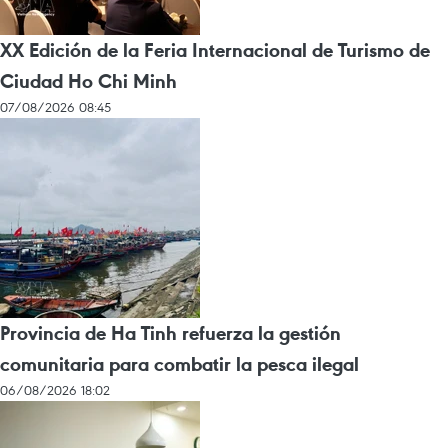
XX Edición de la Feria Internacional de Turismo de
Ciudad Ho Chi Minh
07/08/2026 08:45
Provincia de Ha Tinh refuerza la gestión
comunitaria para combatir la pesca ilegal
06/08/2026 18:02