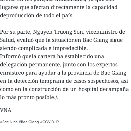
lugares que afectan directamente la capacidad
deproducción de todo el país.
Por su parte, Nguyen Truong Son, viceministro de
Salud, evaluó que la situaciónen Bac Giang sigue
siendo complicada e impredecible.
Informó quela cartera ha establecido una
delegación permanente, junto con los expertos
enrastreo para ayudar a la provincia de Bac Giang
en la detección temprana de casos sospechosos, así
como en la construcción de un hospital decampaña
lo más pronto posible./.
VNA
#Bac Ninh
#Bac Giang
#COVID-19