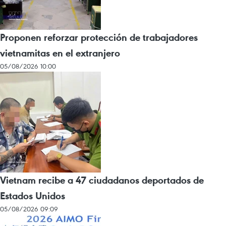
Proponen reforzar protección de trabajadores
vietnamitas en el extranjero
05/08/2026 10:00
Vietnam recibe a 47 ciudadanos deportados de
Estados Unidos
05/08/2026 09:09