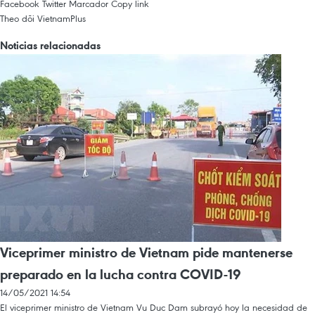
Facebook
Twitter
Marcador
Copy link
Theo dõi VietnamPlus
Noticias relacionadas
Viceprimer ministro de Vietnam pide mantenerse
preparado en la lucha contra COVID-19
14/05/2021 14:54
El viceprimer ministro de Vietnam Vu Duc Dam subrayó hoy la necesidad de