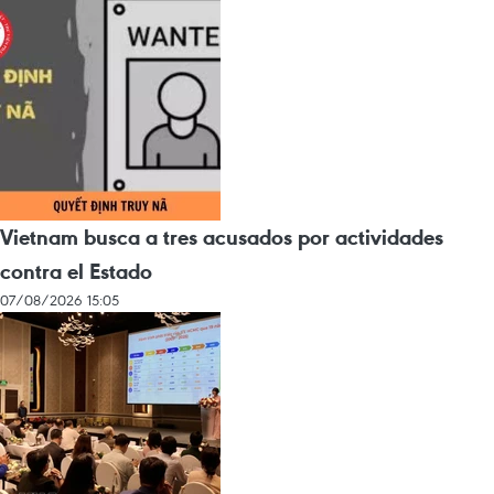
Vietnam busca a tres acusados por actividades
contra el Estado
07/08/2026 15:05