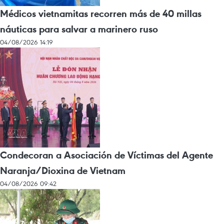
Médicos vietnamitas recorren más de 40 millas
náuticas para salvar a marinero ruso
04/08/2026 14:19
Condecoran a Asociación de Víctimas del Agente
Naranja/Dioxina de Vietnam
04/08/2026 09:42