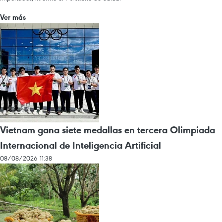
Ver más
Vietnam gana siete medallas en tercera Olimpiada
Internacional de Inteligencia Artificial
08/08/2026 11:38