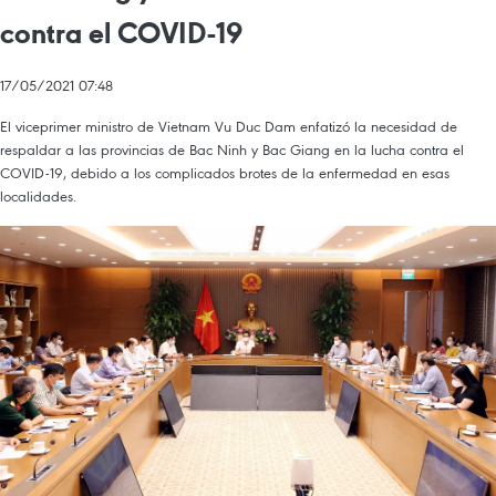
contra el COVID-19
17/05/2021 07:48
El viceprimer ministro de Vietnam Vu Duc Dam enfatizó la necesidad de
respaldar a las provincias de Bac Ninh y Bac Giang en la lucha contra el
COVID-19, debido a los complicados brotes de la enfermedad en esas
localidades.