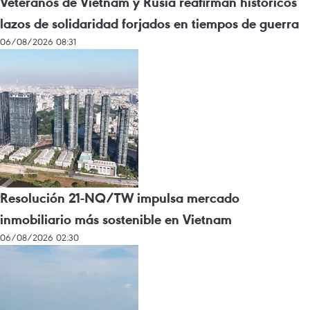
Veteranos de Vietnam y Rusia reafirman históricos
lazos de solidaridad forjados en tiempos de guerra
06/08/2026 08:31
Resolución 21-NQ/TW impulsa mercado
inmobiliario más sostenible en Vietnam
06/08/2026 02:30