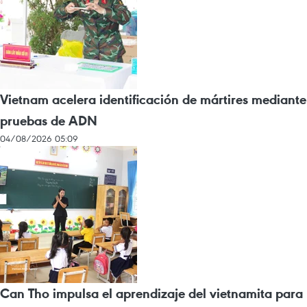
Vietnam acelera identificación de mártires mediante
pruebas de ADN
04/08/2026 05:09
Can Tho impulsa el aprendizaje del vietnamita para