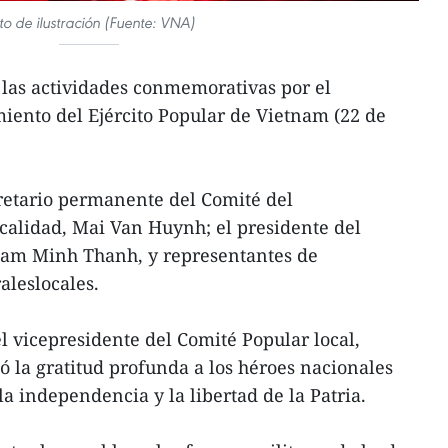
to de ilustración (Fuente: VNA)
 las actividades conmemorativas por el
miento del Ejército Popular de Vietnam (22 de
ecretario permanente del Comité del
calidad, Mai Van Huynh; el presidente del
Lam Minh Thanh, y representantes de
aleslocales.
el vicepresidente del Comité Popular local,
la gratitud profunda a los héroes nacionales
la independencia y la libertad de la Patria.