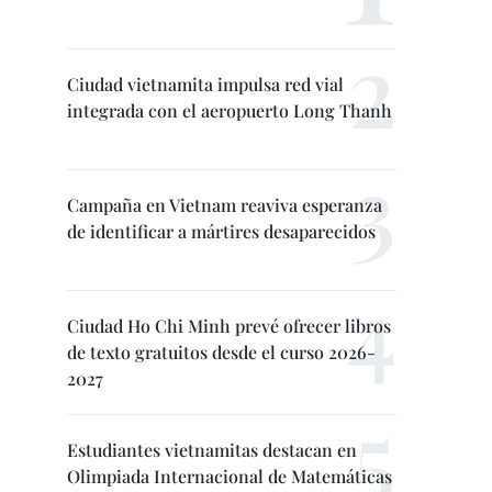
Ciudad vietnamita impulsa red vial
integrada con el aeropuerto Long Thanh
Campaña en Vietnam reaviva esperanza
de identificar a mártires desaparecidos
Ciudad Ho Chi Minh prevé ofrecer libros
de texto gratuitos desde el curso 2026-
2027
Estudiantes vietnamitas destacan en
Olimpiada Internacional de Matemáticas