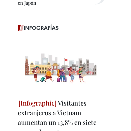
en Japón
INFOGRAFÍAS
Visitantes
extranjeros a Vietnam
aumentan un 13,8% en siete