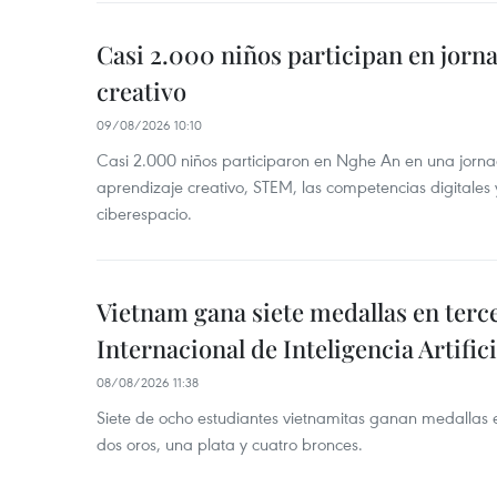
Casi 2.000 niños participan en jorn
creativo
09/08/2026 10:10
Casi 2.000 niños participaron en Nghe An en una jorn
aprendizaje creativo, STEM, las competencias digitales 
ciberespacio.
Vietnam gana siete medallas en ter
Internacional de Inteligencia Artifici
08/08/2026 11:38
Siete de ocho estudiantes vietnamitas ganan medallas 
dos oros, una plata y cuatro bronces.