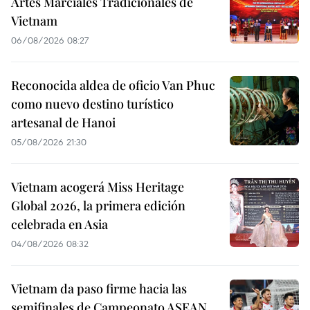
Artes Marciales Tradicionales de
Vietnam
06/08/2026 08:27
Reconocida aldea de oficio Van Phuc
como nuevo destino turístico
artesanal de Hanoi
05/08/2026 21:30
Vietnam acogerá Miss Heritage
Global 2026, la primera edición
celebrada en Asia
04/08/2026 08:32
Vietnam da paso firme hacia las
semifinales de Campeonato ASEAN