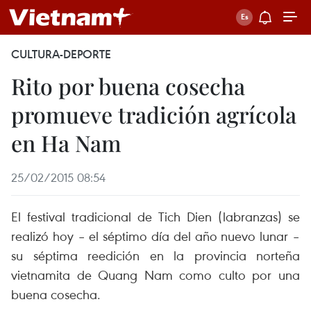
CULTURA-DEPORTE
Rito por buena cosecha
promueve tradición agrícola
en Ha Nam
25/02/2015 08:54
El festival tradicional de Tich Dien (labranzas) se
realizó hoy – el séptimo día del año nuevo lunar –
su séptima reedición en la provincia norteña
vietnamita de Quang Nam como culto por una
buena cosecha.