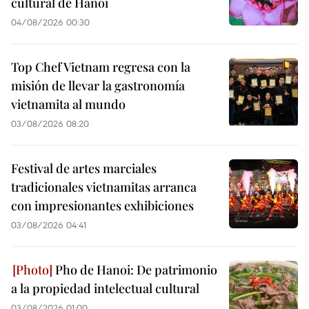
cultural de Hanoi
04/08/2026 00:30
Top Chef Vietnam regresa con la
misión de llevar la gastronomía
vietnamita al mundo
03/08/2026 08:20
Festival de artes marciales
tradicionales vietnamitas arranca
con impresionantes exhibiciones
03/08/2026 04:41
Pho de Hanoi: De patrimonio
a la propiedad intelectual cultural
03/08/2026 01:00