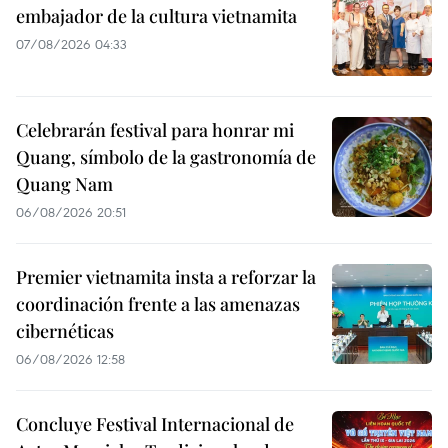
embajador de la cultura vietnamita
07/08/2026 04:33
Celebrarán festival para honrar mi
Quang, símbolo de la gastronomía de
Quang Nam
06/08/2026 20:51
Premier vietnamita insta a reforzar la
coordinación frente a las amenazas
cibernéticas
06/08/2026 12:58
Concluye Festival Internacional de