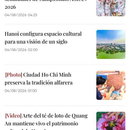
2026
04/08/2026 04:25
Hanoi configura espacio cultural
para una visión de un siglo
04/08/2026 02:00
Ciudad Ho Chi Minh
preserva la tradición alfarera
04/08/2026 01:00
Arte del té de loto de Quang
An mantiene vivo el patrimonio