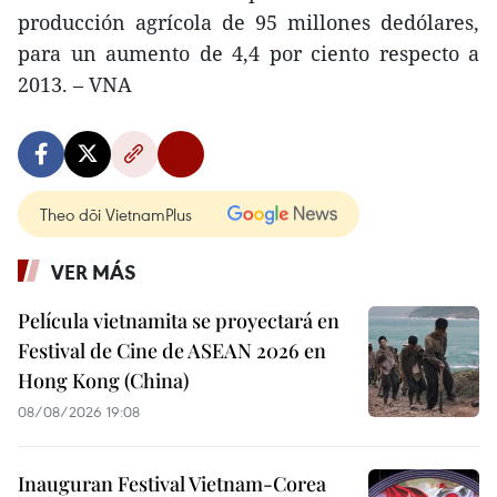
producción agrícola de 95 millones dedólares,
para un aumento de 4,4 por ciento respecto a
2013. – VNA
Theo dõi VietnamPlus
VER MÁS
Película vietnamita se proyectará en
Festival de Cine de ASEAN 2026 en
Hong Kong (China)
08/08/2026 19:08
Inauguran Festival Vietnam-Corea