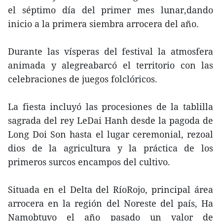
el séptimo día del primer mes lunar,dando
inicio a la primera siembra arrocera del año.
Durante las vísperas del festival la atmosfera
animada y alegreabarcó el territorio con las
celebraciones de juegos folclóricos.
La fiesta incluyó las procesiones de la tablilla
sagrada del rey LeDai Hanh desde la pagoda de
Long Doi Son hasta el lugar ceremonial, rezoal
dios de la agricultura y la práctica de los
primeros surcos encampos del cultivo.
Situada en el Delta del RíoRojo, principal área
arrocera en la región del Noreste del país, Ha
Namobtuvo el año pasado un valor de