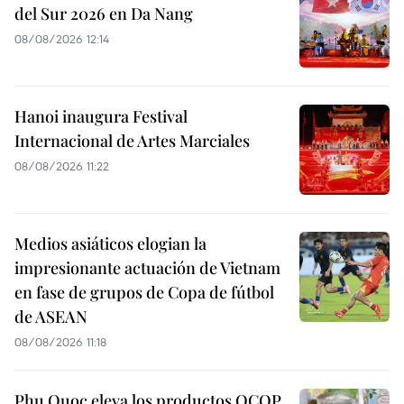
del Sur 2026 en Da Nang
08/08/2026 12:14
Hanoi inaugura Festival
Internacional de Artes Marciales
08/08/2026 11:22
Medios asiáticos elogian la
impresionante actuación de Vietnam
en fase de grupos de Copa de fútbol
de ASEAN
08/08/2026 11:18
Phu Quoc eleva los productos OCOP