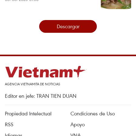
Descargar
AGENCIA VIETNAMITA DE NOTICIAS
Editor en jefe: TRAN TIEN DUAN
Propiedad Intelectual
Condiciones de Uso
RSS
Apoyo
Idiomas
VNA