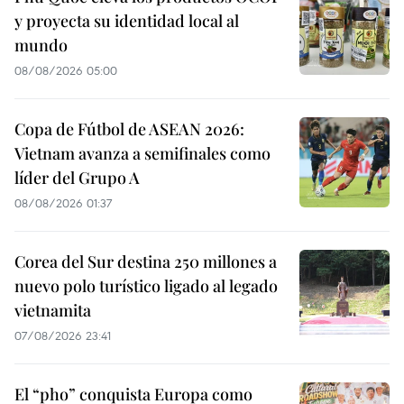
y proyecta su identidad local al
mundo
08/08/2026 05:00
Copa de Fútbol de ASEAN 2026:
Vietnam avanza a semifinales como
líder del Grupo A
08/08/2026 01:37
Corea del Sur destina 250 millones a
nuevo polo turístico ligado al legado
vietnamita
07/08/2026 23:41
El “pho” conquista Europa como