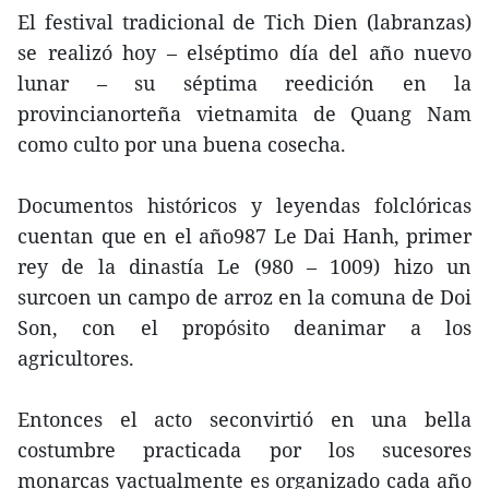
El festival tradicional de Tich Dien (labranzas)
se realizó hoy – elséptimo día del año nuevo
lunar – su séptima reedición en la
provincianorteña vietnamita de Quang Nam
como culto por una buena cosecha.
Documentos históricos y leyendas folclóricas
cuentan que en el año987 Le Dai Hanh, primer
rey de la dinastía Le (980 – 1009) hizo un
surcoen un campo de arroz en la comuna de Doi
Son, con el propósito deanimar a los
agricultores.
Entonces el acto seconvirtió en una bella
costumbre practicada por los sucesores
monarcas yactualmente es organizado cada año