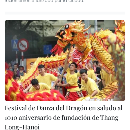
recientemente lanzado por la ciudad.
Festival de Danza del Dragón en saludo al
1010 aniversario de fundación de Thang
Long-Hanoi