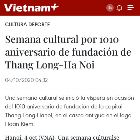
CULTURA-DEPORTE
Semana cultural por 1010
aniversario de fundación de
Thang Long-Ha Noi
04/10/2020 04:32
Una semana cultural se inició la víspera en ocasión
del 1010 aniversario de fundación de la capital
Thang Long-Hanoi, en el casco antiguo en el lago
Hoan Kiem.
Hanoi, 4 oct (VNA)- Una semana culturalse