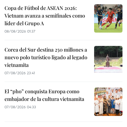
Copa de Fútbol de ASEAN 2026:
Vietnam avanza a semifinales como
líder del Grupo A
08/08/2026 01:37
Corea del Sur destina 250 millones a
nuevo polo turístico ligado al legado
vietnamita
07/08/2026 23:41
El “pho” conquista Europa como
embajador de la cultura vietnamita
07/08/2026 04:33