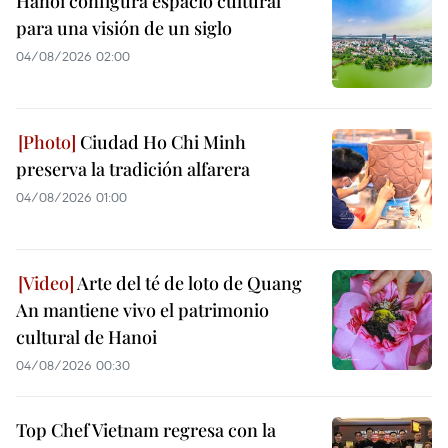
Hanoi configura espacio cultural
para una visión de un siglo
04/08/2026 02:00
Ciudad Ho Chi Minh
preserva la tradición alfarera
04/08/2026 01:00
Arte del té de loto de Quang
An mantiene vivo el patrimonio
cultural de Hanoi
04/08/2026 00:30
Top Chef Vietnam regresa con la