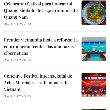
Celebrarán festival para honrar mi
Quang, símbolo de la gastronomía de
Quang Nam
06/08/2026 20:51
Premier vietnamita insta a reforzar la
coordinación frente a las amenazas
cibernéticas
06/08/2026 12:58
Concluye Festival Internacional de
Artes Marciales Tradicionales de
Vietnam
06/08/2026 08:27