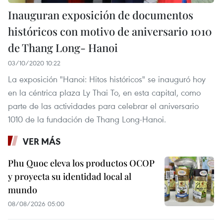
Inauguran exposición de documentos
históricos con motivo de aniversario 1010
de Thang Long- Hanoi
03/10/2020 10:22
La exposición "Hanoi: Hitos históricos" se inauguró hoy
en la céntrica plaza Ly Thai To, en esta capital, como
parte de las actividades para celebrar el aniversario
1010 de la fundación de Thang Long-Hanoi.
VER MÁS
Phu Quoc eleva los productos OCOP
y proyecta su identidad local al
mundo
08/08/2026 05:00