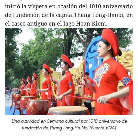
inició la víspera en ocasión del 1010 aniversario
de fundación de la capitalThang Long-Hanoi, en
el casco antiguo en el lago Hoan Kiem.
Una actividad en Semana cultural por 1010 aniversario de
fundación de Thang Long-Ha Noi (Fuente:VNA)