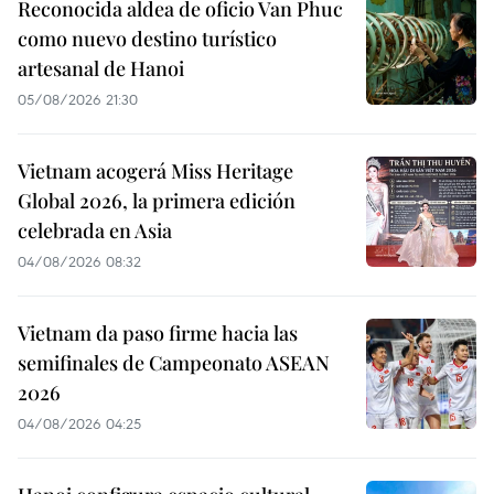
Reconocida aldea de oficio Van Phuc
como nuevo destino turístico
artesanal de Hanoi
05/08/2026 21:30
Vietnam acogerá Miss Heritage
Global 2026, la primera edición
celebrada en Asia
04/08/2026 08:32
Vietnam da paso firme hacia las
semifinales de Campeonato ASEAN
2026
04/08/2026 04:25