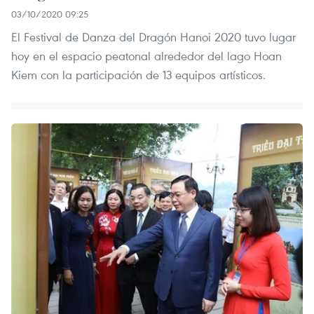
03/10/2020 09:25
El Festival de Danza del Dragón Hanoi 2020 tuvo lugar
hoy en el espacio peatonal alrededor del lago Hoan
Kiem con la participación de 13 equipos artísticos.