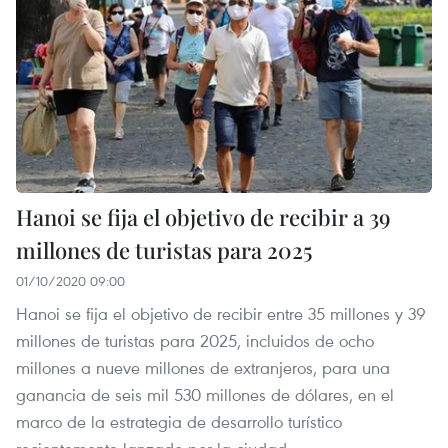
Hanoi se fija el objetivo de recibir a 39
millones de turistas para 2025
01/10/2020 09:00
Hanoi se fija el objetivo de recibir entre 35 millones y 39
millones de turistas para 2025, incluidos de ocho
millones a nueve millones de extranjeros, para una
ganancia de seis mil 530 millones de dólares, en el
marco de la estrategia de desarrollo turístico