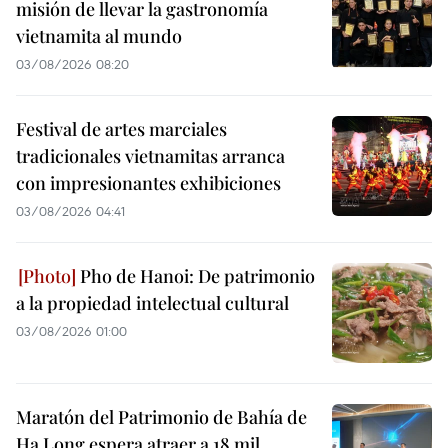
misión de llevar la gastronomía
vietnamita al mundo
03/08/2026 08:20
Festival de artes marciales
tradicionales vietnamitas arranca
con impresionantes exhibiciones
03/08/2026 04:41
Pho de Hanoi: De patrimonio
a la propiedad intelectual cultural
03/08/2026 01:00
Maratón del Patrimonio de Bahía de
Ha Long espera atraer a 18 mil