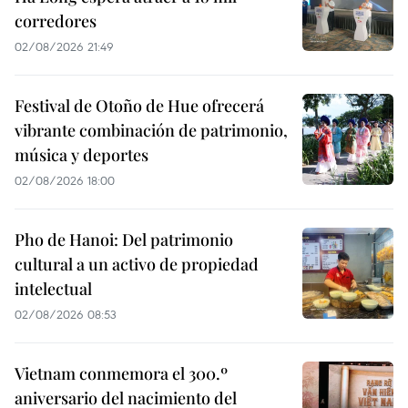
corredores
02/08/2026 21:49
Festival de Otoño de Hue ofrecerá
vibrante combinación de patrimonio,
música y deportes
02/08/2026 18:00
Pho de Hanoi: Del patrimonio
cultural a un activo de propiedad
intelectual
02/08/2026 08:53
Vietnam conmemora el 300.º
aniversario del nacimiento del