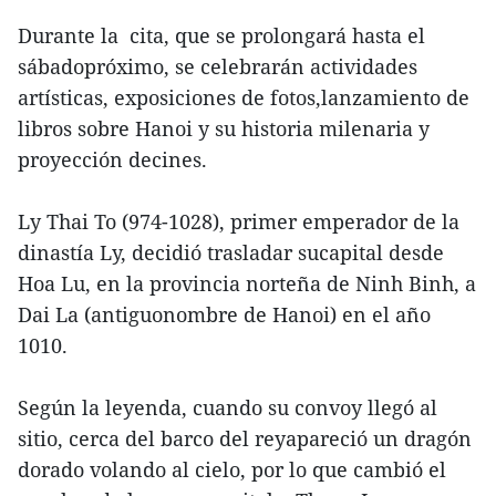
Durante la cita, que se prolongará hasta el
sábadopróximo, se celebrarán actividades
artísticas, exposiciones de fotos,lanzamiento de
libros sobre Hanoi y su historia milenaria y
proyección decines.
Ly Thai To (974-1028), primer emperador de la
dinastía Ly, decidió trasladar sucapital desde
Hoa Lu, en la provincia norteña de Ninh Binh, a
Dai La (antiguonombre de Hanoi) en el año
1010.
Según la leyenda, cuando su convoy llegó al
sitio, cerca del barco del reyapareció un dragón
dorado volando al cielo, por lo que cambió el