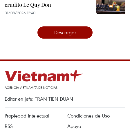
erudito Le Quy Don
01/08/2026 12:40
Descargar
AGENCIA VIETNAMITA DE NOTICIAS
Editor en jefe: TRAN TIEN DUAN
Propiedad Intelectual
Condiciones de Uso
RSS
Apoyo