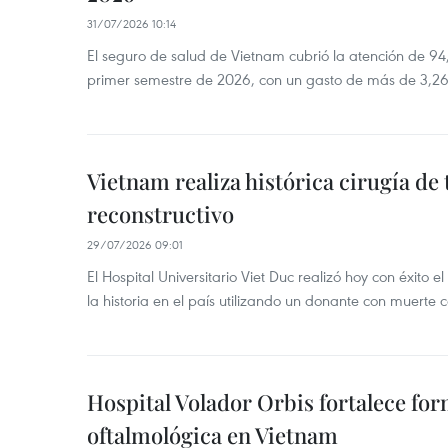
31/07/2026 10:14
El seguro de salud de Vietnam cubrió la atención de 94
primer semestre de 2026, con un gasto de más de 3,26 
Vietnam realiza histórica cirugía de 
reconstructivo
29/07/2026 09:01
El Hospital Universitario Viet Duc realizó hoy con éxito 
la historia en el país utilizando un donante con muerte c
Hospital Volador Orbis fortalece fo
oftalmológica en Vietnam