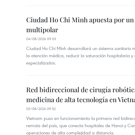
Ciudad Ho Chi Minh apuesta por un 
multipolar
04/08/2026 09:03
Ciudad Ho Chi Minh desarrollará un sistema sanitario m
la atención médica, reducir la saturación hospitalaria y 
especializados.
Red bidireccional de cirugía robóti
medicina de alta tecnología en Viet
03/08/2026 09:52
Vietnam puso en funcionamiento la primera red bidirecc
remota del país, que conecta hospitales de Hanoi y Can
operaciones de alta complejidad a distancia.