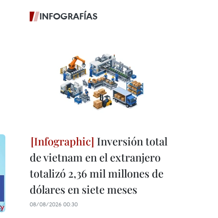
INFOGRAFÍAS
Inversión total
de vietnam en el extranjero
totalizó 2,36 mil millones de
dólares en siete meses
08/08/2026 00:30