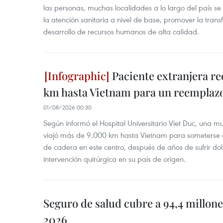
las personas, muchas localidades a lo largo del país se
la atención sanitaria a nivel de base, promover la transfo
desarrollo de recursos humanos de alta calidad.
Paciente extranjera r
km hasta Vietnam para un reemplazo
01/08/2026 00:30
Según informó el Hospital Universitario Viet Duc, una 
viajó más de 9.000 km hasta Vietnam para someterse 
de cadera en este centro, después de años de sufrir dol
intervención quirúrgica en su país de origen.
Seguro de salud cubre a 94,4 millone
2026