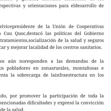
spectivas y orientaciones para eldesarrollo de
 elvicepresidente de la Unión de Cooperativas
 Cuu Quoc,destacó las políticas del Gobierno
 tratamientos,socialización de la salud y seguros
ar y mejorar lacalidad de los centros sanitarios.
rzos aún noresponden a las demandas de la
los pobladores en zonasrurales, montañosas e
enta la sobrecarga de lainfraestructura en los
ido, por promover la participación de toda la
encionadas dificultades y expresó la convicción
de la salud.