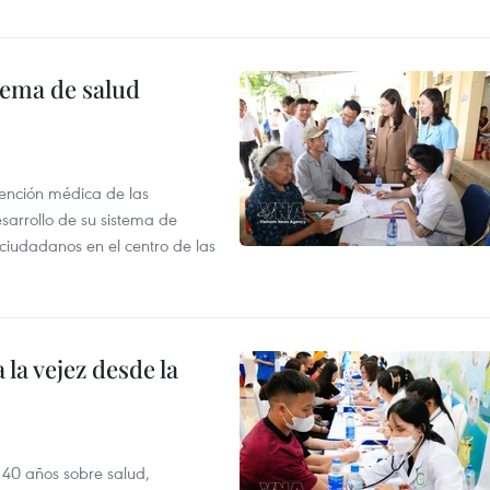
tema de salud
atención médica de las
sarrollo de su sistema de
 ciudadanos en el centro de las
la vejez desde la
 40 años sobre salud,