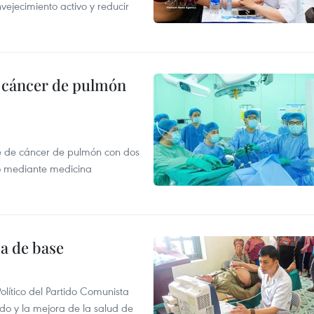
vejecimiento activo y reducir
e cáncer de pulmón
e de cáncer de pulmón con dos
o mediante medicina
ia de base
olítico del Partido Comunista
do y la mejora de la salud de