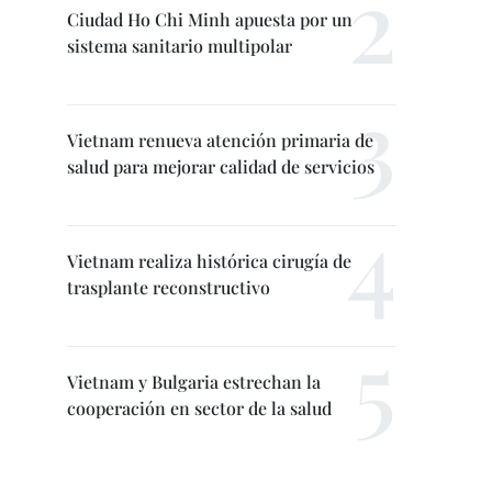
Ciudad Ho Chi Minh apuesta por un
sistema sanitario multipolar
Vietnam renueva atención primaria de
salud para mejorar calidad de servicios
Vietnam realiza histórica cirugía de
trasplante reconstructivo
Vietnam y Bulgaria estrechan la
cooperación en sector de la salud