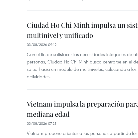
Ciudad Ho Chi Minh impulsa un sis
multinivel y unificado
03/08/2026 09:19
Con el fin de satisfacer las necesidades integrales de 
personas, Ciudad Ho Chi Minh busca centrarse en el de
salud hacia un modelo de multiniveles, colocando a los
actividades.
Vietnam impulsa la preparación para 
mediana edad
03/08/2026 07:25
Vietnam propone orientar a las personas a partir de los