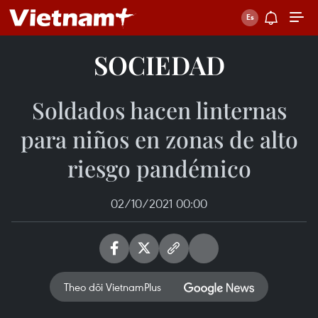
SOCIEDAD
Soldados hacen linternas
para niños en zonas de alto
riesgo pandémico
02/10/2021 00:00
Theo dõi VietnamPlus