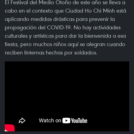
El Festival del Medio Otoño de este año se lleva a
cabo en el contexto que Ciudad Ho Chi Minh está
aplicando medidas drásticas para prevenir la
propagación del COVID-19. No hay actividades
culturales y artísticas para dar la bienvenida a esa
fiesta, pero muchos niños aquí se alegran cuando
reciben linternas hechas por soldados.