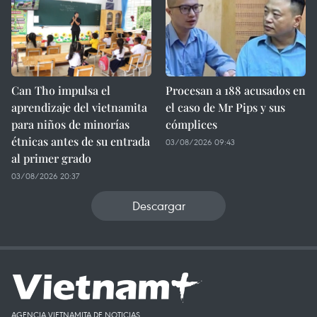
Can Tho impulsa el
Procesan a 188 acusados en
aprendizaje del vietnamita
el caso de Mr Pips y sus
para niños de minorías
cómplices
étnicas antes de su entrada
03/08/2026 09:43
al primer grado
03/08/2026 20:37
Descargar
AGENCIA VIETNAMITA DE NOTICIAS