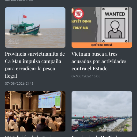
Provincia survietnamita de
Vietnam busca a tres
Ca Mau impulsa campaña
acusados por actividades
para erradicar la pesca
contra el Estado
ilegal
07/08/2026 15:05
07/08/2026 21:45