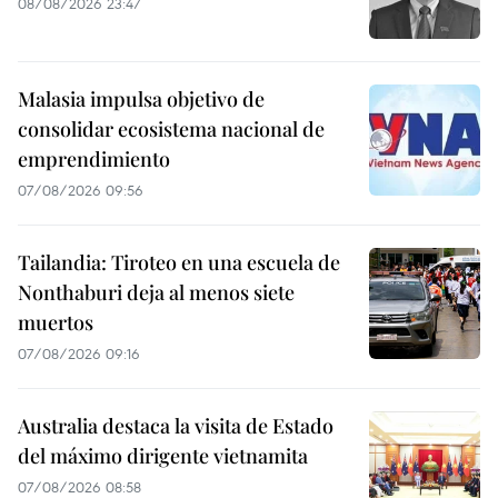
08/08/2026 23:47
Malasia impulsa objetivo de
consolidar ecosistema nacional de
emprendimiento
07/08/2026 09:56
Tailandia: Tiroteo en una escuela de
Nonthaburi deja al menos siete
muertos
07/08/2026 09:16
Australia destaca la visita de Estado
del máximo dirigente vietnamita
07/08/2026 08:58