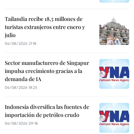
Tailandia recibe 18,5 millones de
turistas extranjeros entre enero y
julio
04/08/2026 21:18
Sector manufacturero de Singapur
impulsa crecimiento gracias a la
demanda de IA
04/08/2026 18:25
Indonesia diversifica las fuentes de
importación de petróleo crudo
04/08/2026 09:18