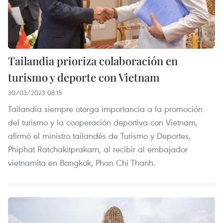
Tailandia prioriza colaboración en
turismo y deporte con Vietnam
30/03/2023 08:15
Tailandia siempre otorga importancia a la promoción
del turismo y la cooperación deportiva con Vietnam,
afirmó el ministro tailandés de Turismo y Deportes,
Phiphat Ratchakitprakarn, al recibir al embajador
vietnamita en Bangkok, Phan Chi Thanh.