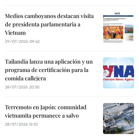
Medios camboyanos destacan visita
de presidenta parlamentaria a
Vietnam
29/07/2026 09:42
Tailandia lanza una aplicación y un
programa de certificación para la
comida callejera
28/07/2026 20:30
Terremoto en Japón: comunidad
vietnamita permanece a salvo
28/07/2026 13:53