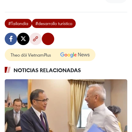
#Tailandia
#desarrollo turístico
Theo dõi VietnamPlus
NOTICIAS RELACIONADAS