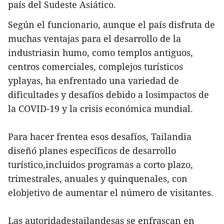
país del Sudeste Asiático.
Según el funcionario, aunque el país disfruta de
muchas ventajas para el desarrollo de la
industriasin humo, como templos antiguos,
centros comerciales, complejos turísticos
yplayas, ha enfrentado una variedad de
dificultades y desafíos debido a losimpactos de
la COVID-19 y la crisis económica mundial.
Para hacer frentea esos desafíos, Tailandia
diseñó planes específicos de desarrollo
turístico,incluidos programas a corto plazo,
trimestrales, anuales y quinquenales, con
elobjetivo de aumentar el número de visitantes.
Las autoridadestailandesas se enfrascan en