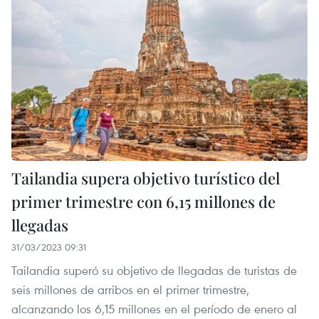
Tailandia supera objetivo turístico del
primer trimestre con 6,15 millones de
llegadas
31/03/2023 09:31
Tailandia superó su objetivo de llegadas de turistas de
seis millones de arribos en el primer trimestre,
alcanzando los 6,15 millones en el período de enero al