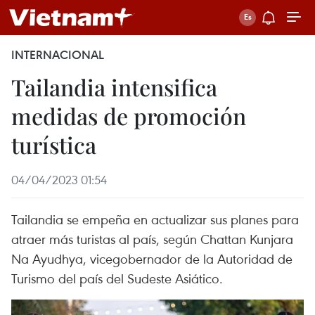
INTERNACIONAL
Tailandia intensifica
medidas de promoción
turística
04/04/2023 01:54
Tailandia se empeña en actualizar sus planes para
atraer más turistas al país, según Chattan Kunjara
Na Ayudhya, vicegobernador de la Autoridad de
Turismo del país del Sudeste Asiático.