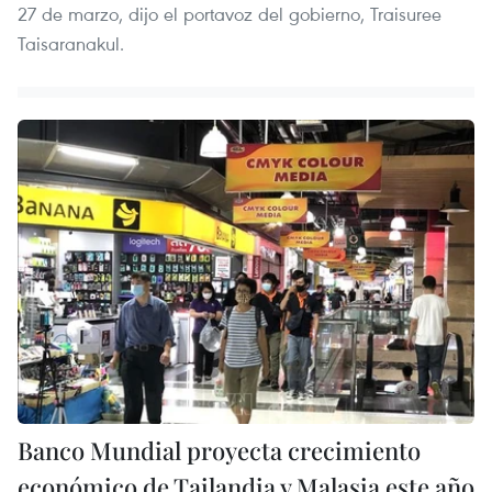
27 de marzo, dijo el portavoz del gobierno, Traisuree
Taisaranakul.
Banco Mundial proyecta crecimiento
económico de Tailandia y Malasia este año