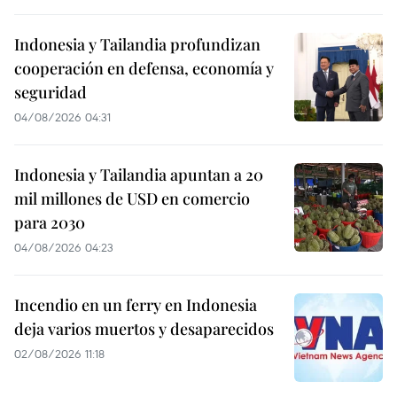
Indonesia y Tailandia profundizan
cooperación en defensa, economía y
seguridad
04/08/2026 04:31
Indonesia y Tailandia apuntan a 20
mil millones de USD en comercio
para 2030
04/08/2026 04:23
Incendio en un ferry en Indonesia
deja varios muertos y desaparecidos
02/08/2026 11:18