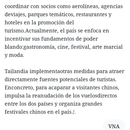
coordinar con socios como aerolíneas, agencias
deviajes, parques temáticos, restaurantes y
hoteles en la promoción del
turismo.Actualmente, el país se enfoca en
incentivar sus fundamentos de poder
blando:gastronomía, cine, festival, arte marcial
y moda.
Tailandia implementaotras medidas para atraer
directamente fuentes potenciales de turistas.
Enconcreto, para acaparar a visitantes chinos,
impulsa la reanudación de los vuelosdirectos
entre los dos países y organiza grandes
festivales chinos en el país./.
VNA