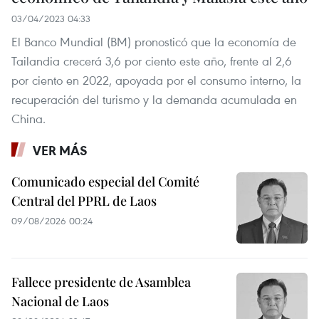
03/04/2023 04:33
El Banco Mundial (BM) pronosticó que la economía de
Tailandia crecerá 3,6 por ciento este año, frente al 2,6
por ciento en 2022, apoyada por el consumo interno, la
recuperación del turismo y la demanda acumulada en
China.
VER MÁS
Comunicado especial del Comité
Central del PPRL de Laos
09/08/2026 00:24
Fallece presidente de Asamblea
Nacional de Laos