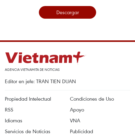
Descargar
AGENCIA VIETNAMITA DE NOTICIAS
Editor en jefe: TRAN TIEN DUAN
Propiedad Intelectual
Condiciones de Uso
RSS
Apoyo
Idiomas
VNA
Servicios de Noticias
Publicidad