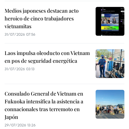
Medios japoneses destacan acto
heroico de cinco trabajadores
vietnamitas
31/07/2026 07:56
Laos impulsa oleoducto con Vietnam
en pos de seguridad energética
31/07/2026 03:13
Consulado General de Vietnam en
Fukuoka intensifica la asistencia a
connacionales tras terremoto en
Japón
29/07/2026 13:26