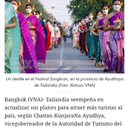
Un desfile en el Festival Songkran, en la provincia de Ayutthaya
de Tailandia (Foto: Xinhua/VNA)
Bangkok (VNA)- Tailandia seempeña en
actualizar sus planes para atraer más turistas al
país, según Chattan KunjaraNa Ayudhya,
vicegobernador de la Autoridad de Turismo del