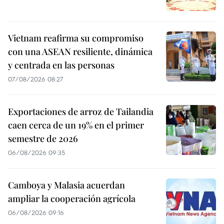
Vietnam reafirma su compromiso
con una ASEAN resiliente, dinámica
y centrada en las personas
07/08/2026 08:27
Exportaciones de arroz de Tailandia
caen cerca de un 19% en el primer
semestre de 2026
06/08/2026 09:35
Camboya y Malasia acuerdan
ampliar la cooperación agrícola
06/08/2026 09:16