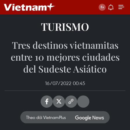
TURISMO
Tres destinos vietnamitas
entre 10 mejores ciudades
del Sudeste Asiático
16/07/2022 00:45
Theo dõi VietnamPlus