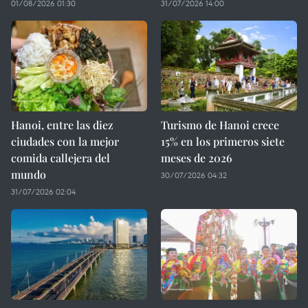
01/08/2026 01:30
31/07/2026 14:00
Hanoi, entre las diez
Turismo de Hanoi crece
ciudades con la mejor
15% en los primeros siete
comida callejera del
meses de 2026
mundo
30/07/2026 04:32
31/07/2026 02:04