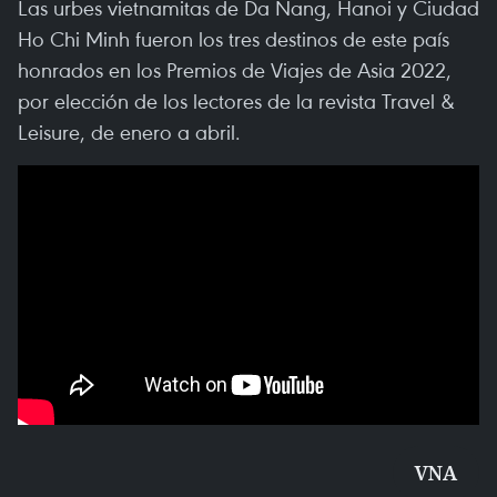
Las urbes vietnamitas de Da Nang, Hanoi y Ciudad
Ho Chi Minh fueron los tres destinos de este país
honrados en los Premios de Viajes de Asia 2022,
por elección de los lectores de la revista Travel &
Leisure, de enero a abril.
VNA