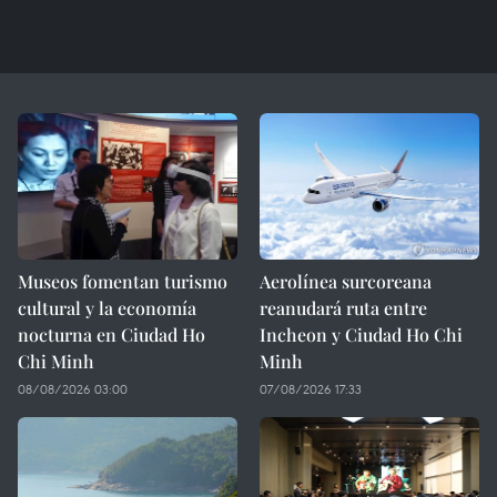
Museos fomentan turismo
Aerolínea surcoreana
cultural y la economía
reanudará ruta entre
nocturna en Ciudad Ho
Incheon y Ciudad Ho Chi
Chi Minh
Minh
08/08/2026 03:00
07/08/2026 17:33