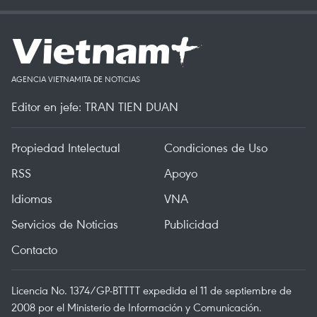
AGENCIA VIETNAMITA DE NOTICIAS
Editor en jefe: TRAN TIEN DUAN
Propiedad Intelectual
Condiciones de Uso
RSS
Apoyo
Idiomas
VNA
Servicios de Noticias
Publicidad
Contacto
Licencia No. 1374/GP-BTTTT expedida el 11 de septiembre de
2008 por el Ministerio de Información y Comunicación.