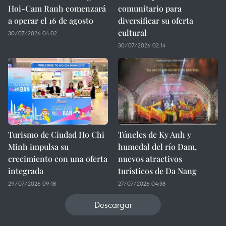
Hoi-Cam Ranh comenzará
comunitario para
a operar el 16 de agosto
diversificar su oferta
cultural
30/07/2026 04:02
30/07/2026 02:14
Turismo de Ciudad Ho Chi
Túneles de Ky Anh y
Minh impulsa su
humedal del río Dam,
crecimiento con una oferta
nuevos atractivos
integrada
turísticos de Da Nang
29/07/2026 09:18
27/07/2026 04:38
Descargar