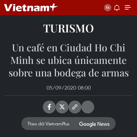
TURISMO
Un café en Ciudad Ho Chi
Minh se ubica únicamente
sobre una bodega de armas
05/09/2020 08:00
Theo dõi VietnamPlus