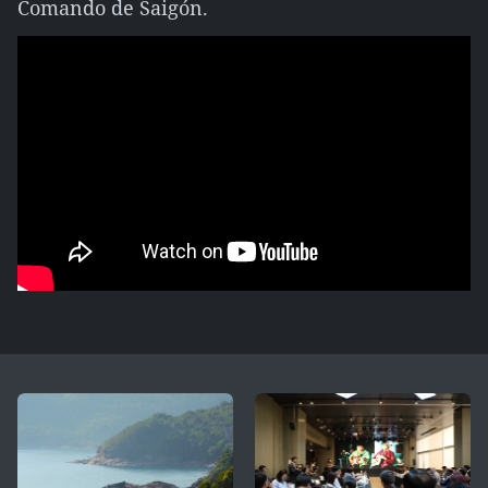
Comando de Saigón.