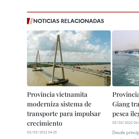
NOTICIAS RELACIONADAS
Provincia vietnamita
Provinci
moderniza sistema de
Giang tra
transporte para impulsar
pesca ile
crecimiento
03/03/2022 04:
Desde princip
02/03/2022 04:25