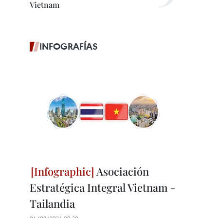
Vietnam
INFOGRAFÍAS
Asociación
Estratégica Integral Vietnam -
Tailandia