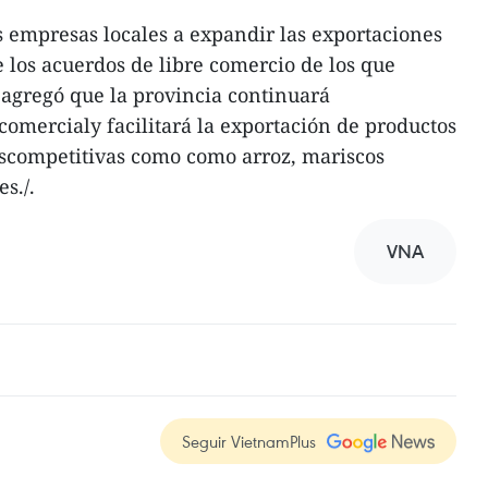
 empresas locales a expandir las exportaciones
 los acuerdos de libre comercio de los que
agregó que la provincia continuará
comercialy facilitará la exportación de productos
ascompetitivas como como arroz, mariscos
s./.
VNA
Seguir VietnamPlus