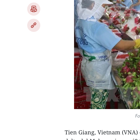
Fo
Tien Giang, Vietnam (VNA) -