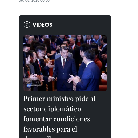
06/08/2026 00:30
VIDEOS
Primer ministro pide al
sector diplomático
fomentar condiciones
favorables para el