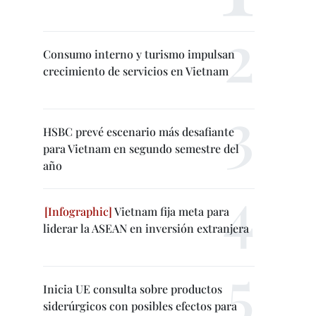
Consumo interno y turismo impulsan
crecimiento de servicios en Vietnam
HSBC prevé escenario más desafiante
para Vietnam en segundo semestre del
año
Vietnam fija meta para
liderar la ASEAN en inversión extranjera
Inicia UE consulta sobre productos
siderúrgicos con posibles efectos para