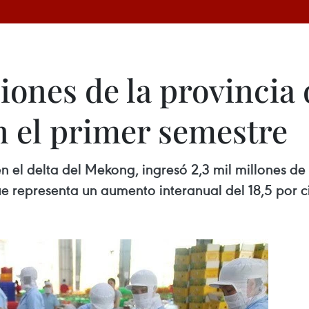
iones de la provincia
n el primer semestre
n el delta del Mekong, ingresó 2,3 mil millones de
ue representa un aumento interanual del 18,5 por ci