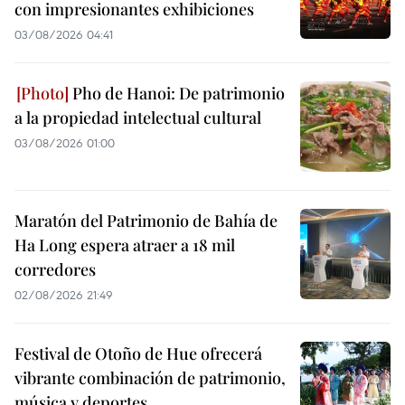
con impresionantes exhibiciones
03/08/2026 04:41
Pho de Hanoi: De patrimonio
a la propiedad intelectual cultural
03/08/2026 01:00
Maratón del Patrimonio de Bahía de
Ha Long espera atraer a 18 mil
corredores
02/08/2026 21:49
Festival de Otoño de Hue ofrecerá
vibrante combinación de patrimonio,
música y deportes