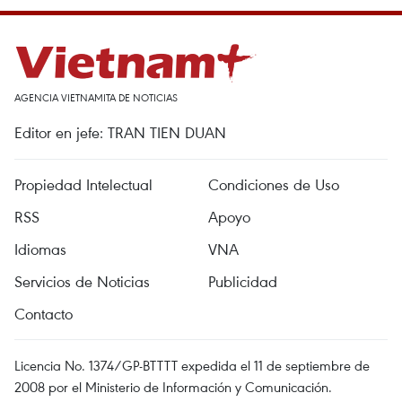
AGENCIA VIETNAMITA DE NOTICIAS
Editor en jefe: TRAN TIEN DUAN
Propiedad Intelectual
Condiciones de Uso
RSS
Apoyo
Idiomas
VNA
Servicios de Noticias
Publicidad
Contacto
Licencia No. 1374/GP-BTTTT expedida el 11 de septiembre de
2008 por el Ministerio de Información y Comunicación.