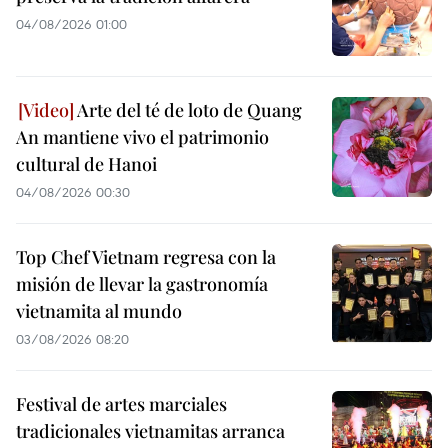
04/08/2026 01:00
Arte del té de loto de Quang
An mantiene vivo el patrimonio
cultural de Hanoi
04/08/2026 00:30
Top Chef Vietnam regresa con la
misión de llevar la gastronomía
vietnamita al mundo
03/08/2026 08:20
Festival de artes marciales
tradicionales vietnamitas arranca