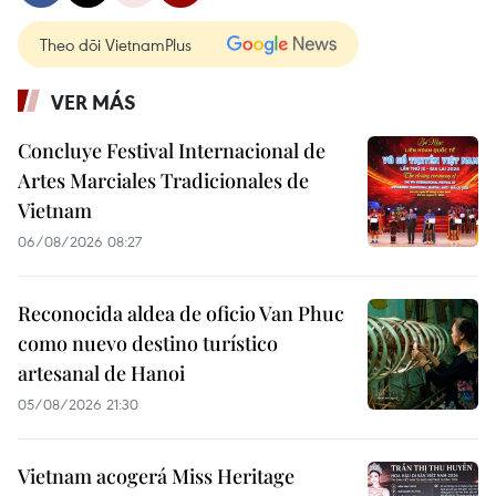
Theo dõi VietnamPlus
VER MÁS
Concluye Festival Internacional de
Artes Marciales Tradicionales de
Vietnam
06/08/2026 08:27
Reconocida aldea de oficio Van Phuc
como nuevo destino turístico
artesanal de Hanoi
05/08/2026 21:30
Vietnam acogerá Miss Heritage