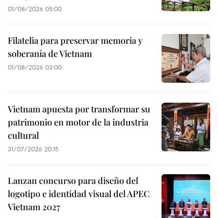
01/08/2026 05:00
Filatelia para preservar memoria y
soberanía de Vietnam
01/08/2026 03:00
Vietnam apuesta por transformar su
patrimonio en motor de la industria
cultural
31/07/2026 20:15
Lanzan concurso para diseño del
logotipo e identidad visual del APEC
Vietnam 2027