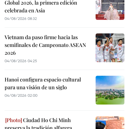
Global 2026, la primera edición
celebrada en Asia
04/08/2026 08:32
Vietnam da paso firme hacia las
semifinales de Campeonato ASEAN
2026
04/08/2026 04:25
Hanoi configura espacio cultural
para una visión de un siglo
04/08/2026 02:00
Ciudad Ho Chi Minh
preserva la tradición alfarera