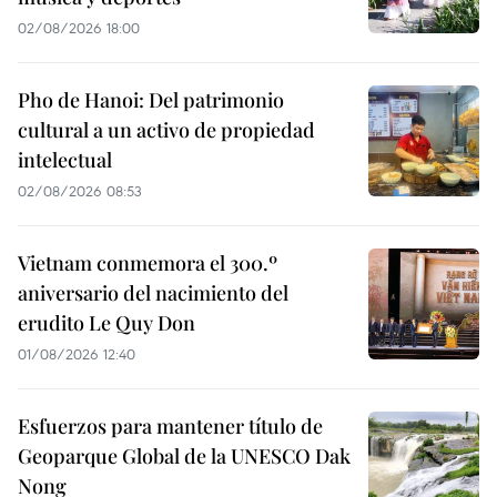
02/08/2026 18:00
Pho de Hanoi: Del patrimonio
cultural a un activo de propiedad
intelectual
02/08/2026 08:53
Vietnam conmemora el 300.º
aniversario del nacimiento del
erudito Le Quy Don
01/08/2026 12:40
Esfuerzos para mantener título de
Geoparque Global de la UNESCO Dak
Nong