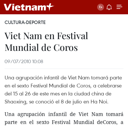
CULTURA-DEPORTE
Viet Nam en Festival
Mundial de Coros
09/07/2010 10:08
Una agrupación infantil de Viet Nam tomará parte
en el sexto Festival Mundial de Coros, a celebrarse
del 15 al 26 de este mes en la ciudad china de
Shaoxing, se conoció el 8 de julio en Ha Noi.
Una agrupación infantil de Viet Nam tomará
parte en el sexto Festival Mundial deCoros, a