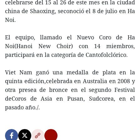
celebrarse del 15 al 26 de este mes en la ciudad
china de Shaoxing, seconoció el 8 de julio en Ha
Noi.
El equipo, llamado el Nuevo Coro de Ha
Noi(Hanoi New Choir) con 14 miembros,
participará en la categoría de Cantofolclórico.
Viet Nam ganó una medalla de plata en la
quinta edición,celebrada en Australia en 2008 y
otra presea de bronce en el segundo Festival
deCoros de Asia en Pusan, Sudcorea, en el
pasado año./.