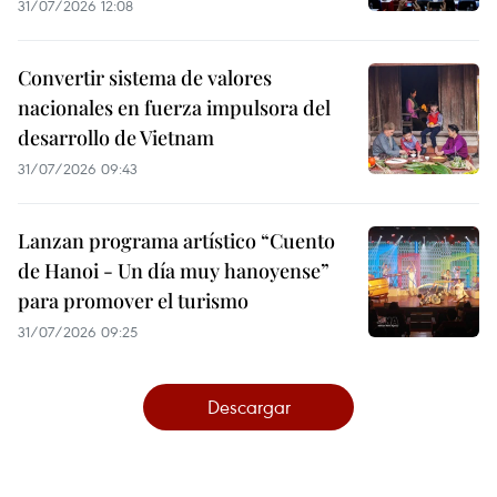
31/07/2026 12:08
Convertir sistema de valores
nacionales en fuerza impulsora del
desarrollo de Vietnam
31/07/2026 09:43
Lanzan programa artístico “Cuento
de Hanoi - Un día muy hanoyense”
para promover el turismo
31/07/2026 09:25
Descargar