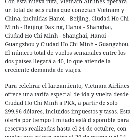
Con esta nueva ruta, Vietnam Airlines operará
un total de seis rutas que conectan Vietnam y
China, incluidas Hanoi - Beijing, Ciudad Ho Chi
Minh - Beijing Daxing, Hanoi - Shanghai,
Ciudad Ho Chi Minh - Shanghai, Hanoi -
Guangzhou y Ciudad Ho Chi Minh - Guangzhou.
El número total de vuelos semanales entre los
dos países llegará a 40, lo que atiende la
creciente demanda de viajes.
Para celebrar el lanzamiento, Vietnam Airlines
ofrece una tarifa especial de ida y vuelta desde
Ciudad Ho Chi Minh a PKX, a partir de solo
299,96 dólares, incluidos impuestos y tasas. Esta
oferta por tiempo limitado está disponible para
reservas realizadas hasta el 24 de octubre, con