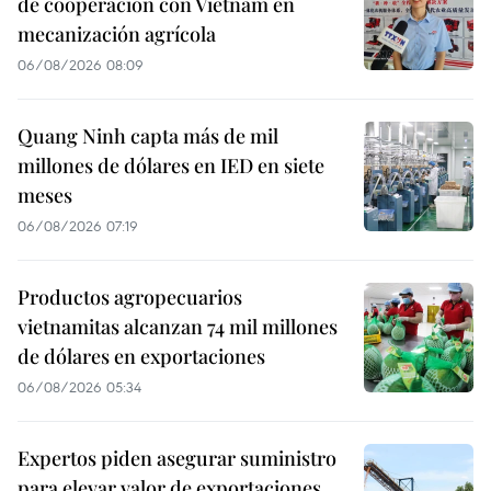
de cooperación con Vietnam en
mecanización agrícola
06/08/2026 08:09
Quang Ninh capta más de mil
millones de dólares en IED en siete
meses
06/08/2026 07:19
Productos agropecuarios
vietnamitas alcanzan 74 mil millones
de dólares en exportaciones
06/08/2026 05:34
Expertos piden asegurar suministro
para elevar valor de exportaciones