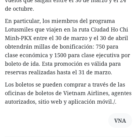
vuelos que salgan entre el 30 de marzo y el 24
de octubre.
En particular, los miembros del programa
Lotusmiles que viajen en la ruta Ciudad Ho Chi
Minh-PKX entre el 30 de marzo y el 30 de abril
obtendrán millas de bonificación: 750 para
clase económica y 1500 para clase ejecutiva por
boleto de ida. Esta promoción es válida para
reservas realizadas hasta el 31 de marzo.
Los boletos se pueden comprar a través de las
oficinas de boletos de Vietnam Airlines, agentes
autorizados, sitio web y aplicación móvil./.
VNA