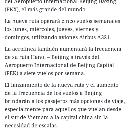
del Aeropuerto Internacional Beijing Daxing
(PKX), el más grande del mundo.
La nueva ruta operará cinco vuelos semanales
los lunes, miércoles, jueves, viernes y
domingos, utilizando aviones Airbus A321.
La aerolínea también aumentará la frecuencia
de su ruta Hanoi – Beijing a través del
Aeropuerto Internacional de Beijing Capital
(PEK) a siete vuelos por semana.
El lanzamiento de la nueva ruta y el aumento
de la frecuencia de los vuelos a Beijing
brindarán a los pasajeros más opciones de viaje,
especialmente para aquellos que vuelan desde
el sur de Vietnam a la capital china sin la
necesidad de escalas.