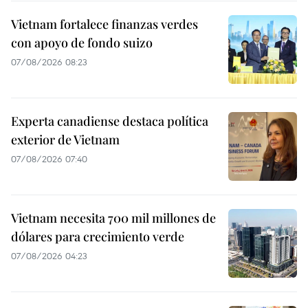
Vietnam fortalece finanzas verdes
con apoyo de fondo suizo
07/08/2026 08:23
Experta canadiense destaca política
exterior de Vietnam
07/08/2026 07:40
Vietnam necesita 700 mil millones de
dólares para crecimiento verde
07/08/2026 04:23