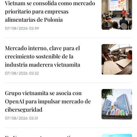
Vietnam se consolida como mercado
prioritario para empresas
alimentarias de Polonia
07/08/2026 03:59
Mercado interno, clave para el
crecimiento sostenible de la
industria maderera vietnamita
07/08/2026 03:32
Grupo vietnamita se asocia con
OpenAI para impulsar mercado de
ciberseguridad
07/08/2026 03:31