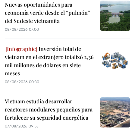
Nuevas oportunidades para
economía verde desde el “pulmón”
del Sudeste vietnamita
08/08/2026 07:00
Inversión total de
vietnam en el extranjero totalizó 2,36
mil millones de dólares en siete
meses
08/08/2026 00:30
Vietnam estudia desarrollar
reactores modulares pequeños para
fortalecer su seguridad energética
07/08/2026 09:53