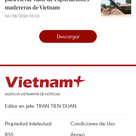
madereras de Vietnam
06/08/2026 05:03
Descargar
AGENCIA VIETNAMITA DE NOTICIAS
Editor en jefe: TRAN TIEN DUAN
Propiedad Intelectual
Condiciones de Uso
RSS
Apoyo