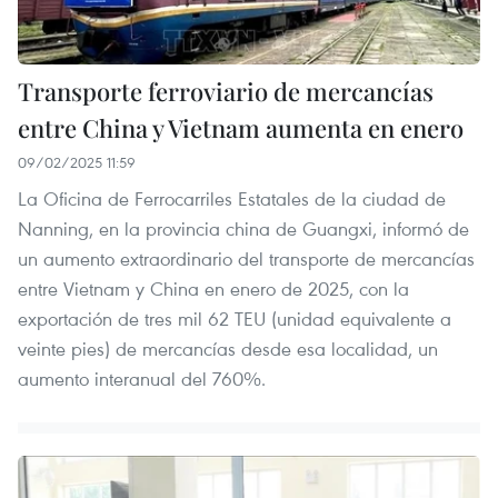
Transporte ferroviario de mercancías
entre China y Vietnam aumenta en enero
09/02/2025 11:59
La Oficina de Ferrocarriles Estatales de la ciudad de
Nanning, en la provincia china de Guangxi, informó de
un aumento extraordinario del transporte de mercancías
entre Vietnam y China en enero de 2025, con la
exportación de tres mil 62 TEU (unidad equivalente a
veinte pies) de mercancías desde esa localidad, un
aumento interanual del 760%.