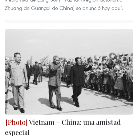
Zhuang de Guangxi de China) se anunció hoy aquí.
Vietnam – China: una amistad
especial