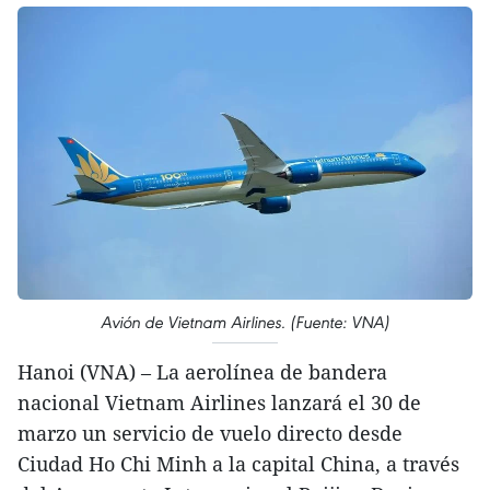
Avión de Vietnam Airlines. (Fuente: VNA)
Hanoi (VNA) – La aerolínea de bandera
nacional Vietnam Airlines lanzará el 30 de
marzo un servicio de vuelo directo desde
Ciudad Ho Chi Minh a la capital China, a través