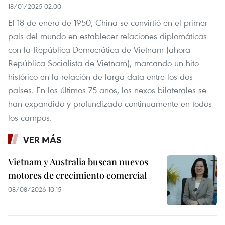
18/01/2025 02:00
El 18 de enero de 1950, China se convirtió en el primer
país del mundo en establecer relaciones diplomáticas
con la República Democrática de Vietnam (ahora
República Socialista de Vietnam), marcando un hito
histórico en la relación de larga data entre los dos
países. En los últimos 75 años, los nexos bilaterales se
han expandido y profundizado continuamente en todos
los campos.
VER MÁS
Vietnam y Australia buscan nuevos
motores de crecimiento comercial
08/08/2026 10:15