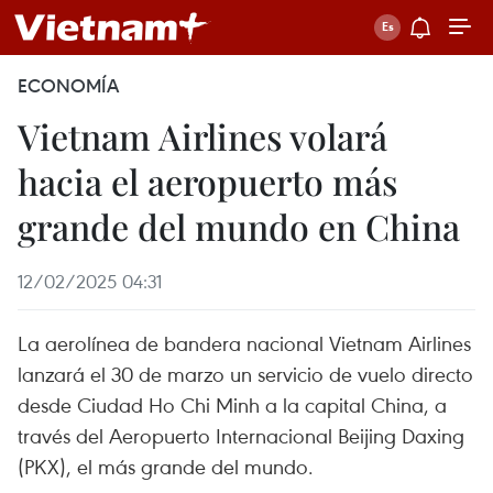
ECONOMÍA
Vietnam Airlines volará
hacia el aeropuerto más
grande del mundo en China
12/02/2025 04:31
La aerolínea de bandera nacional Vietnam Airlines
lanzará el 30 de marzo un servicio de vuelo directo
desde Ciudad Ho Chi Minh a la capital China, a
través del Aeropuerto Internacional Beijing Daxing
(PKX), el más grande del mundo.