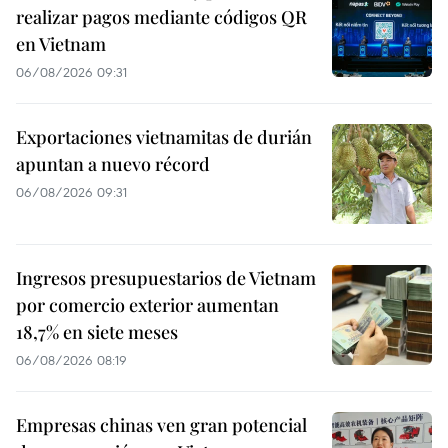
realizar pagos mediante códigos QR
en Vietnam
06/08/2026 09:31
Exportaciones vietnamitas de durián
apuntan a nuevo récord
06/08/2026 09:31
Ingresos presupuestarios de Vietnam
por comercio exterior aumentan
18,7% en siete meses
06/08/2026 08:19
Empresas chinas ven gran potencial