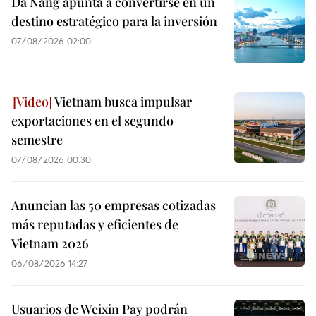
Da Nang apunta a convertirse en un
destino estratégico para la inversión
07/08/2026 02:00
Vietnam busca impulsar
exportaciones en el segundo
semestre
07/08/2026 00:30
Anuncian las 50 empresas cotizadas
más reputadas y eficientes de
Vietnam 2026
06/08/2026 14:27
Usuarios de Weixin Pay podrán