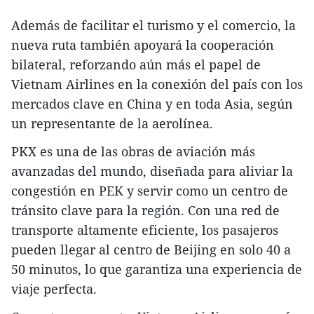
Además de facilitar el turismo y el comercio, la
nueva ruta también apoyará la cooperación
bilateral, reforzando aún más el papel de
Vietnam Airlines en la conexión del país con los
mercados clave en China y en toda Asia, según
un representante de la aerolínea.
PKX es una de las obras de aviación más
avanzadas del mundo, diseñada para aliviar la
congestión en PEK y servir como un centro de
tránsito clave para la región. Con una red de
transporte altamente eficiente, los pasajeros
pueden llegar al centro de Beijing en solo 40 a
50 minutos, lo que garantiza una experiencia de
viaje perfecta.