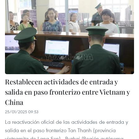
Restablecen actividades de entrada y
salida en paso fronterizo entre Vietnam y
China
25/01/2025 09:53
La reactivación oficial de las actividades de entrada y
salida en el paso fronterizo Tan Thanh (provincia
vietnamita de Lang Son) - Puzhai (Región autónoma