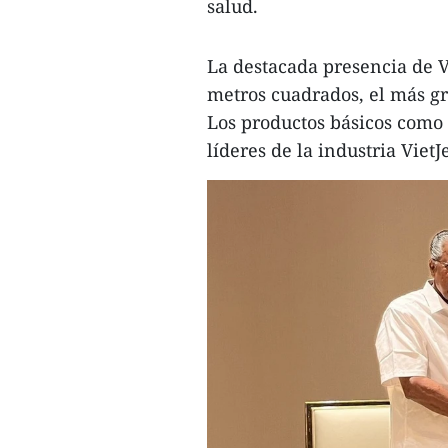
salud.
La destacada presencia de 
metros cuadrados, el más gr
Los productos básicos como e
líderes de la industria VietJ