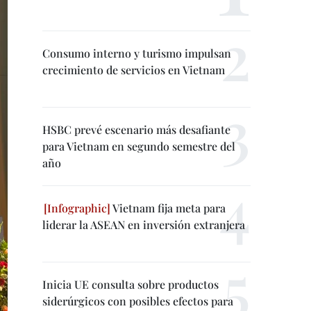
Consumo interno y turismo impulsan
crecimiento de servicios en Vietnam
HSBC prevé escenario más desafiante
para Vietnam en segundo semestre del
año
Vietnam fija meta para
liderar la ASEAN en inversión extranjera
Inicia UE consulta sobre productos
siderúrgicos con posibles efectos para