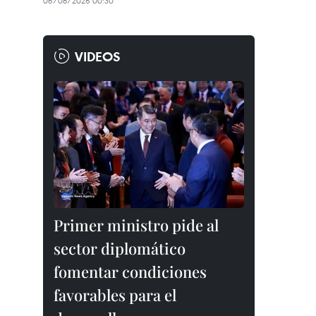
06/08/2026 00:30
VIDEOS
Primer ministro pide al
sector diplomático
fomentar condiciones
favorables para el