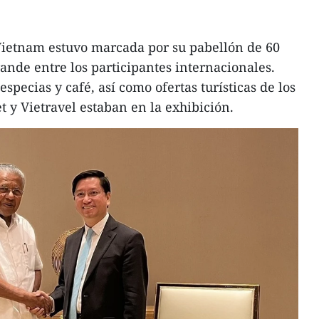
Vietnam estuvo marcada por su pabellón de 60
ande entre los participantes internacionales.
specias y café, así como ofertas turísticas de los
et y Vietravel estaban en la exhibición.