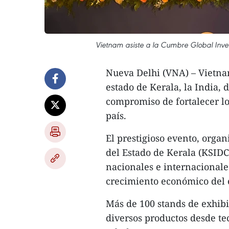
Vietnam asiste a la Cumbre Global Inves
Nueva Delhi (VNA) – Vietnam
estado de Kerala, la India, 
compromiso de fortalecer lo
país.
El prestigioso evento, organ
del Estado de Kerala (KSIDC
nacionales e internacionales
crecimiento económico del 
Más de 100 stands de exhibi
diversos productos desde te