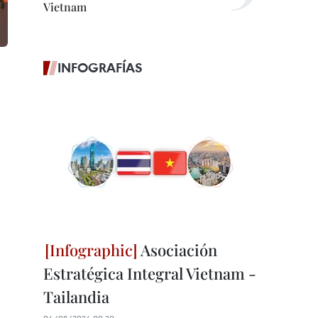
Vietnam
INFOGRAFÍAS
Asociación
Estratégica Integral Vietnam -
Tailandia