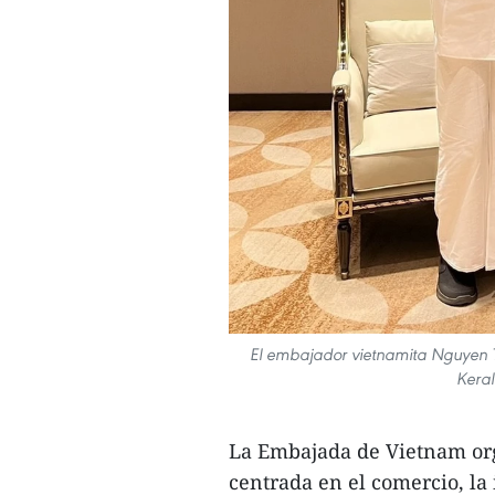
El embajador vietnamita Nguyen Th
Keral
La Embajada de Vietnam org
centrada en el comercio, la 