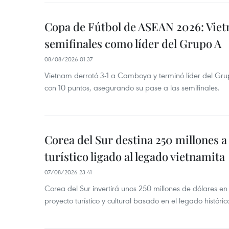
Copa de Fútbol de ASEAN 2026: Viet
semifinales como líder del Grupo A
08/08/2026 01:37
Vietnam derrotó 3-1 a Camboya y terminó líder del G
con 10 puntos, asegurando su pase a las semifinales.
Corea del Sur destina 250 millones a
turístico ligado al legado vietnamita
07/08/2026 23:41
Corea del Sur invertirá unos 250 millones de dólares en
proyecto turístico y cultural basado en el legado históric