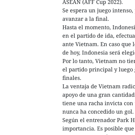
ASEAN (AFF Cup 2022).
Se espera un juego intenso,
avanzar a la final.
Hasta el momento, Indonesi
en el partido de ida, efectu
ante Vietnam. En caso que l
de hoy, Indonesia será elegi
Por lo tanto, Vietnam no tie
el partido principal y luego
finales.
La ventaja de Vietnam radic
apoyo de una gran cantidad
tiene una racha invicta con 
nunca ha concedido un gol.
Según el entrenador Park Ha
importancia. Es posible que