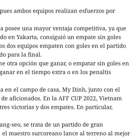
 pues ambos equipos realizan esfuerzos por
a posee una mayor ventaja competitiva, ya que
ado en Yakarta, consiguió un empate sin goles
os dos equipos empaten con goles en el partido
do para la final.
ne otra opción que ganar, o empatar sin goles en
 ganar en el tiempo extra o en los penaltis
a en el campo de casa, My Dinh, junto con el
 de aficionados. En la AFF CUP 2022, Vietnam
tres victorias y dos empates. En particular,
ng-seo, se trata de un partido de gran
 el maestro surcoreano lance al terreno al mejor