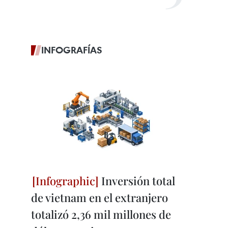
INFOGRAFÍAS
Inversión total
de vietnam en el extranjero
totalizó 2,36 mil millones de