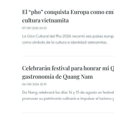
El “pho” conquista Europa como emb
cultura vietnamita
07/08/2026 04:33
La Gira Cultural del Pho 2026 recorrió seis países eur
como símbolo de la cultura e identidad vietnamitas.
Celebrarán festival para honrar mi 
gastronomía de Quang Nam
06/08/2026 20:51
Da Nang celebrará los días 14 y 15 de agosto un festi
promover su patrimonio culinario e impulsar el turismo