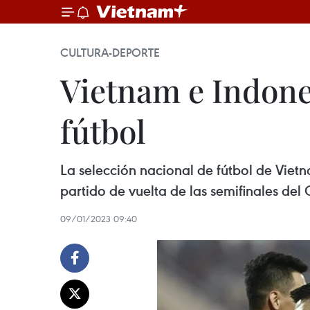
CULTURA-DEPORTE
Vietnam e Indone
fútbol
La selección nacional de fútbol de Viet
partido de vuelta de las semifinales d
09/01/2023 09:40