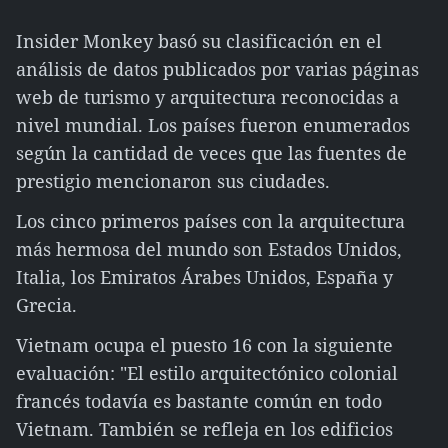
Insider Monkey basó su clasificación en el
análisis de datos publicados por varias páginas
web de turismo y arquitectura reconocidas a
nivel mundial. Los países fueron enumerados
según la cantidad de veces que las fuentes de
prestigio mencionaron sus ciudades.
Los cinco primeros países con la arquitectura
más hermosa del mundo son Estados Unidos,
Italia, los Emiratos Árabes Unidos, España y
Grecia.
Vietnam ocupa el puesto 16 con la siguiente
evaluación: "El estilo arquitectónico colonial
francés todavía es bastante común en todo
Vietnam. También se refleja en los edificios