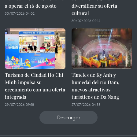
a operar el 16 de agosto
diversificar su oferta
cultural
30/07/2026 04:02
30/07/2026 02:14
Turismo de Ciudad Ho Chi
Túneles de Ky Anh y
Minh impulsa su
humedal del río Dam,
crecimiento con una oferta
nuevos atractivos
integrada
turísticos de Da Nang
29/07/2026 09:18
27/07/2026 04:38
Descargar