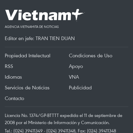
AGENCIA VIETNAMITA DE NOTICIAS
Editor en jefe: TRAN TIEN DUAN
Propiedad Intelectual
Condiciones de Uso
RSS
Apoyo
Idiomas
VNA
Servicios de Noticias
Publicidad
Contacto
Licencia No. 1374/GP-BTTTT expedida el 11 de septiembre de
2008 por el Ministerio de Información y Comunicación.
Tel.: (024) 39411349 - (024) 39411348, Fax: (024) 39411348