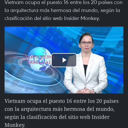
Vietnam ocupa el puesto 16 entre los 20 países con
la arquitectura más hermosa del mundo, según la
clasificación del sitio web Insider Monkey.
Play
Video
Vietnam ocupa el puesto 16 entre los 20 países
con la arquitectura más hermosa del mundo,
según la clasificación del sitio web Insider
Monkey.