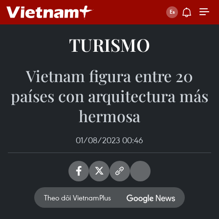
TURISMO
Vietnam figura entre 20
países con arquitectura más
hermosa
01/08/2023 00:46
Theo dõi VietnamPlus