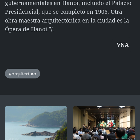
gubernamentales en Hanoi, incluido el Palacio
Presidencial, que se completó en 1906. Otra
obra maestra arquitectónica en la ciudad es la
Ópera de Hanoi."/.
VNA
#arquitectura