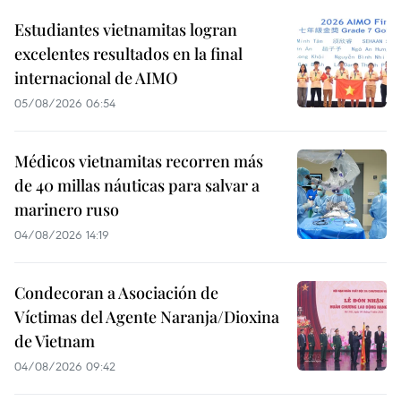
Estudiantes vietnamitas logran
excelentes resultados en la final
internacional de AIMO
05/08/2026 06:54
Médicos vietnamitas recorren más
de 40 millas náuticas para salvar a
marinero ruso
04/08/2026 14:19
Condecoran a Asociación de
Víctimas del Agente Naranja/Dioxina
de Vietnam
04/08/2026 09:42