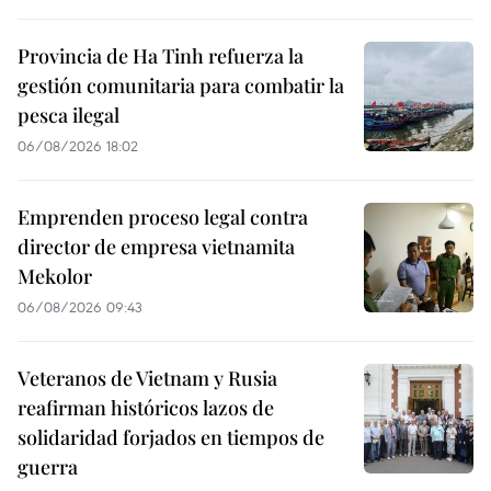
Provincia de Ha Tinh refuerza la
gestión comunitaria para combatir la
pesca ilegal
06/08/2026 18:02
Emprenden proceso legal contra
director de empresa vietnamita
Mekolor
06/08/2026 09:43
Veteranos de Vietnam y Rusia
reafirman históricos lazos de
solidaridad forjados en tiempos de
guerra