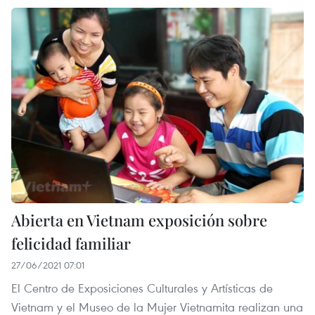
Abierta en Vietnam exposición sobre
felicidad familiar
27/06/2021 07:01
El Centro de Exposiciones Culturales y Artísticas de
Vietnam y el Museo de la Mujer Vietnamita realizan una