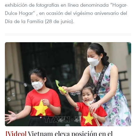
exhibición de fotografías en línea denominada “Hogar-
Dulce Hogar” , en ocasión del vigésimo aniversario del
Día de la Familia (28 de junio).
Vietnam eleva posición en el