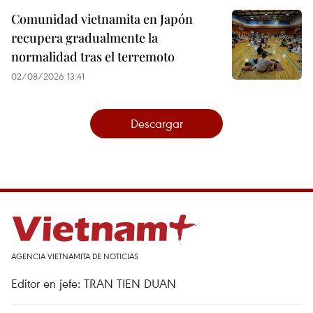
Comunidad vietnamita en Japón
recupera gradualmente la
normalidad tras el terremoto
02/08/2026 13:41
Descargar
AGENCIA VIETNAMITA DE NOTICIAS
Editor en jefe: TRAN TIEN DUAN