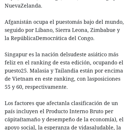
NuevaZelanda.
Afganistán ocupa el puestomás bajo del mundo,
seguido por Líbano, Sierra Leona, Zimbabue y
la RepúblicaDemocrática del Congo.
Singapur es la nación delsudeste asiático más
feliz en el ranking de esta edición, ocupando el
puesto25. Malasia y Tailandia están por encima
de Vietnam en este ranking, con lasposiciones
55 y 60, respectivamente.
Los factores que afectanla clasificación de un
país incluyen el Producto Interno Bruto per
cápita(tamaño y desempeño de la economía), el
apoyo social, la esperanza de vidasaludable, la