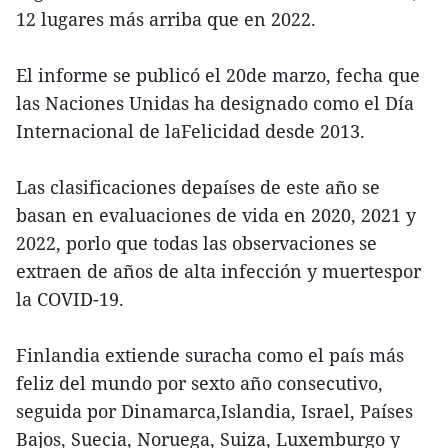
12 lugares más arriba que en 2022.
El informe se publicó el 20de marzo, fecha que
las Naciones Unidas ha designado como el Día
Internacional de laFelicidad desde 2013.
Las clasificaciones depaíses de este año se
basan en evaluaciones de vida en 2020, 2021 y
2022, porlo que todas las observaciones se
extraen de años de alta infección y muertespor
la COVID-19.
Finlandia extiende suracha como el país más
feliz del mundo por sexto año consecutivo,
seguida por Dinamarca,Islandia, Israel, Países
Bajos, Suecia, Noruega, Suiza, Luxemburgo y