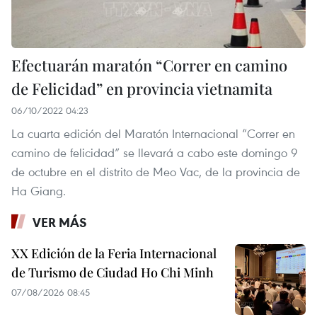
Efectuarán maratón “Correr en camino
de Felicidad” en provincia vietnamita
06/10/2022 04:23
La cuarta edición del Maratón Internacional “Correr en
camino de felicidad” se llevará a cabo este domingo 9
de octubre en el distrito de Meo Vac, de la provincia de
Ha Giang.
VER MÁS
XX Edición de la Feria Internacional
de Turismo de Ciudad Ho Chi Minh
07/08/2026 08:45