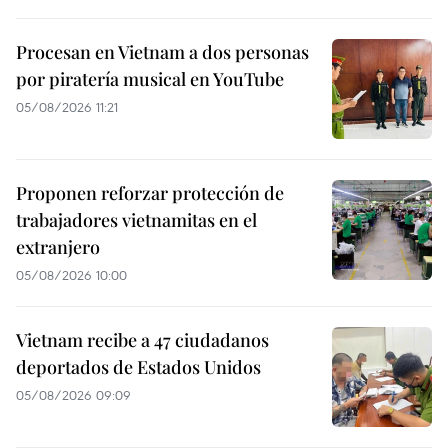
Procesan en Vietnam a dos personas
por piratería musical en YouTube
05/08/2026 11:21
Proponen reforzar protección de
trabajadores vietnamitas en el
extranjero
05/08/2026 10:00
Vietnam recibe a 47 ciudadanos
deportados de Estados Unidos
05/08/2026 09:09