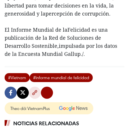
libertad para tomar decisiones en la vida, la
generosidad y lapercepción de corrupción.
El Informe Mundial de laFelicidad es una
publicación de la Red de Soluciones de
Desarrollo Sostenible,impulsada por los datos
de la Encuesta Mundial Gallup./.
#Vietnam
#informe mundial de felicidad
Theo dõi VietnamPlus
NOTICIAS RELACIONADAS