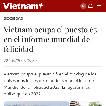
SOCIEDAD
Vietnam ocupa el puesto 65
en el informe mundial de
felicidad
22/03/2023 09:30
Vietnam ocupa el puesto 65 en el ranking de los
países más felices del mundo, según el Informe
Mundial de la Felicidad 2023, 12 lugares más
arriba que en 2022.