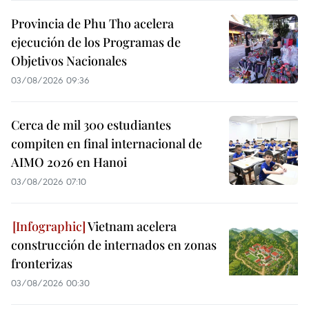
Provincia de Phu Tho acelera
ejecución de los Programas de
Objetivos Nacionales
03/08/2026 09:36
Cerca de mil 300 estudiantes
compiten en final internacional de
AIMO 2026 en Hanoi
03/08/2026 07:10
Vietnam acelera
construcción de internados en zonas
fronterizas
03/08/2026 00:30