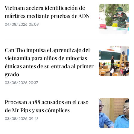
Vietnam acelera identificación de
mártires mediante pruebas de ADN
04/08/2026 05:09
Can Tho impulsa el aprendizaje del
vietnamita para niños de minorías
étnicas antes de su entrada al primer
grado
03/08/2026 20:37
Procesan a 188 acusados en el caso
de Mr Pips y sus cómplices
03/08/2026 09:43