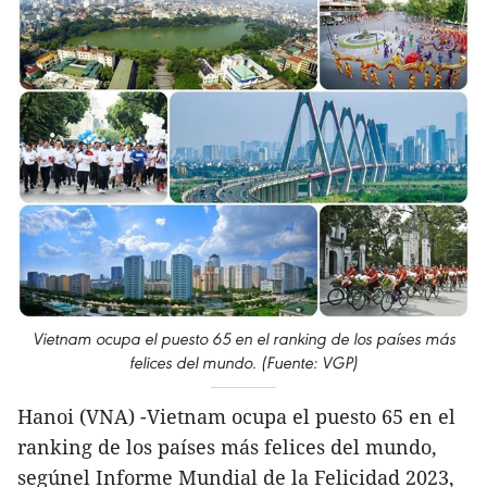
Vietnam ocupa el puesto 65 en el ranking de los países más
felices del mundo. (Fuente: VGP)
Hanoi (VNA) -Vietnam ocupa el puesto 65 en el
ranking de los países más felices del mundo,
segúnel Informe Mundial de la Felicidad 2023,