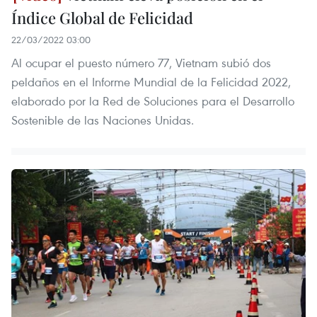
Índice Global de Felicidad
22/03/2022 03:00
Al ocupar el puesto número 77, Vietnam subió dos
peldaños en el Informe Mundial de la Felicidad 2022,
elaborado por la Red de Soluciones para el Desarrollo
Sostenible de las Naciones Unidas.