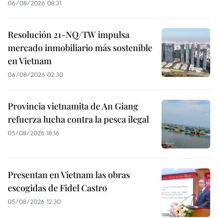
06/08/2026 08:31
Resolución 21-NQ/TW impulsa
mercado inmobiliario más sostenible
en Vietnam
06/08/2026 02:30
Provincia vietnamita de An Giang
refuerza lucha contra la pesca ilegal
05/08/2026 18:16
Presentan en Vietnam las obras
escogidas de Fidel Castro
05/08/2026 12:30