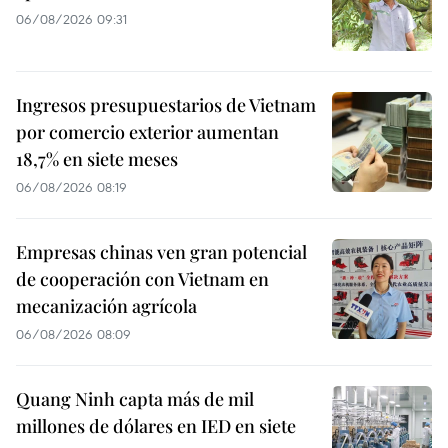
06/08/2026 09:31
Ingresos presupuestarios de Vietnam
por comercio exterior aumentan
18,7% en siete meses
06/08/2026 08:19
Empresas chinas ven gran potencial
de cooperación con Vietnam en
mecanización agrícola
06/08/2026 08:09
Quang Ninh capta más de mil
millones de dólares en IED en siete