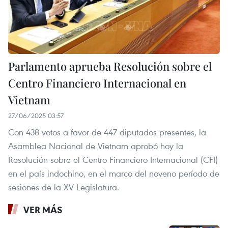
Parlamento aprueba Resolución sobre el
Centro Financiero Internacional en
Vietnam
27/06/2025 03:57
Con 438 votos a favor de 447 diputados presentes, la
Asamblea Nacional de Vietnam aprobó hoy la
Resolución sobre el Centro Financiero Internacional (CFI)
en el país indochino, en el marco del noveno período de
sesiones de la XV Legislatura.
VER MÁS