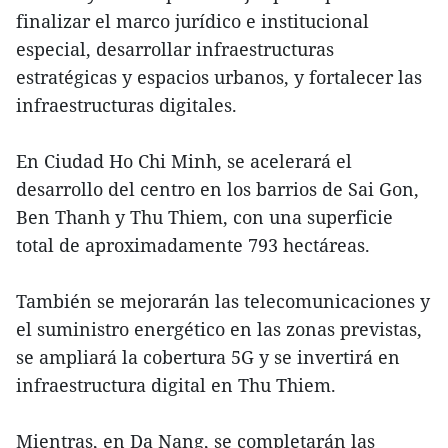
finalizar el marco jurídico e institucional
especial, desarrollar infraestructuras
estratégicas y espacios urbanos, y fortalecer las
infraestructuras digitales.
En Ciudad Ho Chi Minh, se acelerará el
desarrollo del centro en los barrios de Sai Gon,
Ben Thanh y Thu Thiem, con una superficie
total de aproximadamente 793 hectáreas.
También se mejorarán las telecomunicaciones y
el suministro energético en las zonas previstas,
se ampliará la cobertura 5G y se invertirá en
infraestructura digital en Thu Thiem.
Mientras, en Da Nang, se completarán las