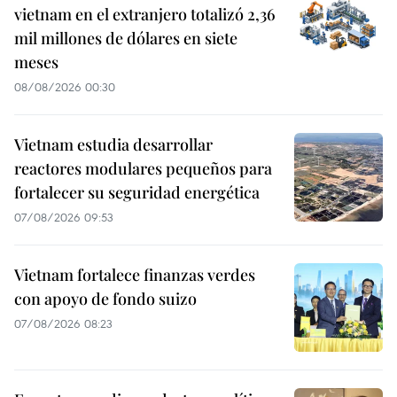
vietnam en el extranjero totalizó 2,36
mil millones de dólares en siete
meses
08/08/2026 00:30
Vietnam estudia desarrollar
reactores modulares pequeños para
fortalecer su seguridad energética
07/08/2026 09:53
Vietnam fortalece finanzas verdes
con apoyo de fondo suizo
07/08/2026 08:23