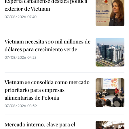
Experta canadiense destaca política
exterior de Vietnam
07/08/2026 07:40
Vietnam necesita 700 mil millones de
dólares para crecimiento verde
07/08/2026 04:23
Vietnam se consolida como mercado
prioritario para empresas
alimentarias de Polonia
07/08/2026 03:59
Mercado interno, clave para el