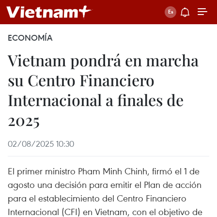
ECONOMÍA
Vietnam pondrá en marcha
su Centro Financiero
Internacional a finales de
2025
02/08/2025 10:30
El primer ministro Pham Minh Chinh, firmó el 1 de
agosto una decisión para emitir el Plan de acción
para el establecimiento del Centro Financiero
Internacional (CFI) en Vietnam, con el objetivo de