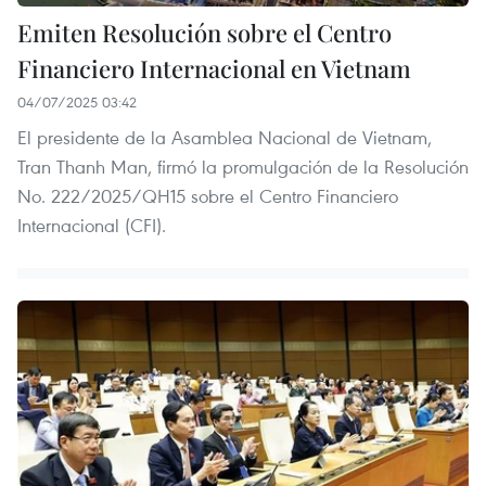
Emiten Resolución sobre el Centro
Financiero Internacional en Vietnam
04/07/2025 03:42
El presidente de la Asamblea Nacional de Vietnam,
Tran Thanh Man, firmó la promulgación de la Resolución
No. 222/2025/QH15 sobre el Centro Financiero
Internacional (CFI).