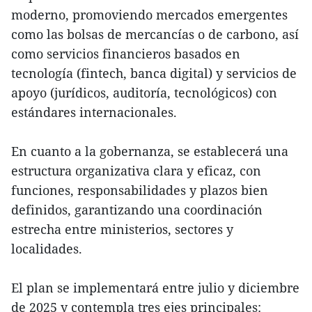
moderno, promoviendo mercados emergentes
como las bolsas de mercancías o de carbono, así
como servicios financieros basados en
tecnología (fintech, banca digital) y servicios de
apoyo (jurídicos, auditoría, tecnológicos) con
estándares internacionales.
En cuanto a la gobernanza, se establecerá una
estructura organizativa clara y eficaz, con
funciones, responsabilidades y plazos bien
definidos, garantizando una coordinación
estrecha entre ministerios, sectores y
localidades.
El plan se implementará entre julio y diciembre
de 2025 y contempla tres ejes principales: