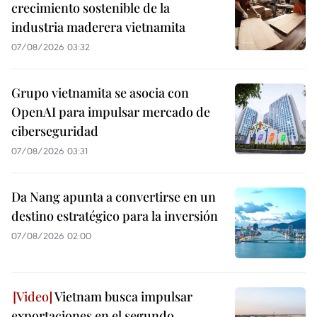
crecimiento sostenible de la
industria maderera vietnamita
07/08/2026 03:32
Grupo vietnamita se asocia con
OpenAI para impulsar mercado de
ciberseguridad
07/08/2026 03:31
Da Nang apunta a convertirse en un
destino estratégico para la inversión
07/08/2026 02:00
Vietnam busca impulsar
exportaciones en el segundo