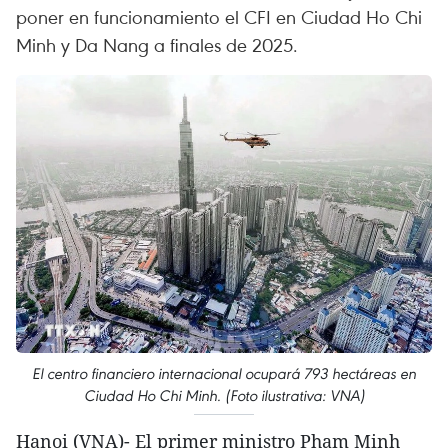
poner en funcionamiento el CFI en Ciudad Ho Chi
Minh y Da Nang a finales de 2025.
El centro financiero internacional ocupará 793 hectáreas en
Ciudad Ho Chi Minh. (Foto ilustrativa: VNA)
Hanoi (VNA)- El primer ministro Pham Minh