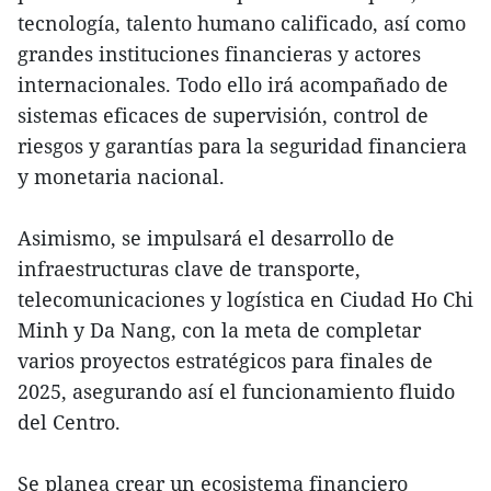
tecnología, talento humano calificado, así como
grandes instituciones financieras y actores
internacionales. Todo ello irá acompañado de
sistemas eficaces de supervisión, control de
riesgos y garantías para la seguridad financiera
y monetaria nacional.
Asimismo, se impulsará el desarrollo de
infraestructuras clave de transporte,
telecomunicaciones y logística en Ciudad Ho Chi
Minh y Da Nang, con la meta de completar
varios proyectos estratégicos para finales de
2025, asegurando así el funcionamiento fluido
del Centro.
Se planea crear un ecosistema financiero