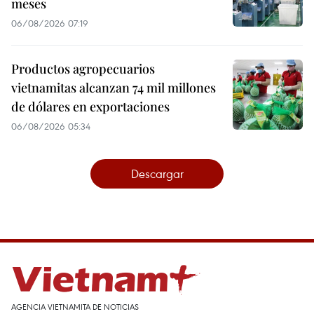
meses
06/08/2026 07:19
Productos agropecuarios
vietnamitas alcanzan 74 mil millones
de dólares en exportaciones
06/08/2026 05:34
Descargar
AGENCIA VIETNAMITA DE NOTICIAS