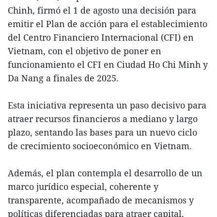
Chinh, firmó el 1 de agosto una decisión para
emitir el Plan de acción para el establecimiento
del Centro Financiero Internacional (CFI) en
Vietnam, con el objetivo de poner en
funcionamiento el CFI en Ciudad Ho Chi Minh y
Da Nang a finales de 2025.
Esta iniciativa representa un paso decisivo para
atraer recursos financieros a mediano y largo
plazo, sentando las bases para un nuevo ciclo
de crecimiento socioeconómico en Vietnam.
Además, el plan contempla el desarrollo de un
marco jurídico especial, coherente y
transparente, acompañado de mecanismos y
políticas diferenciadas para atraer capital,