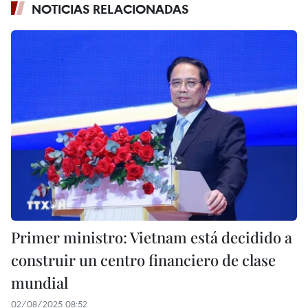
NOTICIAS RELACIONADAS
Primer ministro: Vietnam está decidido a
construir un centro financiero de clase
mundial
02/08/2025 08:52