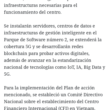
infraestructuras necesarias para el
funcionamiento del centro.
Se instalarán servidores, centros de datos e
infraestructuras de gestión inteligente en el
Parque de Software número 2, se extenderá la
cobertura 5G y se desarrollarán redes
blockchain para probar activos digitales,
además de avanzar en la estandarización
nacional de tecnologías como IoT, IA, Big Data y
5G.
Para la implementación del Plan de acción
mencionado, se estableció un Comité Directivo
Nacional sobre el establecimiento del Centro
Financiero Internacional (CFI) en Vietnam,