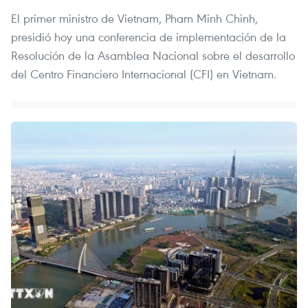
El primer ministro de Vietnam, Pham Minh Chinh,
presidió hoy una conferencia de implementación de la
Resolución de la Asamblea Nacional sobre el desarrollo
del Centro Financiero Internacional (CFI) en Vietnam.