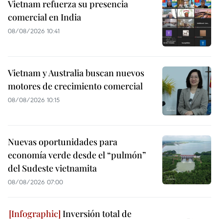
Vietnam refuerza su presencia
comercial en India
08/08/2026 10:41
Vietnam y Australia buscan nuevos
motores de crecimiento comercial
08/08/2026 10:15
Nuevas oportunidades para
economía verde desde el “pulmón”
del Sudeste vietnamita
08/08/2026 07:00
Inversión total de