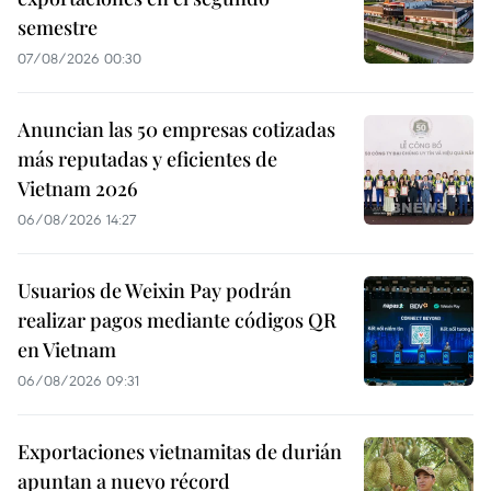
semestre
07/08/2026 00:30
Anuncian las 50 empresas cotizadas
más reputadas y eficientes de
Vietnam 2026
06/08/2026 14:27
Usuarios de Weixin Pay podrán
realizar pagos mediante códigos QR
en Vietnam
06/08/2026 09:31
Exportaciones vietnamitas de durián
apuntan a nuevo récord