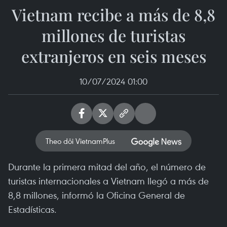
Vietnam recibe a más de 8,8
millones de turistas
extranjeros en seis meses
10/07/2024 01:00
Theo dõi VietnamPlus
Durante la primera mitad del año, el número de
turistas internacionales a Vietnam llegó a más de
8,8 millones, informó la Oficina General de
Estadísticas.