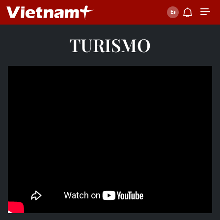
TURISMO