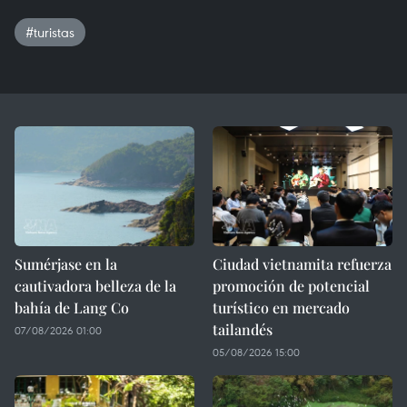
#turistas
Sumérjase en la
Ciudad vietnamita refuerza
cautivadora belleza de la
promoción de potencial
bahía de Lang Co
turístico en mercado
tailandés
07/08/2026 01:00
05/08/2026 15:00