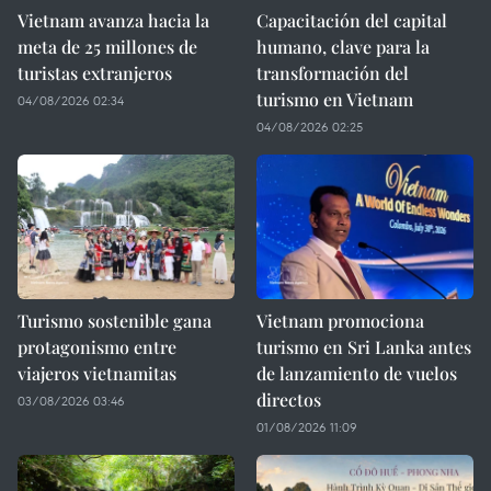
Vietnam avanza hacia la
Capacitación del capital
meta de 25 millones de
humano, clave para la
turistas extranjeros
transformación del
turismo en Vietnam
04/08/2026 02:34
04/08/2026 02:25
Turismo sostenible gana
Vietnam promociona
protagonismo entre
turismo en Sri Lanka antes
viajeros vietnamitas
de lanzamiento de vuelos
directos
03/08/2026 03:46
01/08/2026 11:09