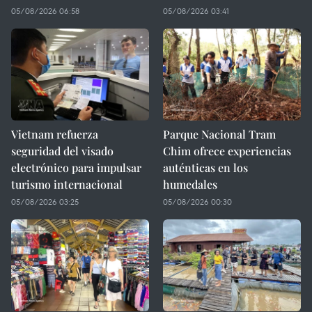
05/08/2026 06:58
05/08/2026 03:41
Vietnam refuerza
Parque Nacional Tram
seguridad del visado
Chim ofrece experiencias
electrónico para impulsar
auténticas en los
turismo internacional
humedales
05/08/2026 03:25
05/08/2026 00:30