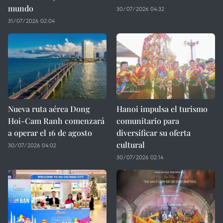
mundo
30/07/2026 04:32
31/07/2026 02:04
Nueva ruta aérea Dong
Hanoi impulsa el turismo
Hoi-Cam Ranh comenzará
comunitario para
a operar el 16 de agosto
diversificar su oferta
cultural
30/07/2026 04:02
30/07/2026 02:14