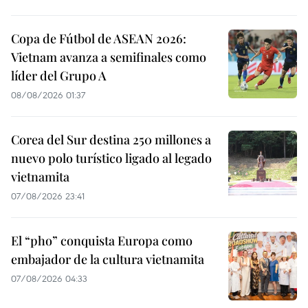
Copa de Fútbol de ASEAN 2026:
Vietnam avanza a semifinales como
líder del Grupo A
08/08/2026 01:37
Corea del Sur destina 250 millones a
nuevo polo turístico ligado al legado
vietnamita
07/08/2026 23:41
El “pho” conquista Europa como
embajador de la cultura vietnamita
07/08/2026 04:33