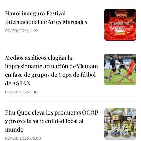
Hanoi inaugura Festival
Internacional de Artes Marciales
08/08/2026 11:22
Medios asiáticos elogian la
impresionante actuación de Vietnam
en fase de grupos de Copa de fútbol
de ASEAN
08/08/2026 11:18
Phu Quoc eleva los productos OCOP
y proyecta su identidad local al
mundo
08/08/2026 05:00