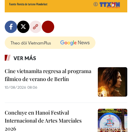
Theo dõi VietnamPlus
VER MÁS
Cine vietnamita regresa al programa
fílmico de verano de Berlín
10/08/2026 08:06
Concluye en Hanoi Festival
Internacional de Artes Marciales
2026