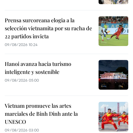
Prensa surcoreana elogia a la
selección vietnamita por su racha de
22 partidos invicta
09/08/2026 10:24
Hanoi avanza hacia turismo
inteligente y sostenible
09/08/2026 05:00
Vietnam promueve las artes
marciales de Binh Dinh ante la
UNESCO
09/08/2026 03:00