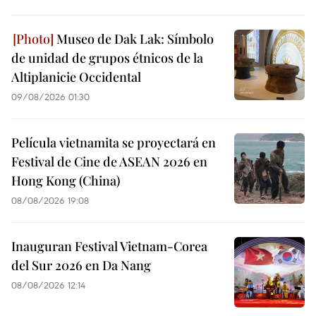
Museo de Dak Lak: Símbolo
de unidad de grupos étnicos de la
Altiplanicie Occidental
09/08/2026 01:30
Película vietnamita se proyectará en
Festival de Cine de ASEAN 2026 en
Hong Kong (China)
08/08/2026 19:08
Inauguran Festival Vietnam-Corea
del Sur 2026 en Da Nang
08/08/2026 12:14