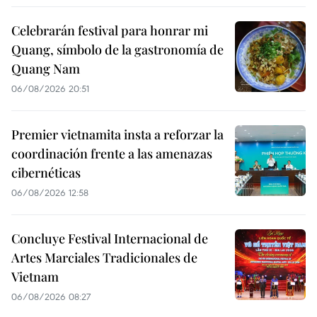
Celebrarán festival para honrar mi
Quang, símbolo de la gastronomía de
Quang Nam
06/08/2026 20:51
Premier vietnamita insta a reforzar la
coordinación frente a las amenazas
cibernéticas
06/08/2026 12:58
Concluye Festival Internacional de
Artes Marciales Tradicionales de
Vietnam
06/08/2026 08:27