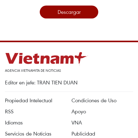
Descargar
AGENCIA VIETNAMITA DE NOTICIAS
Editor en jefe: TRAN TIEN DUAN
Propiedad Intelectual
Condiciones de Uso
RSS
Apoyo
Idiomas
VNA
Servicios de Noticias
Publicidad