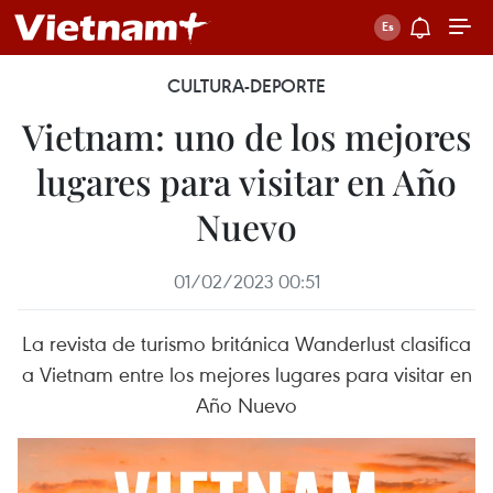
CULTURA-DEPORTE
Vietnam: uno de los mejores
lugares para visitar en Año
Nuevo
01/02/2023 00:51
La revista de turismo británica Wanderlust clasifica
a Vietnam entre los mejores lugares para visitar en
Año Nuevo