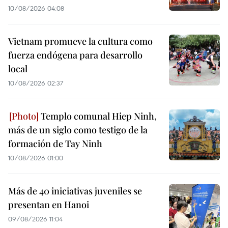
10/08/2026 04:08
Vietnam promueve la cultura como
fuerza endógena para desarrollo
local
10/08/2026 02:37
Templo comunal Hiep Ninh,
más de un siglo como testigo de la
formación de Tay Ninh
10/08/2026 01:00
Más de 40 iniciativas juveniles se
presentan en Hanoi
09/08/2026 11:04