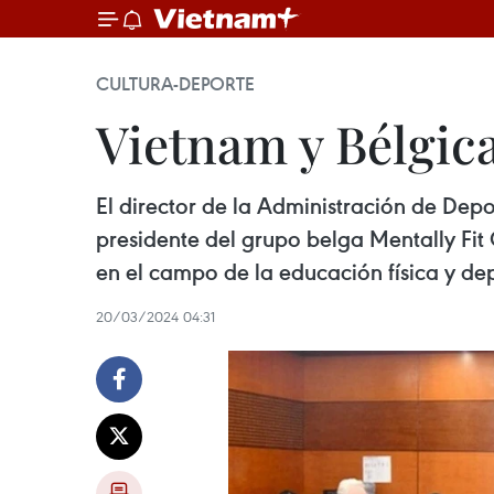
CULTURA-DEPORTE
Vietnam y Bélgic
El director de la Administración de Dep
presidente del grupo belga Mentally Fit 
en el campo de la educación física y dep
20/03/2024 04:31