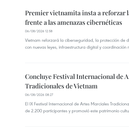
Premier vietnamita insta a reforzar 
frente a las amenazas cibernéticas
06/08/2026 12:58
Vietnam reforzará la ciberseguridad, la protección de d
con nuevas leyes, infraestructura digital y coordinación
Concluye Festival Internacional de A
Tradicionales de Vietnam
06/08/2026 08:27
El IX Festival Internacional de Artes Marciales Tradicio
de 2.200 participantes y promovió este patrimonio cul