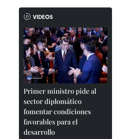
VIDEOS
Primer ministro pide al
sector diplomático
fomentar condiciones
favorables para el
desarrollo