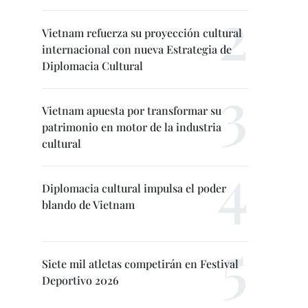
Vietnam refuerza su proyección cultural
internacional con nueva Estrategia de
Diplomacia Cultural
Vietnam apuesta por transformar su
patrimonio en motor de la industria
cultural
Diplomacia cultural impulsa el poder
blando de Vietnam
Siete mil atletas competirán en Festival
Deportivo 2026