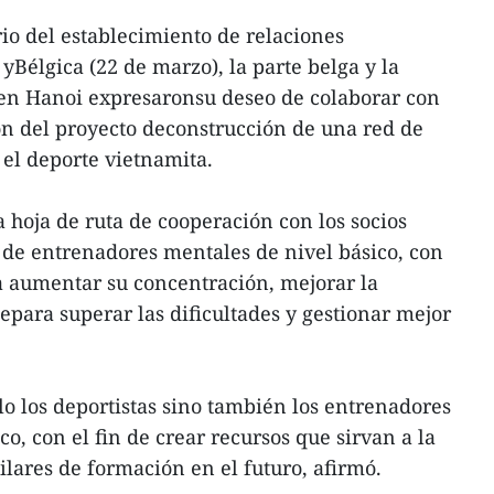
io del establecimiento de relaciones
yBélgica (22 de marzo), la parte belga y la
en Hanoi expresaronsu deseo de colaborar con
n del proyecto deconstrucción de una red de
el deporte vietnamita.
hoja de ruta de cooperación con los socios
 de entrenadores mentales de nivel básico, con
 a aumentar su concentración, mejorar la
epara superar las dificultades y gestionar mejor
lo los deportistas sino también los entrenadores
, con el fin de crear recursos que sirvan a la
ilares de formación en el futuro, afirmó.