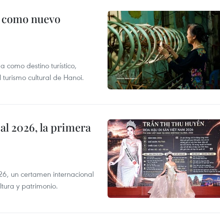
c como nuevo
 como destino turístico,
 turismo cultural de Hanoi.
l 2026, la primera
6, un certamen internacional
tura y patrimonio.