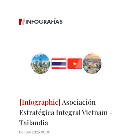
INFOGRAFÍAS
Asociación
Estratégica Integral Vietnam -
Tailandia
06/08/2026 00:30