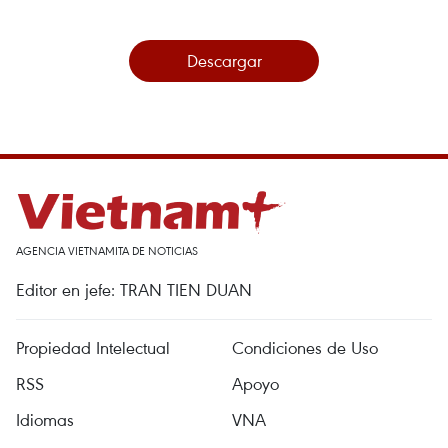
Descargar
AGENCIA VIETNAMITA DE NOTICIAS
Editor en jefe: TRAN TIEN DUAN
Propiedad Intelectual
Condiciones de Uso
RSS
Apoyo
Idiomas
VNA