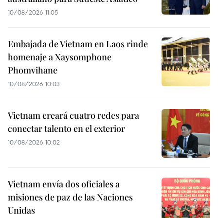
10/08/2026 11:05
Embajada de Vietnam en Laos rinde
homenaje a Xaysomphone
Phomvihane
10/08/2026 10:03
Vietnam creará cuatro redes para
conectar talento en el exterior
10/08/2026 10:02
Vietnam envía dos oficiales a
misiones de paz de las Naciones
Unidas