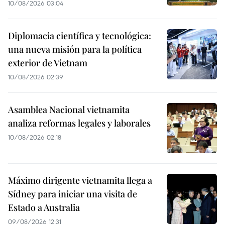
10/08/2026 03:04
Diplomacia científica y tecnológica:
una nueva misión para la política
exterior de Vietnam
10/08/2026 02:39
Asamblea Nacional vietnamita
analiza reformas legales y laborales
10/08/2026 02:18
Máximo dirigente vietnamita llega a
Sídney para iniciar una visita de
Estado a Australia
09/08/2026 12:31