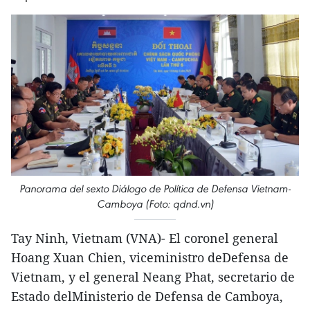
Panorama del sexto Diálogo de Política de Defensa Vietnam-
Camboya (Foto: qdnd.vn)
Tay Ninh, Vietnam (VNA)- El coronel general
Hoang Xuan Chien, viceministro deDefensa de
Vietnam, y el general Neang Phat, secretario de
Estado delMinisterio de Defensa de Camboya,