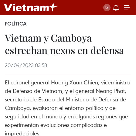
POLÍTICA
Vietnam y Camboya
estrechan nexos en defensa
20/04/2023 03:58
El coronel general Hoang Xuan Chien, viceministro
de Defensa de Vietnam, y el general Neang Phat,
secretario de Estado del Ministerio de Defensa de
Camboya, evaluaron el entorno político y de
seguridad en el mundo y en algunas regiones que
experimentan evoluciones complicadas e
impredecibles.