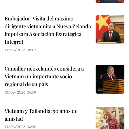
Embajador: Visita del máximo
dirigente vietnamita a Nueva Zelanda
impulsará Asociación Estratégica
Integral
10/08/2026 08:07
Canciller neozelandés considera a
Vietnam un importante socio
regional de su país
10/08/2026 04:59
Vietnam y Tailandia: 50 años de
amistad
10/08/2026 04:20