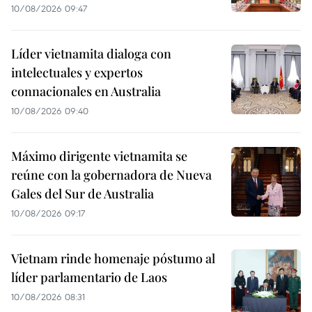
10/08/2026 09:47
Líder vietnamita dialoga con
intelectuales y expertos
connacionales en Australia
10/08/2026 09:40
Máximo dirigente vietnamita se
reúne con la gobernadora de Nueva
Gales del Sur de Australia
10/08/2026 09:17
Vietnam rinde homenaje póstumo al
líder parlamentario de Laos
10/08/2026 08:31