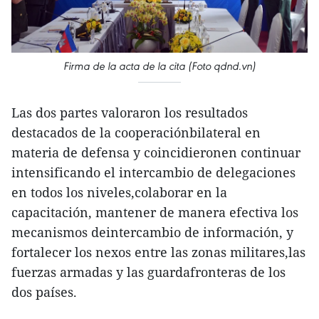
Firma de la acta de la cita (Foto qdnd.vn)
Las dos partes valoraron los resultados
destacados de la cooperaciónbilateral en
materia de defensa y coincidieronen continuar
intensificando el intercambio de delegaciones
en todos los niveles,colaborar en la
capacitación, mantener de manera efectiva los
mecanismos deintercambio de información, y
fortalecer los nexos entre las zonas militares,las
fuerzas armadas y las guardafronteras de los
dos países.