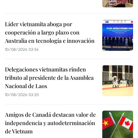
Líder vietnamita aboga por
cooperación a largo plazo con
Australia en tecnología e innovación
10/08/2026 03:54
Delegaciones vietnamitas rinden
tributo al presidente de la Asamblea
Nacional de Laos
10/08/2026 03:20
Amigos de Canadá destacan valor de
independencia y autodeterminación
de Vietnam