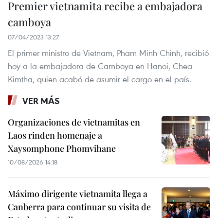
Premier vietnamita recibe a embajadora
camboya
07/04/2023 13:27
El primer ministro de Vietnam, Pham Minh Chinh, recibió
hoy a la embajadora de Camboya en Hanoi, Chea
Kimtha, quien acabó de asumir el cargo en el país.
VER MÁS
Organizaciones de vietnamitas en
Laos rinden homenaje a
Xaysomphone Phomvihane
10/08/2026 14:18
Máximo dirigente vietnamita llega a
Canberra para continuar su visita de