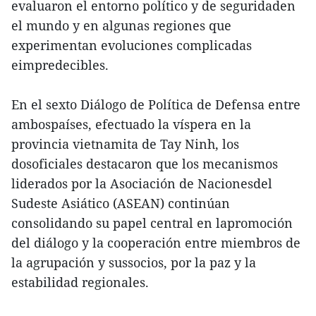
evaluaron el entorno político y de seguridaden
el mundo y en algunas regiones que
experimentan evoluciones complicadas
eimpredecibles.
En el sexto Diálogo de Política de Defensa entre
ambospaíses, efectuado la víspera en la
provincia vietnamita de Tay Ninh, los
dosoficiales destacaron que los mecanismos
liderados por la Asociación de Nacionesdel
Sudeste Asiático (ASEAN) continúan
consolidando su papel central en lapromoción
del diálogo y la cooperación entre miembros de
la agrupación y sussocios, por la paz y la
estabilidad regionales.