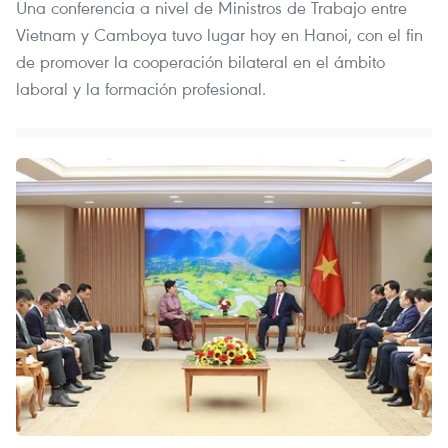
Una conferencia a nivel de Ministros de Trabajo entre
Vietnam y Camboya tuvo lugar hoy en Hanoi, con el fin
de promover la cooperación bilateral en el ámbito
laboral y la formación profesional.