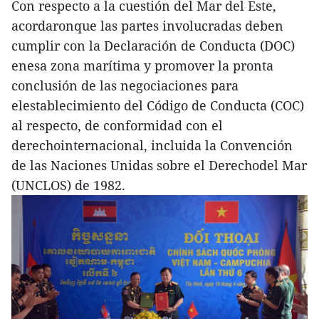
Con respecto a la cuestión del Mar del Este,
acordaronque las partes involucradas deben
cumplir con la Declaración de Conducta (DOC)
enesa zona marítima y promover la pronta
conclusión de las negociaciones para
elestablecimiento del Código de Conducta (COC)
al respecto, de conformidad con el
derechointernacional, incluida la Convención
de las Naciones Unidas sobre el Derechodel Mar
(UNCLOS) de 1982.