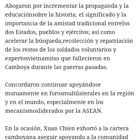
Abogaron por incrementar la propaganda y la
educaciónsobre la historia, el significado y la
importancia de la amistad tradicional entrelos
dos Estados, pueblos y ejércitos; así como
acelerar la búsqueda,recolección y repatriación
de los restos de los soldados voluntarios y
expertosvietnamitas que fallecieron en
Camboya durante las guerras pasadas.
Concordaron continuar apoyándose
mutuamente en forosmultilaterales en la región
y en el mundo, especialmente en los
mecanismosliderados por la ASEAN.
En la ocasión, Xuan Chien exhortó a la cartera
camboyana aseguir apoyando a la comunidad