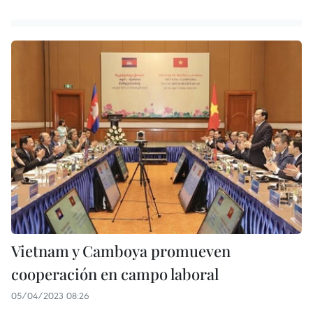
Vietnam y Camboya promueven
cooperación en campo laboral
05/04/2023 08:26