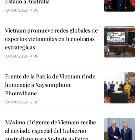
Estado a Australia
10/08/2026 14:05
Vietnam promueve redes globales de
expertos vietnamitas en tecnologías
estratégicas
10/08/2026 14:00
Frente de la Patria de Vietnam rinde
homenaje a Xaysomphone
Phomvihane
10/08/2026 12:51
Máximo dirigente de Vietnam recibe
al enviado especial del Gobierno
australiano para Sudeste Asiático