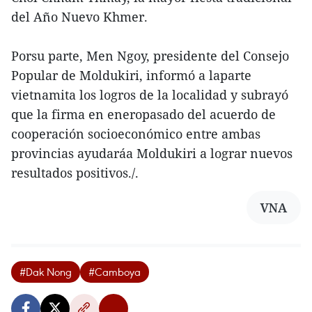
del Año Nuevo Khmer.
Porsu parte, Men Ngoy, presidente del Consejo
Popular de Moldukiri, informó a laparte
vietnamita los logros de la localidad y subrayó
que la firma en eneropasado del acuerdo de
cooperación socioeconómico entre ambas
provincias ayudaráa Moldukiri a lograr nuevos
resultados positivos./.
VNA
#Dak Nong
#Camboya