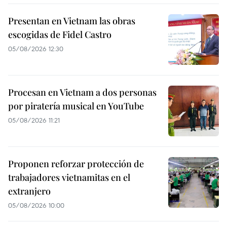
Presentan en Vietnam las obras
escogidas de Fidel Castro
05/08/2026 12:30
Procesan en Vietnam a dos personas
por piratería musical en YouTube
05/08/2026 11:21
Proponen reforzar protección de
trabajadores vietnamitas en el
extranjero
05/08/2026 10:00