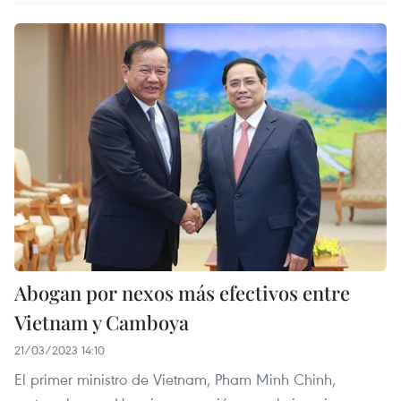
Abogan por nexos más efectivos entre
Vietnam y Camboya
21/03/2023 14:10
El primer ministro de Vietnam, Pham Minh Chinh,