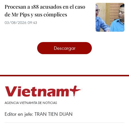
Procesan a 188 acusados en el caso
de Mr Pips y sus cómplices
03/08/2026 09:43
Descargar
AGENCIA VIETNAMITA DE NOTICIAS
Editor en jefe: TRAN TIEN DUAN