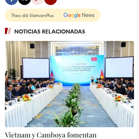
Theo dõi VietnamPlus
NOTICIAS RELACIONADAS
Vietnam y Camboya fomentan