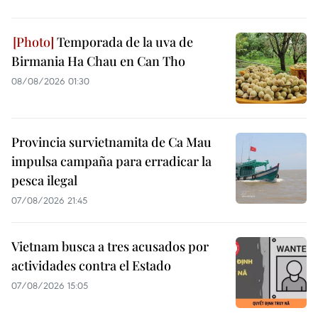
Temporada de la uva de
Birmania Ha Chau en Can Tho
08/08/2026 01:30
Provincia survietnamita de Ca Mau
impulsa campaña para erradicar la
pesca ilegal
07/08/2026 21:45
Vietnam busca a tres acusados por
actividades contra el Estado
07/08/2026 15:05