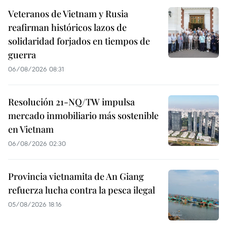
Veteranos de Vietnam y Rusia
reafirman históricos lazos de
solidaridad forjados en tiempos de
guerra
06/08/2026 08:31
Resolución 21-NQ/TW impulsa
mercado inmobiliario más sostenible
en Vietnam
06/08/2026 02:30
Provincia vietnamita de An Giang
refuerza lucha contra la pesca ilegal
05/08/2026 18:16