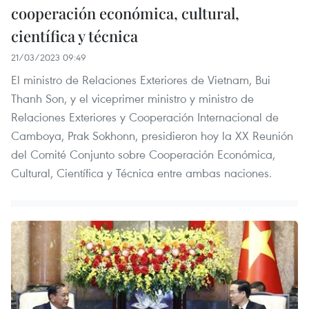
cooperación económica, cultural,
científica y técnica
21/03/2023 09:49
El ministro de Relaciones Exteriores de Vietnam, Bui
Thanh Son, y el viceprimer ministro y ministro de
Relaciones Exteriores y Cooperación Internacional de
Camboya, Prak Sokhonn, presidieron hoy la XX Reunión
del Comité Conjunto sobre Cooperación Económica,
Cultural, Científica y Técnica entre ambas naciones.