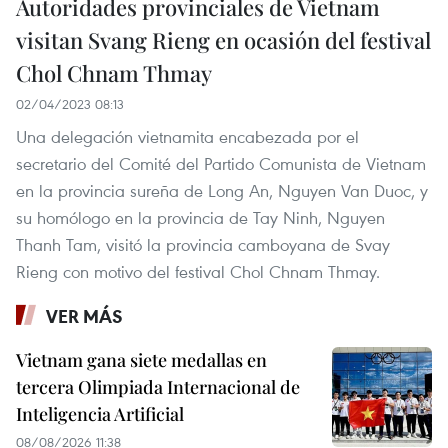
Autoridades provinciales de Vietnam
visitan Svang Rieng en ocasión del festival
Chol Chnam Thmay
02/04/2023 08:13
Una delegación vietnamita encabezada por el
secretario del Comité del Partido Comunista de Vietnam
en la provincia sureña de Long An, Nguyen Van Duoc, y
su homólogo en la provincia de Tay Ninh, Nguyen
Thanh Tam, visitó la provincia camboyana de Svay
Rieng con motivo del festival Chol Chnam Thmay.
VER MÁS
Vietnam gana siete medallas en
tercera Olimpiada Internacional de
Inteligencia Artificial
08/08/2026 11:38