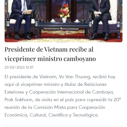
Presidente de Vietnam recibe al
viceprimer ministro camboyano
21/03/2023 13:57
El presidente de Vietnam, Vo Van Thuong, recibió hoy
aquí al viceprimer ministro y titular de Relaciones
Exteriores y Cooperación Internacional de Camboya,
Prak Sokhonn, de visita en el país para copresidir la 20ª
reunión de la Comisión Mixta para Cooperación
Económica, Cultural, Científica y Tecnológica.