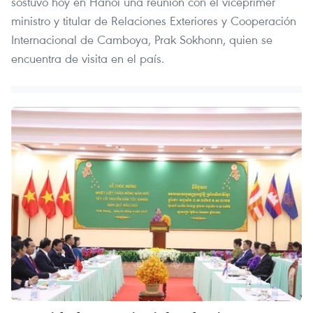
sostuvo hoy en Hanoi una reunión con el viceprimer
ministro y titular de Relaciones Exteriores y Cooperación
Internacional de Camboya, Prak Sokhonn, quien se
encuentra de visita en el país.