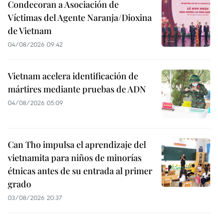
Condecoran a Asociación de
Víctimas del Agente Naranja/Dioxina
de Vietnam
04/08/2026 09:42
Vietnam acelera identificación de
mártires mediante pruebas de ADN
04/08/2026 05:09
Can Tho impulsa el aprendizaje del
vietnamita para niños de minorías
étnicas antes de su entrada al primer
grado
03/08/2026 20:37