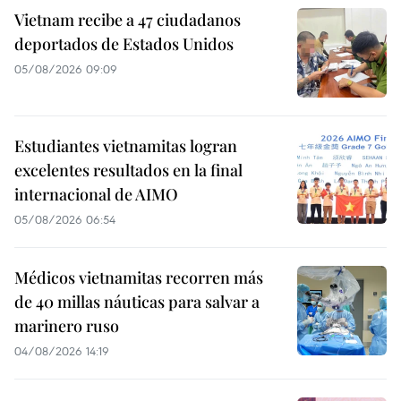
Vietnam recibe a 47 ciudadanos
deportados de Estados Unidos
05/08/2026 09:09
Estudiantes vietnamitas logran
excelentes resultados en la final
internacional de AIMO
05/08/2026 06:54
Médicos vietnamitas recorren más
de 40 millas náuticas para salvar a
marinero ruso
04/08/2026 14:19