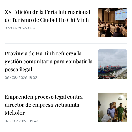
XX Edición de la Feria Internacional
de Turismo de Ciudad Ho Chi Minh
07/08/2026 08:45
Provincia de Ha Tinh refuerza la
gestión comunitaria para combatir la
pesca ilegal
06/08/2026 18:02
Emprenden proceso legal contra
director de empresa vietnamita
Mekolor
06/08/2026 09:43