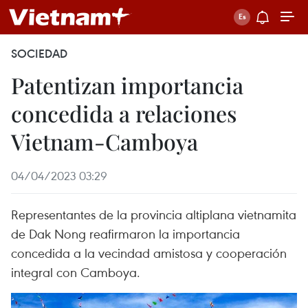
SOCIEDAD
Patentizan importancia
concedida a relaciones
Vietnam-Camboya
04/04/2023 03:29
Representantes de la provincia altiplana vietnamita
de Dak Nong reafirmaron la importancia
concedida a la vecindad amistosa y cooperación
integral con Camboya.