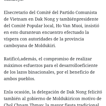
Elsecretario del Comité del Partido Comunista
de Vietnam en Dak Nong y tambiénpresidente
del Comité Popular local, Ho Van Muoi, insistió
en esto duranteun encuentro efectuado la
víspera con autoridades de la provincia
camboyana de Moldukiri.
Ratificó,además, el compromiso de realizar
máximos esfuerzos para el desarrolloeficiente
de los lazos binacionales, por el beneficio de
ambos pueblos.
Enla ocasión, la delegación de Dak Nong felicitó
también al gobierno de Moldukiricon motivo de
Chol Chnam Thmay, la mayor fiesta tradicional