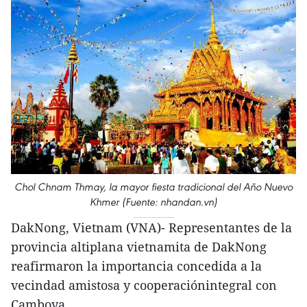
Chol Chnam Thmay, la mayor fiesta tradicional del Año Nuevo
Khmer (Fuente: nhandan.vn)
DakNong, Vietnam (VNA)- Representantes de la
provincia altiplana vietnamita de DakNong
reafirmaron la importancia concedida a la
vecindad amistosa y cooperaciónintegral con
Camboya.