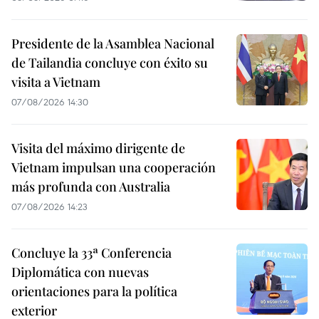
Presidente de la Asamblea Nacional
de Tailandia concluye con éxito su
visita a Vietnam
07/08/2026 14:30
Visita del máximo dirigente de
Vietnam impulsan una cooperación
más profunda con Australia
07/08/2026 14:23
Concluye la 33ª Conferencia
Diplomática con nuevas
orientaciones para la política
exterior