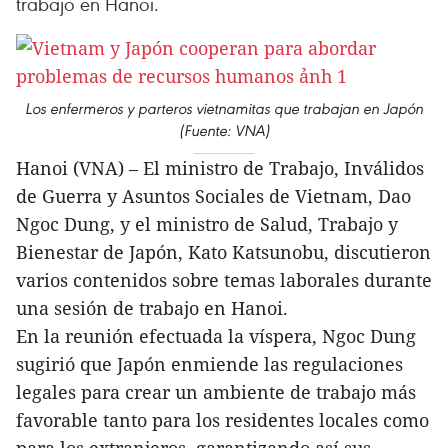
trabajo en Hanoi.
Los enfermeros y parteros vietnamitas que trabajan en Japón
(Fuente: VNA)
Hanoi (VNA) – El ministro de Trabajo, Inválidos
de Guerra y Asuntos Sociales de Vietnam, Dao
Ngoc Dung, y el ministro de Salud, Trabajo y
Bienestar de Japón, Kato Katsunobu, discutieron
varios contenidos sobre temas laborales durante
una sesión de trabajo en Hanoi.
En la reunión efectuada la víspera, Ngoc Dung
sugirió que Japón enmiende las regulaciones
legales para crear un ambiente de trabajo más
favorable tanto para los residentes locales como