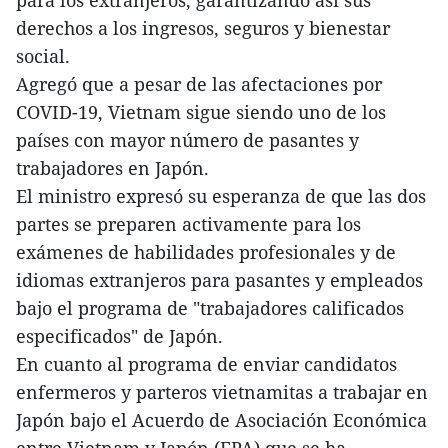
para los extranjeros, garantizando así sus
derechos a los ingresos, seguros y bienestar
social.
Agregó que a pesar de las afectaciones por
COVID-19, Vietnam sigue siendo uno de los
países con mayor número de pasantes y
trabajadores en Japón.
El ministro expresó su esperanza de que las dos
partes se preparen activamente para los
exámenes de habilidades profesionales y de
idiomas extranjeros para pasantes y empleados
bajo el programa de "trabajadores calificados
especificados" de Japón.
En cuanto al programa de enviar candidatos
enfermeros y parteros vietnamitas a trabajar en
Japón bajo el Acuerdo de Asociación Económica