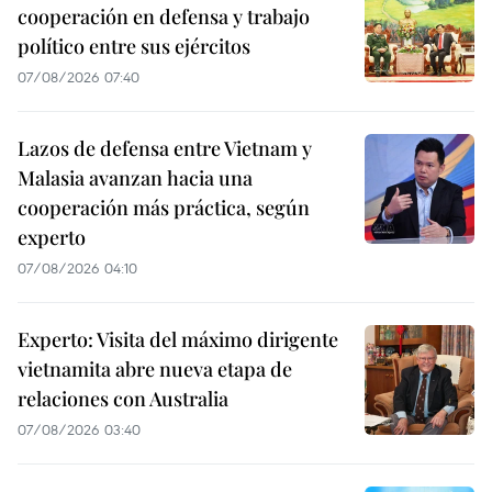
cooperación en defensa y trabajo
político entre sus ejércitos
07/08/2026 07:40
Lazos de defensa entre Vietnam y
Malasia avanzan hacia una
cooperación más práctica, según
experto
07/08/2026 04:10
Experto: Visita del máximo dirigente
vietnamita abre nueva etapa de
relaciones con Australia
07/08/2026 03:40