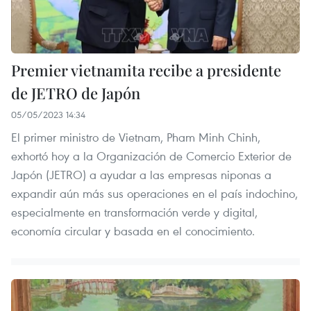
Premier vietnamita recibe a presidente
de JETRO de Japón
05/05/2023 14:34
El primer ministro de Vietnam, Pham Minh Chinh,
exhortó hoy a la Organización de Comercio Exterior de
Japón (JETRO) a ayudar a las empresas niponas a
expandir aún más sus operaciones en el país indochino,
especialmente en transformación verde y digital,
economía circular y basada en el conocimiento.