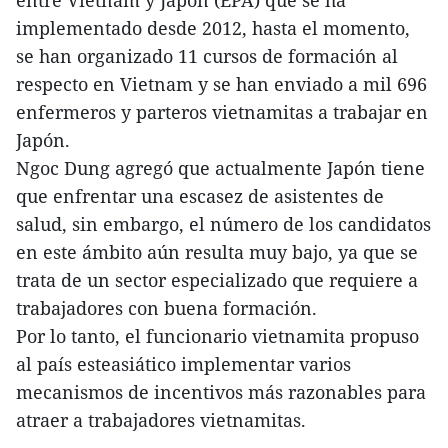
entre Vietnam y Japón (EPA) que se ha
implementado desde 2012, hasta el momento,
se han organizado 11 cursos de formación al
respecto en Vietnam y se han enviado a mil 696
enfermeros y parteros vietnamitas a trabajar en
Japón.
Ngoc Dung agregó que actualmente Japón tiene
que enfrentar una escasez de asistentes de
salud, sin embargo, el número de los candidatos
en este ámbito aún resulta muy bajo, ya que se
trata de un sector especializado que requiere a
trabajadores con buena formación.
Por lo tanto, el funcionario vietnamita propuso
al país esteasiático implementar varios
mecanismos de incentivos más razonables para
atraer a trabajadores vietnamitas.