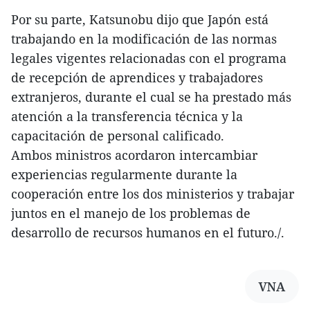
Por su parte, Katsunobu dijo que Japón está
trabajando en la modificación de las normas
legales vigentes relacionadas con el programa
de recepción de aprendices y trabajadores
extranjeros, durante el cual se ha prestado más
atención a la transferencia técnica y la
capacitación de personal calificado.
Ambos ministros acordaron intercambiar
experiencias regularmente durante la
cooperación entre los dos ministerios y trabajar
juntos en el manejo de los problemas de
desarrollo de recursos humanos en el futuro./.
VNA