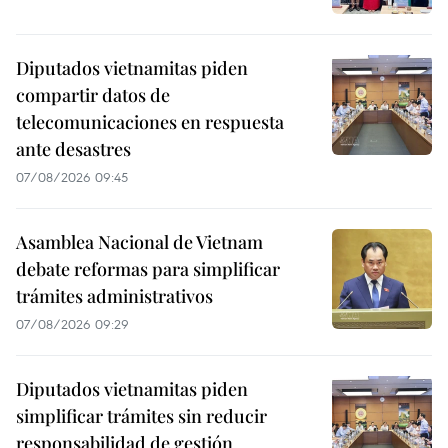
Diputados vietnamitas piden
compartir datos de
telecomunicaciones en respuesta
ante desastres
07/08/2026 09:45
Asamblea Nacional de Vietnam
debate reformas para simplificar
trámites administrativos
07/08/2026 09:29
Diputados vietnamitas piden
simplificar trámites sin reducir
responsabilidad de gestión