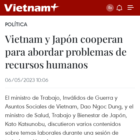
POLÍTICA
Vietnam y Japón cooperan
para abordar problemas de
recursos humanos
06/05/2023 10:06
El ministro de Trabajo, Inválidos de Guerra y
Asuntos Sociales de Vietnam, Dao Ngoc Dung, y el
ministro de Salud, Trabajo y Bienestar de Japón,
Kato Katsunobu, discutieron varios contenidos
sobre temas laborales durante una sesión de