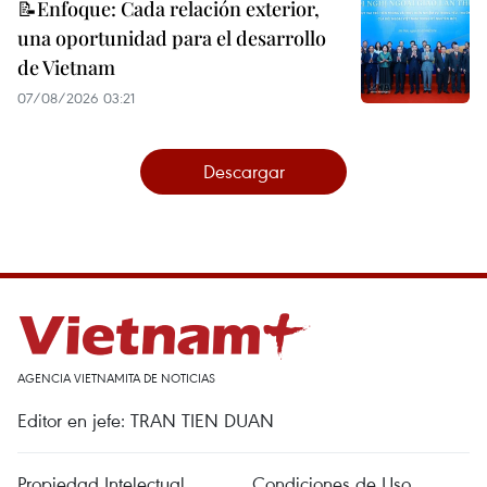
📝Enfoque: Cada relación exterior,
una oportunidad para el desarrollo
de Vietnam
07/08/2026 03:21
Descargar
AGENCIA VIETNAMITA DE NOTICIAS
Editor en jefe: TRAN TIEN DUAN
Propiedad Intelectual
Condiciones de Uso