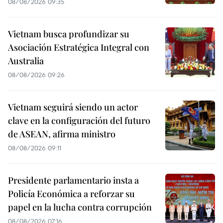
08/08/2026 09:35
Vietnam busca profundizar su
Asociación Estratégica Integral con
Australia
08/08/2026 09:26
Vietnam seguirá siendo un actor
clave en la configuración del futuro
de ASEAN, afirma ministro
08/08/2026 09:11
Presidente parlamentario insta a
Policía Económica a reforzar su
papel en la lucha contra corrupción
08/08/2026 07:16