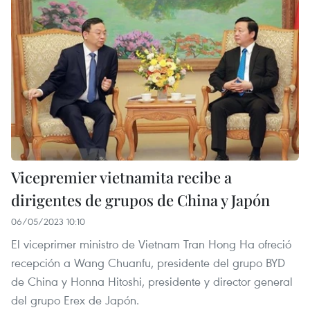
Vicepremier vietnamita recibe a
dirigentes de grupos de China y Japón
06/05/2023 10:10
El viceprimer ministro de Vietnam Tran Hong Ha ofreció
recepción a Wang Chuanfu, presidente del grupo BYD
de China y Honna Hitoshi, presidente y director general
del grupo Erex de Japón.