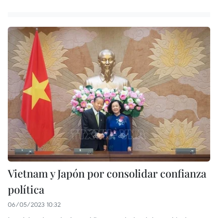
Vietnam y Japón por consolidar confianza
política
06/05/2023 10:32