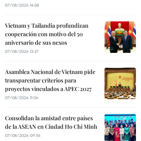
07/08/2026 14:08
Vietnam y Tailandia profundizan
cooperación con motivo del 50
aniversario de sus nexos
07/08/2026 13:37
Asamblea Nacional de Vietnam pide
transparentar criterios para
proyectos vinculados a APEC 2027
07/08/2026 11:06
Consolidan la amistad entre países
de la ASEAN en Ciudad Ho Chi Minh
07/08/2026 09:56