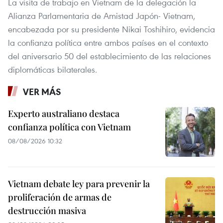
La visita de trabajo en Vietnam de la delegación la
Alianza Parlamentaria de Amistad Japón- Vietnam,
encabezada por su presidente Nikai Toshihiro, evidencia
la confianza política entre ambos países en el contexto
del aniversario 50 del establecimiento de las relaciones
diplomáticas bilaterales.
VER MÁS
Experto australiano destaca
confianza política con Vietnam
08/08/2026 10:32
Vietnam debate ley para prevenir la
proliferación de armas de
destrucción masiva