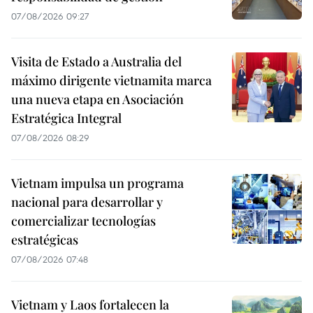
07/08/2026 09:27
Visita de Estado a Australia del
máximo dirigente vietnamita marca
una nueva etapa en Asociación
Estratégica Integral
07/08/2026 08:29
Vietnam impulsa un programa
nacional para desarrollar y
comercializar tecnologías
estratégicas
07/08/2026 07:48
Vietnam y Laos fortalecen la