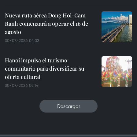
Nueva ruta aérea Dong Hoi-Cam
Ranh comenzará a operar el 16 de
agosto
30/07/2026 04:02
Hanoi impulsa el turismo
comunitario para diversificar su
oferta cultural
30/07/2026 02:14
Descargar