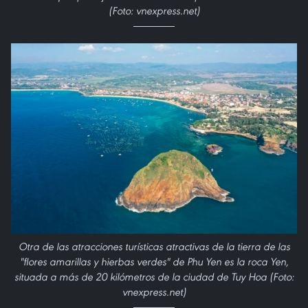
(Foto: vnexpress.net)
Otra de las atracciones turísticas atractivas de la tierra de las
"flores amarillas y hierbas verdes" de Phu Yen es la roca Yen,
situada a más de 20 kilómetros de la ciudad de Tuy Hoa (Foto:
vnexpress.net)