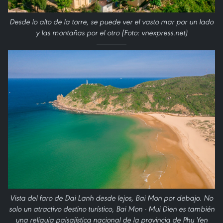
Desde lo alto de la torre, se puede ver el vasto mar por un lado
y las montañas por el otro (Foto: vnexpress.net)
Vista del faro de Dai Lanh desde lejos, Bai Mon por debajo. No
solo un atractivo destino turístico, Bai Mon - Mui Dien es también
una reliquia paisajística nacional de la provincia de Phu Yen