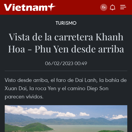
TURISMO
Vista de la carretera Khanh
Hoa - Phu Yen desde arriba
06/02/2023 00:49
Visto desde arriba, el faro de Dai Lanh, la bahía de
Xuan Dai, la roca Yen y el camino Diep Son
parecen vívidos.