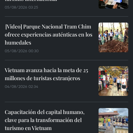
05/08/2026 03:25
Parque Nacional Tram Chim
ofrece experiencias auténticas en los
humedales
05/08/2026 00:30
Vietnam avanza hacia la meta de 25
millones de turistas extranjeros
04/08/2026 02:34
Capacitación del capital humano,
clave para la transformación del
turismo en Vietnam