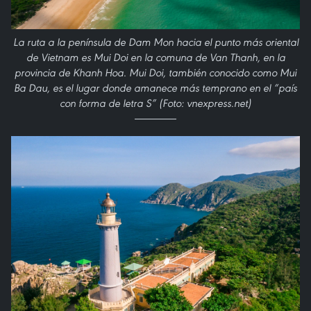
La ruta a la península de Dam Mon hacia el punto más oriental
de Vietnam es Mui Doi en la comuna de Van Thanh, en la
provincia de Khanh Hoa. Mui Doi, también conocido como Mui
Ba Dau, es el lugar donde amanece más temprano en el “país
con forma de letra S” (Foto: vnexpress.net)