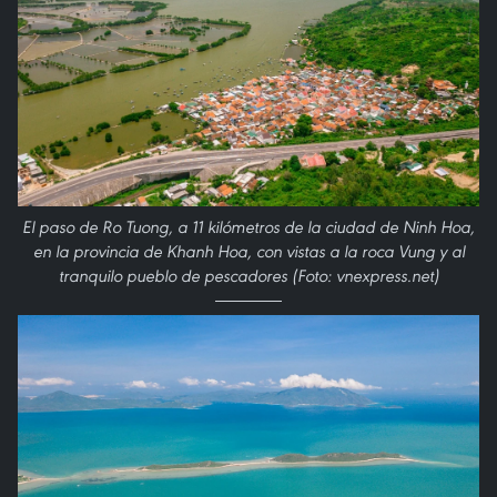
El paso de Ro Tuong, a 11 kilómetros de la ciudad de Ninh Hoa,
en la provincia de Khanh Hoa, con vistas a la roca Vung y al
tranquilo pueblo de pescadores (Foto: vnexpress.net)