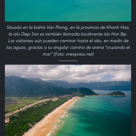
Situada en la bahía Van Phong, en la provincia de Khanh Hoa,
la isla Diep Son es también llamada localmente isla Hon Bip.
Los visitantes aún pueden caminar hasta el sitio, en medio de
las aguas, gracias a su singular camino de arena "cruzando el
mar" (Foto: vnexpress.net)