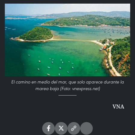
El camino en medio del mar, que solo aparece durante la
marea baja (Foto: vnexpress.net)
VNA