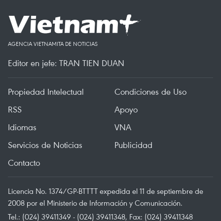
AGENCIA VIETNAMITA DE NOTICIAS
Editor en jefe: TRAN TIEN DUAN
Propiedad Intelectual
Condiciones de Uso
RSS
Apoyo
Idiomas
VNA
Servicios de Noticias
Publicidad
Contacto
Licencia No. 1374/GP-BTTTT expedida el 11 de septiembre de
2008 por el Ministerio de Información y Comunicación.
Tel.: (024) 39411349 - (024) 39411348, Fax: (024) 39411348