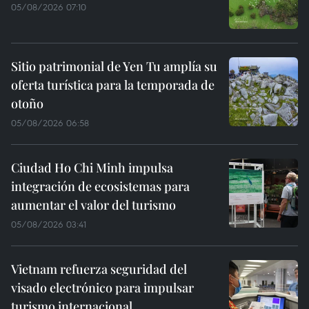
05/08/2026 07:10
Sitio patrimonial de Yen Tu amplía su
oferta turística para la temporada de
otoño
05/08/2026 06:58
Ciudad Ho Chi Minh impulsa
integración de ecosistemas para
aumentar el valor del turismo
05/08/2026 03:41
Vietnam refuerza seguridad del
visado electrónico para impulsar
turismo internacional