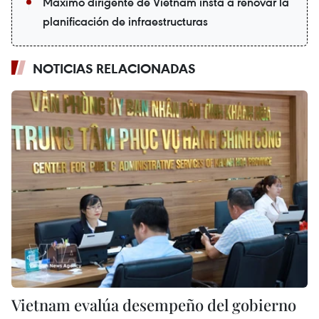
Máximo dirigente de Vietnam insta a renovar la
planificación de infraestructuras
NOTICIAS RELACIONADAS
Vietnam evalúa desempeño del gobierno