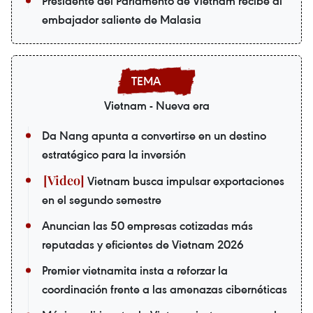
Presidente del Parlamento de Vietnam recibe al
embajador saliente de Malasia
Vietnam - Nueva era
Da Nang apunta a convertirse en un destino
estratégico para la inversión
Vietnam busca impulsar exportaciones
en el segundo semestre
Anuncian las 50 empresas cotizadas más
reputadas y eficientes de Vietnam 2026
Premier vietnamita insta a reforzar la
coordinación frente a las amenazas cibernéticas