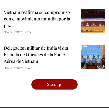
Vietnam reafirma su compromiso
con el movimiento mundial por la
paz
06/08/2026 03:29
Delegación militar de India visita
Escuela de Oficiales de la Fuerza
Aérea de Vietnam
06/08/2026 02:40
Descargar