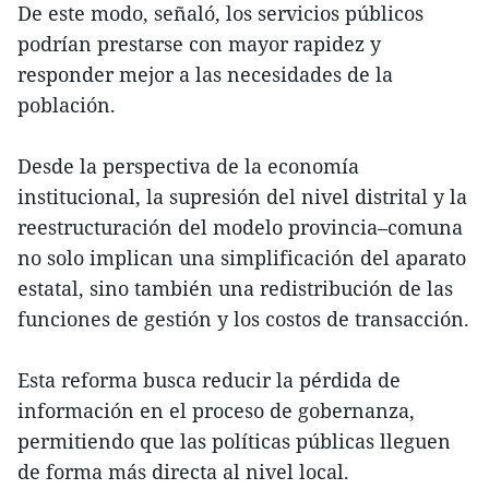
De este modo, señaló, los servicios públicos
podrían prestarse con mayor rapidez y
responder mejor a las necesidades de la
población.
Desde la perspectiva de la economía
institucional, la supresión del nivel distrital y la
reestructuración del modelo provincia–comuna
no solo implican una simplificación del aparato
estatal, sino también una redistribución de las
funciones de gestión y los costos de transacción.
Esta reforma busca reducir la pérdida de
información en el proceso de gobernanza,
permitiendo que las políticas públicas lleguen
de forma más directa al nivel local.