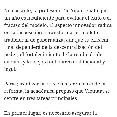
No obstante, la profesora Tao Yitao señaló que
un año es insuficiente para evaluar el éxito o el
fracaso del modelo. El aspecto innovador radica
en la disposición a transformar el modelo
tradicional de gobernanza, aunque su eficacia
final dependerá de la descentralización del
poder, el fortalecimiento de la rendición de
cuentas y la mejora del marco institucional y
legal.
Para garantizar la eficacia a largo plazo de la
reforma, la académica propuso que Vietnam se
centre en tres tareas principales.
En primer lugar, es necesario asegurar la