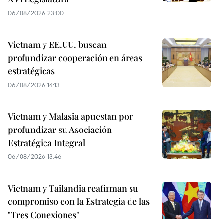
06/08/2026 23:00
Vietnam y EE.UU. buscan
profundizar cooperación en áreas
estratégicas
06/08/2026 14:13
Vietnam y Malasia apuestan por
profundizar su Asociación
Estratégica Integral
06/08/2026 13:46
Vietnam y Tailandia reafirman su
compromiso con la Estrategia de las
"Tres Conexiones"