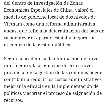
del Centro de Investigación de Zonas
Económicas Especiales de China, valoró el
modelo de gobierno local de dos niveles de
Vietnam como una reforma administrativa
audaz, que refleja la determinación del país de
racionalizar el aparato estatal y mejorar la
eficiencia de la gestión pública.
Según la académica, la eliminación del nivel
intermedio y la asignación directa a nivel
provincial de la gestión de las comunas puede
contribuir a reducir los costos administrativos,
mejorar la eficacia en la implementación de
políticas y acortar el proceso de asignación de
recursos.