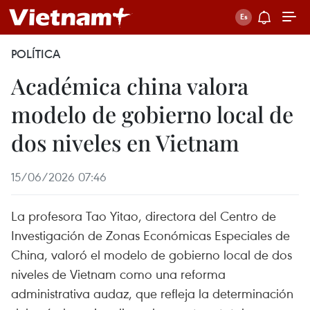
POLÍTICA
Académica china valora
modelo de gobierno local de
dos niveles en Vietnam
15/06/2026 07:46
La profesora Tao Yitao, directora del Centro de
Investigación de Zonas Económicas Especiales de
China, valoró el modelo de gobierno local de dos
niveles de Vietnam como una reforma
administrativa audaz, que refleja la determinación