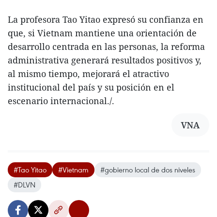
La profesora Tao Yitao expresó su confianza en
que, si Vietnam mantiene una orientación de
desarrollo centrada en las personas, la reforma
administrativa generará resultados positivos y,
al mismo tiempo, mejorará el atractivo
institucional del país y su posición en el
escenario internacional./.
VNA
#Tao Yitao
#Vietnam
#gobierno local de dos niveles
#DLVN