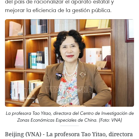
del país de racionalizar el aparato estatal y
mejorar la eficiencia de la gestión pública.
La profesora Tao Yitao, directora del Centro de Investigación de
Zonas Económicas Especiales de China. (Foto: VNA)
Beijing (VNA) - La profesora Tao Yitao, directora