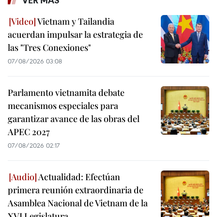
VER MÁS
Vietnam y Tailandia
acuerdan impulsar la estrategia de
las "Tres Conexiones"
07/08/2026 03:08
Parlamento vietnamita debate
mecanismos especiales para
garantizar avance de las obras del
APEC 2027
07/08/2026 02:17
Actualidad: Efectúan
primera reunión extraordinaria de
Asamblea Nacional de Vietnam de la
XVI Legislatura