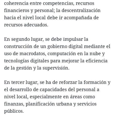
coherencia entre competencias, recursos
financieros y personal; la descentralización
hacia el nivel local debe ir acompañada de
recursos adecuados.
En segundo lugar, se debe impulsar la
construcción de un gobierno digital mediante el
uso de macrodatos, computación en la nube y
tecnologías digitales para mejorar la eficiencia
de la gestión y la supervisión.
En tercer lugar, se ha de reforzar la formación y
el desarrollo de capacidades del personal a
nivel local, especialmente en áreas como
finanzas, planificación urbana y servicios
públicos.