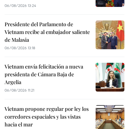
06/08/2026 13:24
Presidente del Parlamento de
Vietnam recibe al embajador saliente
de Malasia
06/08/2026 13:18
Vietnam envía felicitación a nueva
presidenta de Cámara Baja de
Argelia
06/08/2026 11:21
Vietnam propone regular por ley los
corredores espaciales y las vistas
hacia el mar