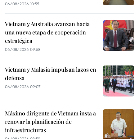
06/08/2026 10:55
Vietnam y Australia avanzan hacia
una nueva etapa de cooperación
estratégica
06/08/2026 09:58
Vietnam y Malasia impulsan lazos en
defensa
06/08/2026 09:07
Máximo dirigente de Vietnam insta a
renovar la planificación de
infraestructuras
06/08/2026 08:59