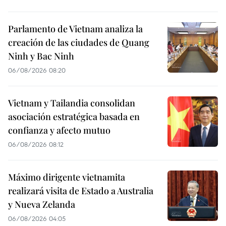
Parlamento de Vietnam analiza la
creación de las ciudades de Quang
Ninh y Bac Ninh
06/08/2026 08:20
Vietnam y Tailandia consolidan
asociación estratégica basada en
confianza y afecto mutuo
06/08/2026 08:12
Máximo dirigente vietnamita
realizará visita de Estado a Australia
y Nueva Zelanda
06/08/2026 04:05