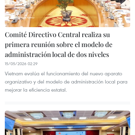
Comité Directivo Central realiza su
primera reunión sobre el modelo de
administración local de dos niveles
15/05/2026 02:29
Vietnam evalúa el funcionamiento del nuevo aparato
organizativo y del modelo de administración local para
mejorar la eficiencia estatal.