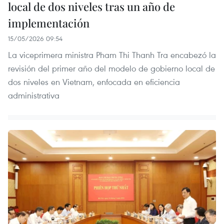
local de dos niveles tras un año de
implementación
15/05/2026 09:54
La viceprimera ministra Pham Thi Thanh Tra encabezó la
revisión del primer año del modelo de gobierno local de
dos niveles en Vietnam, enfocada en eficiencia
administrativa