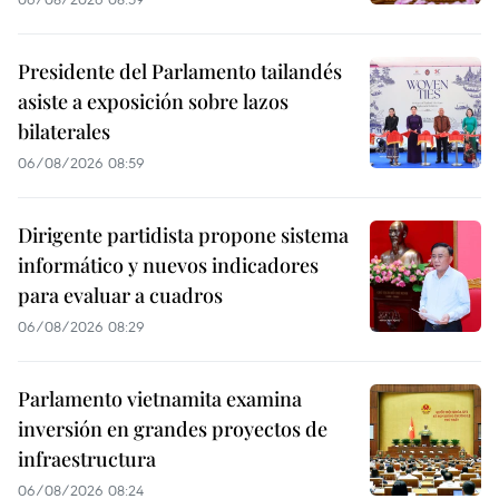
Presidente del Parlamento tailandés
asiste a exposición sobre lazos
bilaterales
06/08/2026 08:59
Dirigente partidista propone sistema
informático y nuevos indicadores
para evaluar a cuadros
06/08/2026 08:29
Parlamento vietnamita examina
inversión en grandes proyectos de
infraestructura
06/08/2026 08:24