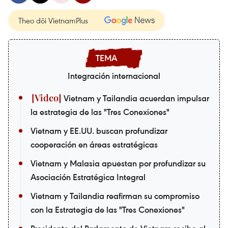
Theo dõi VietnamPlus
Integración internacional
Vietnam y Tailandia acuerdan impulsar
la estrategia de las "Tres Conexiones"
Vietnam y EE.UU. buscan profundizar
cooperación en áreas estratégicas
Vietnam y Malasia apuestan por profundizar su
Asociación Estratégica Integral
Vietnam y Tailandia reafirman su compromiso
con la Estrategia de las "Tres Conexiones"