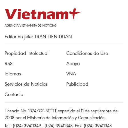
AGENCIA VIETNAMITA DE NOTICIAS
Editor en jefe: TRAN TIEN DUAN
Propiedad Intelectual
Condiciones de Uso
RSS
Apoyo
Idiomas
VNA
Servicios de Noticias
Publicidad
Contacto
Licencia No. 1374/GP-BTTTT expedida el 11 de septiembre de
2008 por el Ministerio de Información y Comunicación.
Tel.: (024) 39411349 - (024) 39411348, Fax: (024) 39411348