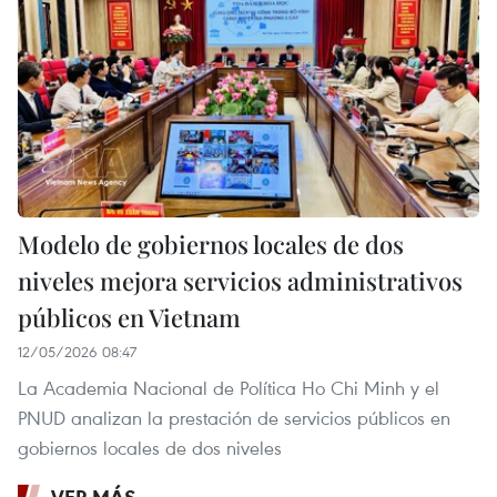
Modelo de gobiernos locales de dos
niveles mejora servicios administrativos
públicos en Vietnam
12/05/2026 08:47
La Academia Nacional de Política Ho Chi Minh y el
PNUD analizan la prestación de servicios públicos en
gobiernos locales de dos niveles