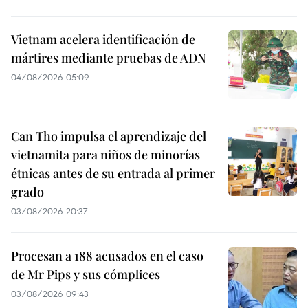
Vietnam acelera identificación de
mártires mediante pruebas de ADN
04/08/2026 05:09
Can Tho impulsa el aprendizaje del
vietnamita para niños de minorías
étnicas antes de su entrada al primer
grado
03/08/2026 20:37
Procesan a 188 acusados en el caso
de Mr Pips y sus cómplices
03/08/2026 09:43