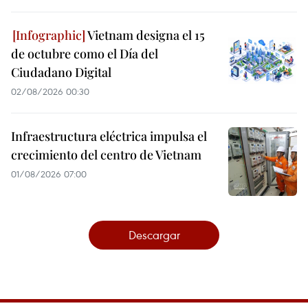
Vietnam designa el 15
de octubre como el Día del
Ciudadano Digital
02/08/2026 00:30
Infraestructura eléctrica impulsa el
crecimiento del centro de Vietnam
01/08/2026 07:00
Descargar