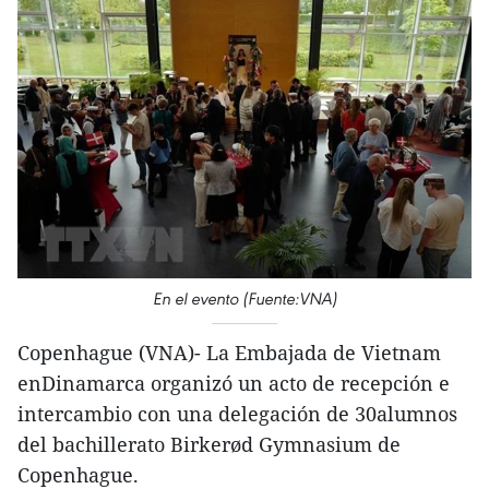
En el evento (Fuente:VNA)
Copenhague (VNA)- La Embajada de Vietnam
enDinamarca organizó un acto de recepción e
intercambio con una delegación de 30alumnos
del bachillerato Birkerød Gymnasium de
Copenhague.