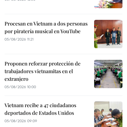
Procesan en Vietnam a dos personas
por piratería musical en YouTube
05/08/2026 11:21
Proponen reforzar protección de
trabajadores vietnamitas en el
extranjero
05/08/2026 10:00
Vietnam recibe a 47 ciudadanos
deportados de Estados Unidos
05/08/2026 09:09