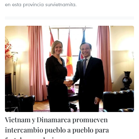
en esta provincia survietnamita.
Vietnam y Dinamarca promueven
intercambio pueblo a pueblo para