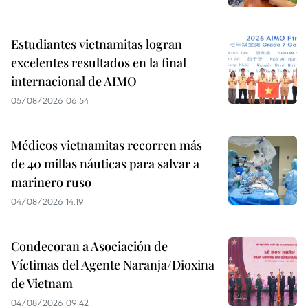
Estudiantes vietnamitas logran
excelentes resultados en la final
internacional de AIMO
05/08/2026 06:54
Médicos vietnamitas recorren más
de 40 millas náuticas para salvar a
marinero ruso
04/08/2026 14:19
Condecoran a Asociación de
Víctimas del Agente Naranja/Dioxina
de Vietnam
04/08/2026 09:42