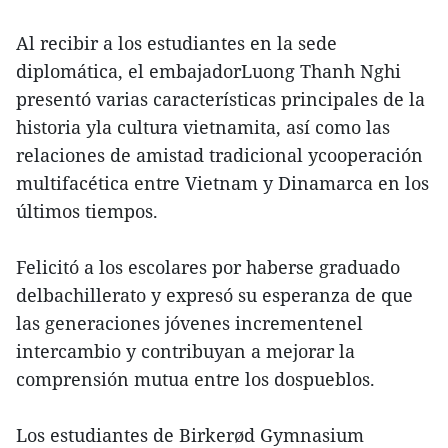
Al recibir a los estudiantes en la sede
diplomática, el embajadorLuong Thanh Nghi
presentó varias características principales de la
historia yla cultura vietnamita, así como las
relaciones de amistad tradicional ycooperación
multifacética entre Vietnam y Dinamarca en los
últimos tiempos.
Felicitó a los escolares por haberse graduado
delbachillerato y expresó su esperanza de que
las generaciones jóvenes incrementenel
intercambio y contribuyan a mejorar la
comprensión mutua entre los dospueblos.
Los estudiantes de Birkerød Gymnasium