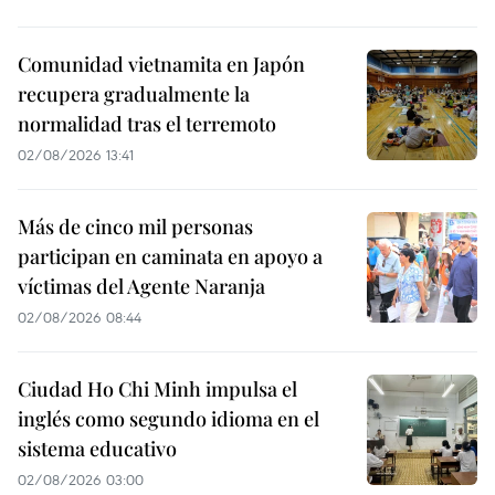
Comunidad vietnamita en Japón
recupera gradualmente la
normalidad tras el terremoto
02/08/2026 13:41
Más de cinco mil personas
participan en caminata en apoyo a
víctimas del Agente Naranja
02/08/2026 08:44
Ciudad Ho Chi Minh impulsa el
inglés como segundo idioma en el
sistema educativo
02/08/2026 03:00