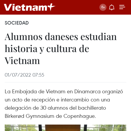
SOCIEDAD
Alumnos daneses estudian
historia y cultura de
Vietnam
01/07/2022 07:55
La Embajada de Vietnam en Dinamarca organizó
un acto de recepción e intercambio con una
delegación de 30 alumnos del bachillerato
Birkerød Gymnasium de Copenhague.