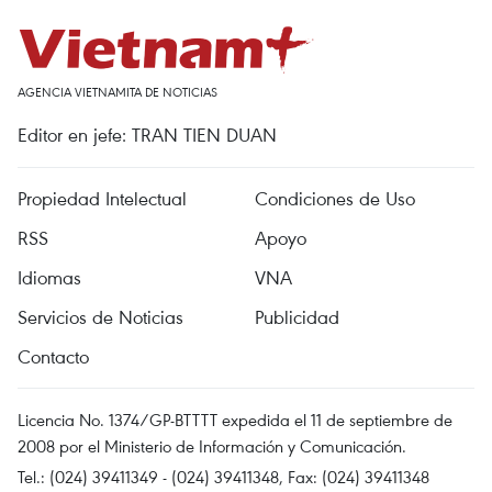
AGENCIA VIETNAMITA DE NOTICIAS
Editor en jefe: TRAN TIEN DUAN
Propiedad Intelectual
Condiciones de Uso
RSS
Apoyo
Idiomas
VNA
Servicios de Noticias
Publicidad
Contacto
Licencia No. 1374/GP-BTTTT expedida el 11 de septiembre de
2008 por el Ministerio de Información y Comunicación.
Tel.: (024) 39411349 - (024) 39411348, Fax: (024) 39411348