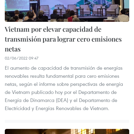
Vietnam por elevar capacidad de
transmisión para lograr cero emisiones
netas
02/06/2022 09:47
El aumento de capacidad de transmisión de energías
renovables resulta fundamental para cero emisiones
netas, según el informe sobre perspectivas de energía
de Vietnam publicado hoy por el Departamento de
Energía de Dinamarca (DEA) y el Departamento de
Electricidad y Energías Renovables de Vietnam.