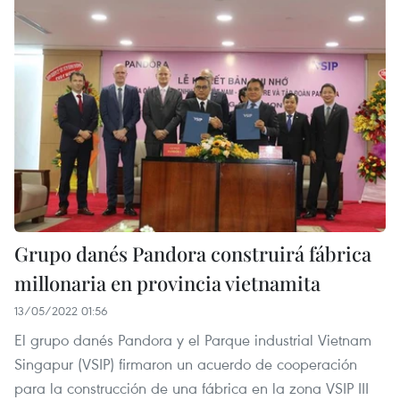
Grupo danés Pandora construirá fábrica
millonaria en provincia vietnamita
13/05/2022 01:56
El grupo danés Pandora y el Parque industrial Vietnam
Singapur (VSIP) firmaron un acuerdo de cooperación
para la construcción de una fábrica en la zona VSIP III