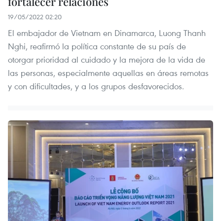
fortalecer relaciones
19/05/2022 02:20
El embajador de Vietnam en Dinamarca, Luong Thanh
Nghi, reafirmó la política constante de su país de
otorgar prioridad al cuidado y la mejora de la vida de
las personas, especialmente aquellas en áreas remotas
y con dificultades, y a los grupos desfavorecidos.