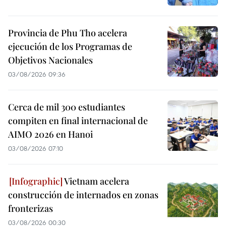
Provincia de Phu Tho acelera
ejecución de los Programas de
Objetivos Nacionales
03/08/2026 09:36
Cerca de mil 300 estudiantes
compiten en final internacional de
AIMO 2026 en Hanoi
03/08/2026 07:10
Vietnam acelera
construcción de internados en zonas
fronterizas
03/08/2026 00:30