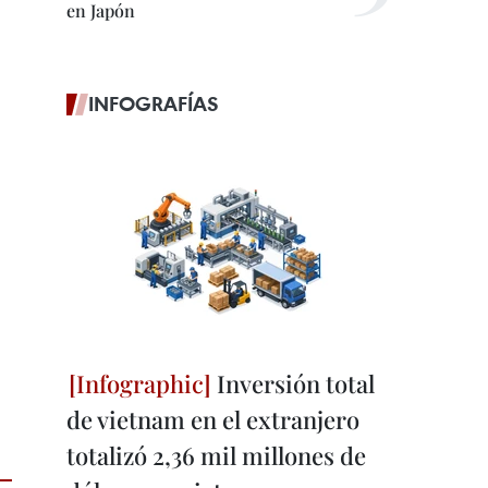
en Japón
INFOGRAFÍAS
Inversión total
de vietnam en el extranjero
totalizó 2,36 mil millones de