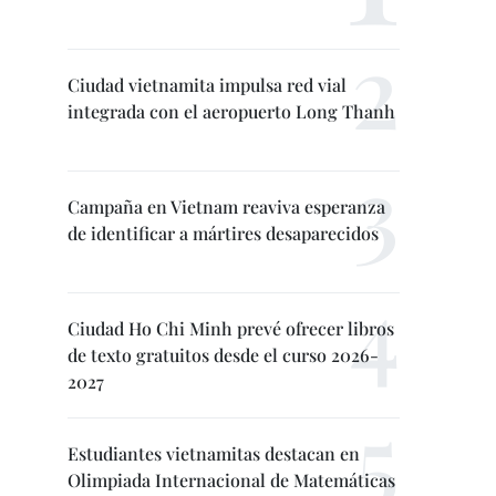
Ciudad vietnamita impulsa red vial
integrada con el aeropuerto Long Thanh
Campaña en Vietnam reaviva esperanza
de identificar a mártires desaparecidos
Ciudad Ho Chi Minh prevé ofrecer libros
de texto gratuitos desde el curso 2026-
2027
Estudiantes vietnamitas destacan en
Olimpiada Internacional de Matemáticas