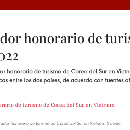
or honorario de turi
022
 honorario de turismo de Corea del Sur en Vietna
as entre los dos países, de acuerdo con fuentes ofi
dor honorario de turismo de Corea del Sur en Vietnam (Fuente: