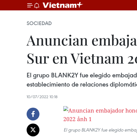
SOCIEDAD
Anuncian embajad
Sur en Vietnam 2
El grupo BLANK2Y fue elegido embajador
establecimiento de relaciones diplomátic
10/07/2022 10:18
El grupo BLANK2Y fue elegido embaja