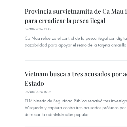
Provincia survietnamita de Ca Mau
para erradicar la pesca ilegal
07/08/2026 21:45
Ca Mau refuerza el control de la pesca ilegal con digit
trazabilidad para apoyar el retiro de la tarjeta amarilla
Vietnam busca a tres acusados por a
Estado
07/08/2026 15:05
El Ministerio de Seguridad Pública reactivó tres investi
búsqueda y captura contra tres acusados prófugos por a
derrocar la administración popular.