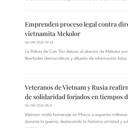
Emprenden proceso legal contra dir
vietnamita Mekolor
06/08/2026 09:43
La Policía de Can Tho detuvo al director de Mekolor po
libertades democráticas y difusión de información falsa.
Veteranos de Vietnam y Rusia reafir
de solidaridad forjados en tiempos 
06/08/2026 08:31
Vietnam rindió homenaje en Moscú a expertos militares
durante la guerra, destacando la histórica amistad y s