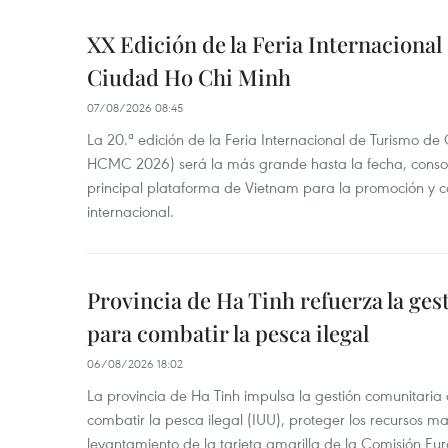
XX Edición de la Feria Internaciona
Ciudad Ho Chi Minh
07/08/2026 08:45
La 20.ª edición de la Feria Internacional de Turismo de
HCMC 2026) será la más grande hasta la fecha, conso
principal plataforma de Vietnam para la promoción y co
internacional.
Provincia de Ha Tinh refuerza la ge
para combatir la pesca ilegal
06/08/2026 18:02
La provincia de Ha Tinh impulsa la gestión comunitaria
combatir la pesca ilegal (IUU), proteger los recursos ma
levantamiento de la tarjeta amarilla de la Comisión Eu