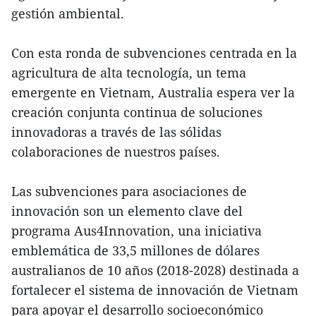
gestión ambiental.
Con esta ronda de subvenciones centrada en la
agricultura de alta tecnología, un tema
emergente en Vietnam, Australia espera ver la
creación conjunta continua de soluciones
innovadoras a través de las sólidas
colaboraciones de nuestros países.
Las subvenciones para asociaciones de
innovación son un elemento clave del
programa Aus4Innovation, una iniciativa
emblemática de 33,5 millones de dólares
australianos de 10 años (2018-2028) destinada a
fortalecer el sistema de innovación de Vietnam
para apoyar el desarrollo socioeconómico