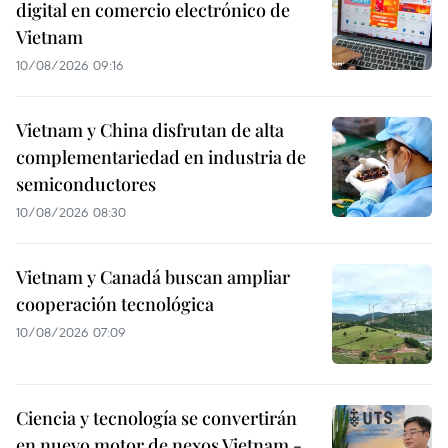
digital en comercio electrónico de
Vietnam
10/08/2026 09:16
Vietnam y China disfrutan de alta
complementariedad en industria de
semiconductores
10/08/2026 08:30
Vietnam y Canadá buscan ampliar
cooperación tecnológica
10/08/2026 07:09
Ciencia y tecnología se convertirán
en nuevo motor de nexos Vietnam -