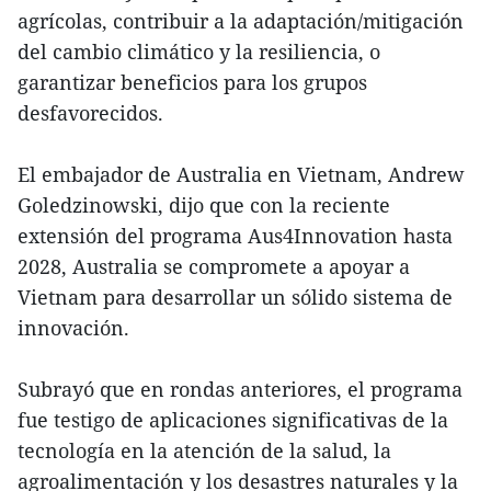
agrícolas, contribuir a la adaptación/mitigación
del cambio climático y la resiliencia, o
garantizar beneficios para los grupos
desfavorecidos.
El embajador de Australia en Vietnam, Andrew
Goledzinowski, dijo que con la reciente
extensión del programa Aus4Innovation hasta
2028, Australia se compromete a apoyar a
Vietnam para desarrollar un sólido sistema de
innovación.
Subrayó que en rondas anteriores, el programa
fue testigo de aplicaciones significativas de la
tecnología en la atención de la salud, la
agroalimentación y los desastres naturales y la