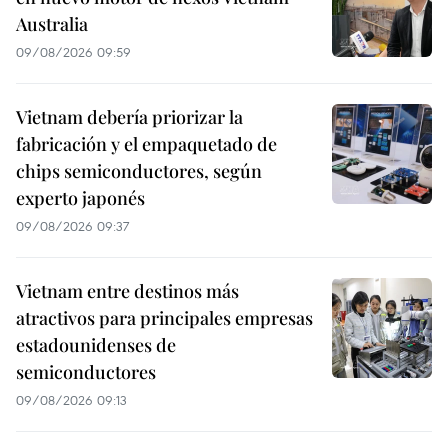
Australia
09/08/2026 09:59
Vietnam debería priorizar la
fabricación y el empaquetado de
chips semiconductores, según
experto japonés
09/08/2026 09:37
Vietnam entre destinos más
atractivos para principales empresas
estadounidenses de
semiconductores
09/08/2026 09:13