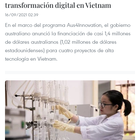
transformación digital en Vietnam
16/09/2021 02:39
En el marco del programa Aus4Innovation, el gobierno
australiano anunció la financiación de casi 1,4 millones
de dólares australianos (1,02 millones de dólares
estadounidenses) para cuatro proyectos de alta
tecnología en Vietnam.