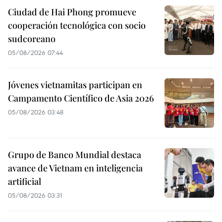
Ciudad de Hai Phong promueve
cooperación tecnológica con socio
sudcoreano
05/08/2026 07:44
Jóvenes vietnamitas participan en
Campamento Científico de Asia 2026
05/08/2026 03:48
Grupo de Banco Mundial destaca
avance de Vietnam en inteligencia
artificial
05/08/2026 03:31