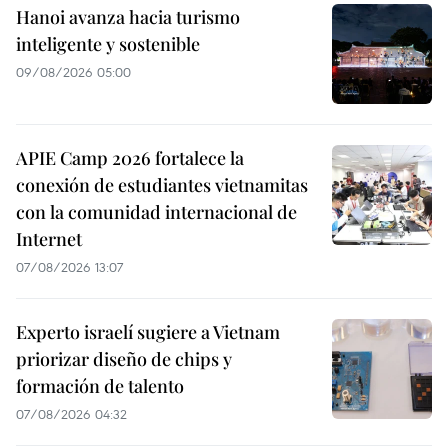
Hanoi avanza hacia turismo
inteligente y sostenible
09/08/2026 05:00
APIE Camp 2026 fortalece la
conexión de estudiantes vietnamitas
con la comunidad internacional de
Internet
07/08/2026 13:07
Experto israelí sugiere a Vietnam
priorizar diseño de chips y
formación de talento
07/08/2026 04:32