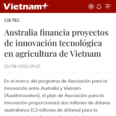
CIE-TEC
Australia financia proyectos
de innovación tecnológica
en agricultura de Vietnam
25/08/2023 09:25
En el marco del programa de Asociación para la
Innovación entre Australia y Vietnam
(Aus4Innovation), el plan de Asociación para la
Innovación proporcionará dos millones de dólares
australianos (1,3 millones de dólares) para la