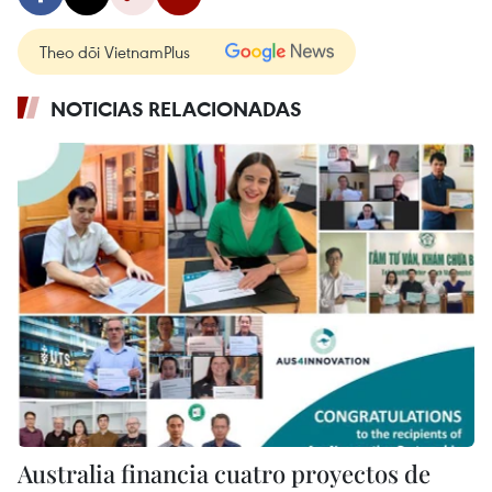
Theo dõi VietnamPlus
NOTICIAS RELACIONADAS
Australia financia cuatro proyectos de