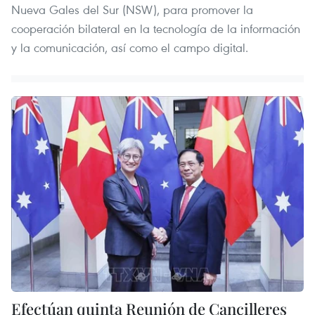
Nueva Gales del Sur (NSW), para promover la
cooperación bilateral en la tecnología de la información
y la comunicación, así como el campo digital.
Efectúan quinta Reunión de Cancilleres