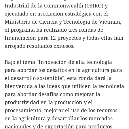
Industrial de la Commonwealth (CSIRO) y
ejecutado en asociación estratégica con el
Ministerio de Ciencia y Tecnología de Vietnam,
el programa ha realizado tres rondas de
financiación para 12 proyectos y todas ellas han
arrojado resultados exitosos.
Bajo el tema "Innovación de alta tecnología
para abordar los desafíos en la agricultura para
el desarrollo sostenible", esta ronda dará la
bienvenida a las ideas que utilicen la tecnología
para abordar desafíos como mejorar la
productividad en la producción y el
procesamiento, mejorar el uso de los recursos
en la agricultura y desarrollar los mercados
nacionales y de exportación para productos