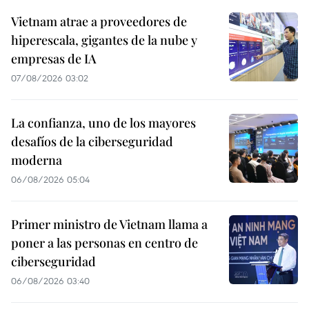
Vietnam atrae a proveedores de
hiperescala, gigantes de la nube y
empresas de IA
07/08/2026 03:02
La confianza, uno de los mayores
desafíos de la ciberseguridad
moderna
06/08/2026 05:04
Primer ministro de Vietnam llama a
poner a las personas en centro de
ciberseguridad
06/08/2026 03:40