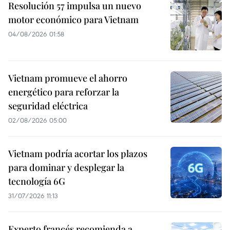
Resolución 57 impulsa un nuevo
motor económico para Vietnam
04/08/2026 01:58
Vietnam promueve el ahorro
energético para reforzar la
seguridad eléctrica
02/08/2026 05:00
Vietnam podría acortar los plazos
para dominar y desplegar la
tecnología 6G
31/07/2026 11:13
Experto francés recomienda a