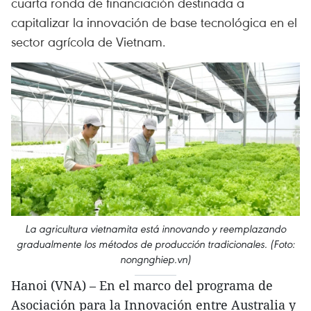
cuarta ronda de financiación destinada a
capitalizar la innovación de base tecnológica en el
sector agrícola de Vietnam.
La agricultura vietnamita está innovando y reemplazando
gradualmente los métodos de producción tradicionales. (Foto:
nongnghiep.vn)
Hanoi (VNA) – En el marco del programa de
Asociación para la Innovación entre Australia y