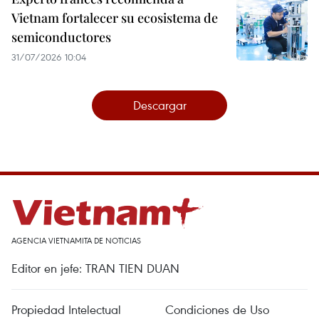
Vietnam fortalecer su ecosistema de
semiconductores
31/07/2026 10:04
Descargar
AGENCIA VIETNAMITA DE NOTICIAS
Editor en jefe: TRAN TIEN DUAN
Propiedad Intelectual
Condiciones de Uso