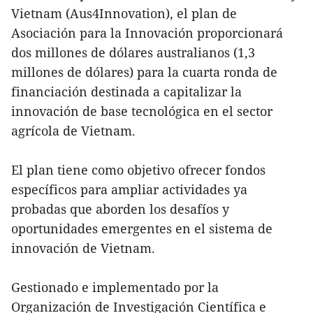
Vietnam (Aus4Innovation), el plan de
Asociación para la Innovación proporcionará
dos millones de dólares australianos (1,3
millones de dólares) para la cuarta ronda de
financiación destinada a capitalizar la
innovación de base tecnológica en el sector
agrícola de Vietnam.
El plan tiene como objetivo ofrecer fondos
específicos para ampliar actividades ya
probadas que aborden los desafíos y
oportunidades emergentes en el sistema de
innovación de Vietnam.
Gestionado e implementado por la
Organización de Investigación Científica e