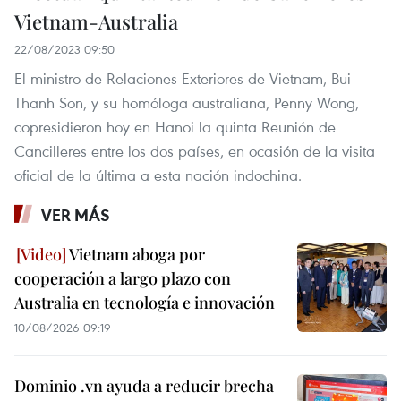
Vietnam-Australia
22/08/2023 09:50
El ministro de Relaciones Exteriores de Vietnam, Bui
Thanh Son, y su homóloga australiana, Penny Wong,
copresidieron hoy en Hanoi la quinta Reunión de
Cancilleres entre los dos países, en ocasión de la visita
oficial de la última a esta nación indochina.
VER MÁS
Vietnam aboga por
cooperación a largo plazo con
Australia en tecnología e innovación
10/08/2026 09:19
Dominio .vn ayuda a reducir brecha