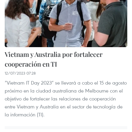
Vietnam y Australia por fortalecer
cooperación en TI
12/07/2023 07:28
“Vietnam IT Day 2023” se llevará a cabo el 15 de agosto
próximo en la ciudad australiana de Melbourne con el
objetivo de fortalecer las relaciones de cooperación
entre Vietnam y Australia en el sector de tecnología de
la información (TI).