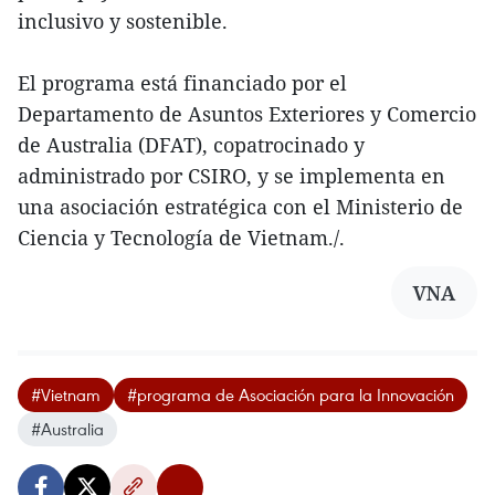
inclusivo y sostenible.
El programa está financiado por el
Departamento de Asuntos Exteriores y Comercio
de Australia (DFAT), copatrocinado y
administrado por CSIRO, y se implementa en
una asociación estratégica con el Ministerio de
Ciencia y Tecnología de Vietnam./.
VNA
#Vietnam
#programa de Asociación para la Innovación
#Australia