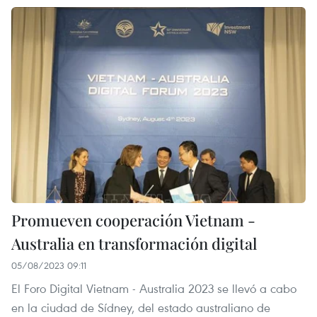
Promueven cooperación Vietnam -
Australia en transformación digital
05/08/2023 09:11
El Foro Digital Vietnam - Australia 2023 se llevó a cabo
en la ciudad de Sídney, del estado australiano de