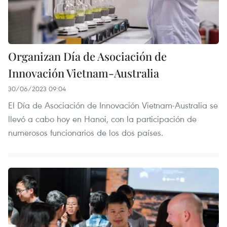
Organizan Día de Asociación de
Innovación Vietnam-Australia
30/06/2023 09:04
El Día de Asociación de Innovación Vietnam-Australia se
llevó a cabo hoy en Hanoi, con la participación de
numerosos funcionarios de los dos países.