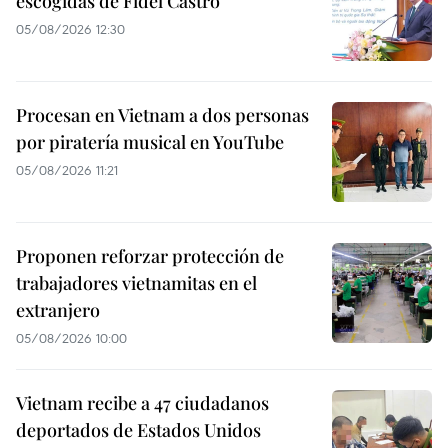
escogidas de Fidel Castro
05/08/2026 12:30
Procesan en Vietnam a dos personas
por piratería musical en YouTube
05/08/2026 11:21
Proponen reforzar protección de
trabajadores vietnamitas en el
extranjero
05/08/2026 10:00
Vietnam recibe a 47 ciudadanos
deportados de Estados Unidos