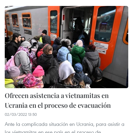
Ofrecen asistencia a vietnamitas en
Ucrania en el proceso de evacuación
02/03/2022 13:50
Ante la complicada situación en Ucrania, para asistir a
los vietnamitas en ese país en el proceso de