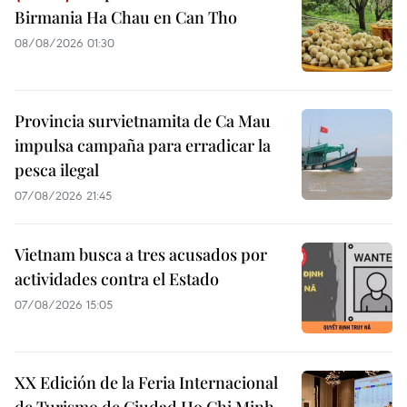
Birmania Ha Chau en Can Tho
08/08/2026 01:30
Provincia survietnamita de Ca Mau
impulsa campaña para erradicar la
pesca ilegal
07/08/2026 21:45
Vietnam busca a tres acusados por
actividades contra el Estado
07/08/2026 15:05
XX Edición de la Feria Internacional