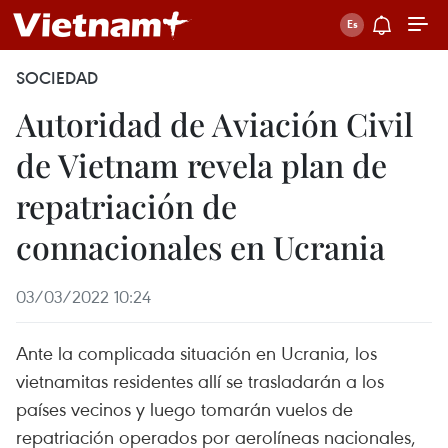
SOCIEDAD
Autoridad de Aviación Civil
de Vietnam revela plan de
repatriación de
connacionales en Ucrania
03/03/2022 10:24
Ante la complicada situación en Ucrania, los
vietnamitas residentes allí se trasladarán a los
países vecinos y luego tomarán vuelos de
repatriación operados por aerolíneas nacionales,