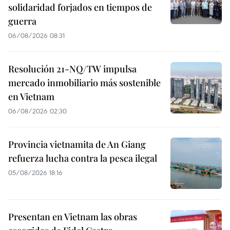
solidaridad forjados en tiempos de
guerra
06/08/2026 08:31
Resolución 21-NQ/TW impulsa
mercado inmobiliario más sostenible
en Vietnam
06/08/2026 02:30
Provincia vietnamita de An Giang
refuerza lucha contra la pesca ilegal
05/08/2026 18:16
Presentan en Vietnam las obras