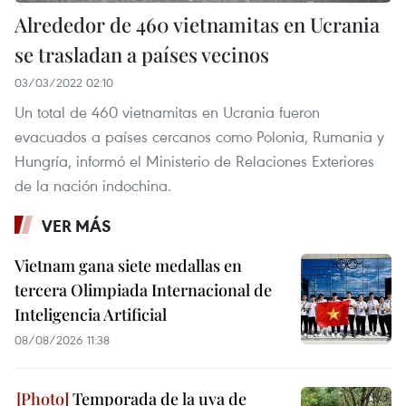
Alrededor de 460 vietnamitas en Ucrania
se trasladan a países vecinos
03/03/2022 02:10
Un total de 460 vietnamitas en Ucrania fueron
evacuados a países cercanos como Polonia, Rumania y
Hungría, informó el Ministerio de Relaciones Exteriores
de la nación indochina.
VER MÁS
Vietnam gana siete medallas en
tercera Olimpiada Internacional de
Inteligencia Artificial
08/08/2026 11:38
Temporada de la uva de