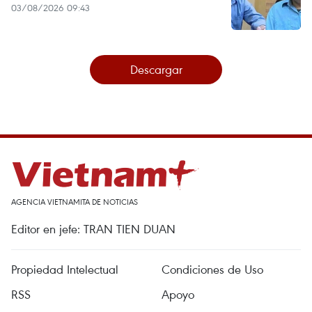
03/08/2026 09:43
Descargar
AGENCIA VIETNAMITA DE NOTICIAS
Editor en jefe: TRAN TIEN DUAN
Propiedad Intelectual
Condiciones de Uso
RSS
Apoyo