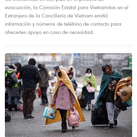
evacuación, la Comisión Estatal para Vietnamitas en el
Extranjero de la Cancillería de Vietnam emitió
información y números de teléfono de contacto para
ofrecerles apoyo en caso de necesidad.