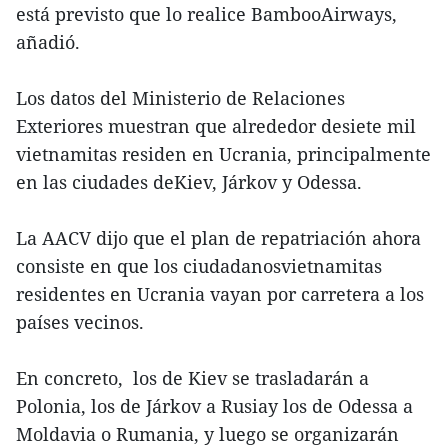
está previsto que lo realice BambooAirways,
añadió.
Los datos del Ministerio de Relaciones
Exteriores muestran que alrededor desiete mil
vietnamitas residen en Ucrania, principalmente
en las ciudades deKiev, Járkov y Odessa.
La AACV dijo que el plan de repatriación ahora
consiste en que los ciudadanosvietnamitas
residentes en Ucrania vayan por carretera a los
países vecinos.
En concreto, los de Kiev se trasladarán a
Polonia, los de Járkov a Rusiay los de Odessa a
Moldavia o Rumania, y luego se organizarán