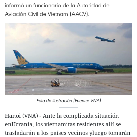
informó un funcionario de la Autoridad de
Aviación Civil de Vietnam (AACV).
Foto de ilustración (Fuente: VNA)
Hanoi (VNA) - Ante la complicada situación
enUcrania, los vietnamitas residentes allí se
trasladarán a los países vecinos yluego tomarán