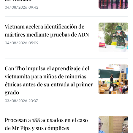
04/08/2026 09:42
Vietnam acelera identificación de
mártires mediante pruebas de ADN
04/08/2026 05:09
Can Tho impulsa el aprendizaje del
vietnamita para niños de minorías
étnicas antes de su entrada al primer
grado
03/08/2026 20:37
Procesan a 188 acusados en el caso
de Mr Pips y sus cómplices