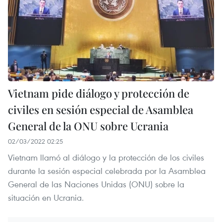
Vietnam pide diálogo y protección de
civiles en sesión especial de Asamblea
General de la ONU sobre Ucrania
02/03/2022 02:25
Vietnam llamó al diálogo y la protección de los civiles
durante la sesión especial celebrada por la Asamblea
General de las Naciones Unidas (ONU) sobre la
situación en Ucrania.