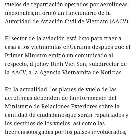
vuelos de repatriación operados por aerolíneas
nacionales,informó un funcionario de la
Autoridad de Aviación Civil de Vietnam (AACV).
El sector de la aviación está listo para traer a
casa a los vietnamitas enUcrania después que el
Primer Ministro emitió un comunicado al
respecto, dijohoy Dinh Viet Son, subdirector de
la AACV, a la Agencia Vietnamita de Noticias.
En la actualidad, los planes de vuelo de las
aerolíneas dependen de lainformación del
Ministerio de Relaciones Exteriores sobre la
cantidad de ciudadanosque serán repatriados y
los destinos de los vuelos, así como las
licenciasotorgadas por los países involucrados,