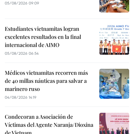
05/08/2026 09:09
Estudiantes vietnamitas logran
excelentes resultados en la final
internacional de AIMO
05/08/2026 06:54
Médicos vietnamitas recorren más
de 40 millas náuticas para salvar a
marinero ruso
04/08/2026 14:19
Condecoran a Asociación de
Víctimas del Agente Naranja/Dioxina
de Vietnam