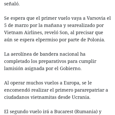
señaló.
Se espera que el primer vuelo vaya a Varsovia el
5 de marzo por la mañana y searealizado por
Vietnam Airlines, reveló Son, al precisar que
aún se espera elpermiso por parte de Polonia.
La aerolínea de bandera nacional ha
completado los preparativos para cumplir
lamisión asignada por el Gobierno.
Al operar muchos vuelos a Europa, se le
encomendó realizar el primero pararepatriar a
ciudadanos vietnamitas desde Ucrania.
El segundo vuelo irá a Bucarest (Rumania) y