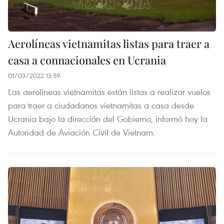
Aerolíneas vietnamitas listas para traer a
casa a connacionales en Ucrania
01/03/2022 13:59
Las aerolíneas vietnamitas están listas a realizar vuelos
para traer a ciudadanos vietnamitas a casa desde
Ucrania bajo la dirección del Gobierno, informó hoy la
Autoridad de Aviación Civil de Vietnam.