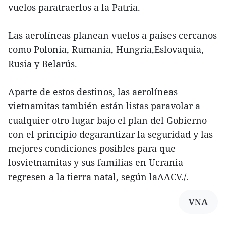
vuelos paratraerlos a la Patria.
Las aerolíneas planean vuelos a países cercanos
como Polonia, Rumania, Hungría,Eslovaquia,
Rusia y Belarús.
Aparte de estos destinos, las aerolíneas
vietnamitas también están listas paravolar a
cualquier otro lugar bajo el plan del Gobierno
con el principio degarantizar la seguridad y las
mejores condiciones posibles para que
losvietnamitas y sus familias en Ucrania
regresen a la tierra natal, según laAACV./.
VNA