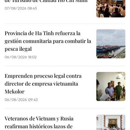
de Turismo de Ciudad Ho Chi Minh
07/08/2026 08:45
Provincia de Ha Tinh refuerza la
gestión comunitaria para combatir la
pesca ilegal
06/08/2026 18:02
Emprenden proceso legal contra
director de empresa vietnamita
Mekolor
06/08/2026 09:43
Veteranos de Vietnam y Rusia
reafirman históricos lazos de